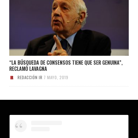
“LA BÚSQUEDA DE CONSENSOS TIENE QUE SER GENUINA”,
RECLAMÓ LAVAGNA
REDACCIÓN IR
7 MAYO, 2019