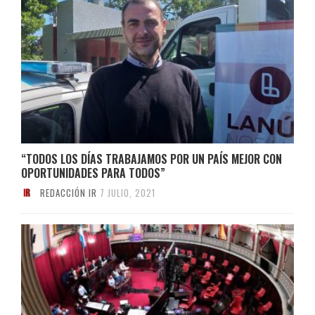
“TODOS LOS DÍAS TRABAJAMOS POR UN PAÍS MEJOR CON
OPORTUNIDADES PARA TODOS”
REDACCIÓN IR
7 JULIO, 2021