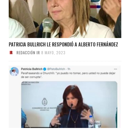
PATRICIA BULLRICH LE RESPONDIÓ A ALBERTO FERNÁNDEZ
REDACCIÓN IR
8 MAYO, 2023