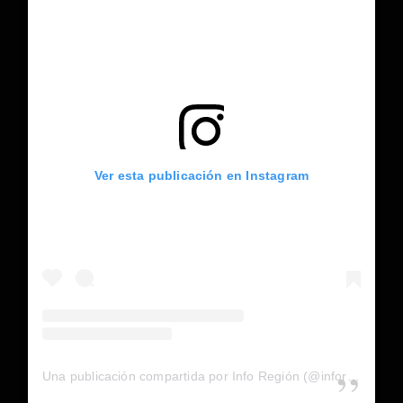
Ver esta publicación en Instagram
Una publicación compartida por Info Región (@inforegion_redes)