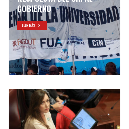
GOBIERNO
LEER MÁS