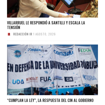
VILLARRUEL LE RESPONDIÓ A SANTILLI Y ESCALA LA
TENSIÓN
REDACCIÓN IR
1 AGOSTO, 2026
“CUMPLAN LA LEY”, LA RESPUESTA DEL CIN AL GOBIERNO