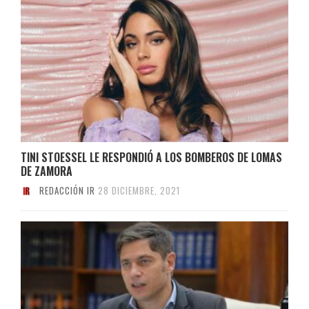
TINI STOESSEL LE RESPONDIÓ A LOS BOMBEROS DE LOMAS
DE ZAMORA
REDACCIÓN IR
28 DICIEMBRE, 2021