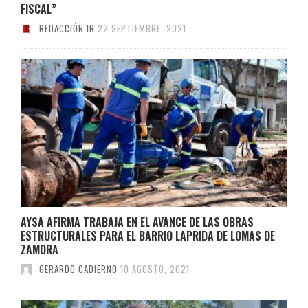
FISCAL”
REDACCIÓN IR
22 SEPTIEMBRE, 2021
AYSA AFIRMA TRABAJA EN EL AVANCE DE LAS OBRAS
ESTRUCTURALES PARA EL BARRIO LAPRIDA DE LOMAS DE
ZAMORA
GERARDO CADIERNO
10 AGOSTO, 2021