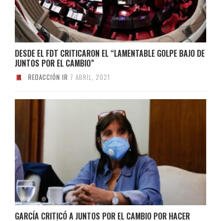
DESDE EL FDT CRITICARON EL “LAMENTABLE GOLPE BAJO DE
JUNTOS POR EL CAMBIO”
REDACCIÓN IR
7 ABRIL, 2021
GARCÍA CRITICÓ A JUNTOS POR EL CAMBIO POR HACER