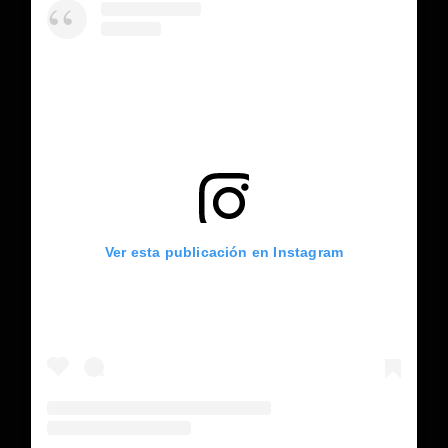
Ver esta publicación en Instagram