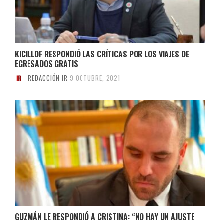
KICILLOF RESPONDIÓ LAS CRÍTICAS POR LOS VIAJES DE
EGRESADOS GRATIS
REDACCIÓN IR
9 OCTUBRE, 2021
GUZMÁN LE RESPONDIÓ A CRISTINA: “NO HAY UN AJUSTE