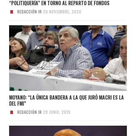
“POLITIQUERÍA” EN TORNO AL REPARTO DE FONDOS
REDACCIÓN IR
20 NOVIEMBRE, 2020
MOYANO: “LA ÚNICA BANDERA A LA QUE JURÓ MACRI ES LA
DEL FMI”
REDACCIÓN IR
20 JUNIO, 2019