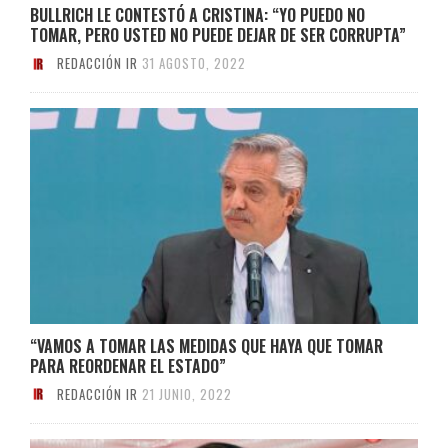
BULLRICH LE CONTESTÓ A CRISTINA: “YO PUEDO NO
TOMAR, PERO USTED NO PUEDE DEJAR DE SER CORRUPTA”
REDACCIÓN IR
31 AGOSTO, 2022
“VAMOS A TOMAR LAS MEDIDAS QUE HAYA QUE TOMAR
PARA REORDENAR EL ESTADO”
REDACCIÓN IR
21 JUNIO, 2022