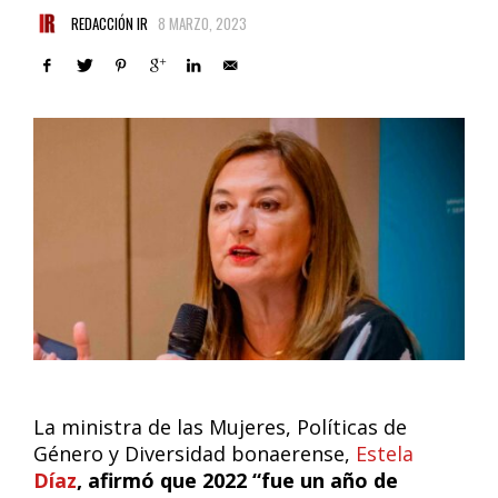
REDACCIÓN IR
8 MARZO, 2023
La ministra de las Mujeres, Políticas de
Género y Diversidad bonaerense,
Estela
Díaz
, afirmó que 2022 “fue un año de