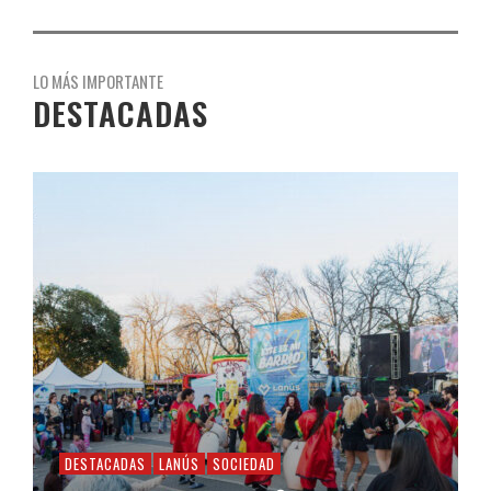
LO MÁS IMPORTANTE
DESTACADAS
DESTACADAS
LANÚS
SOCIEDAD