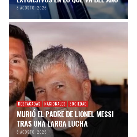
8 AGOSTO, 2026
DESTACADAS
NACIONALES
SOCIEDAD
MURIÓ EL PADRE DE LIONEL MESSI
TRAS UNA LARGA LUCHA
8 AGOSTO, 2026