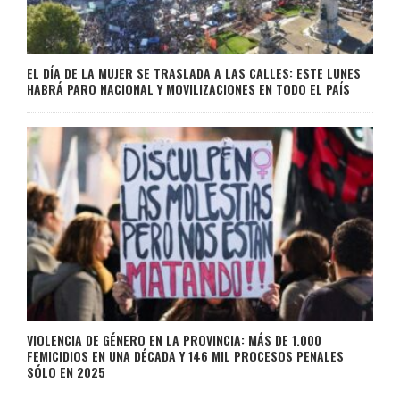
EL DÍA DE LA MUJER SE TRASLADA A LAS CALLES: ESTE LUNES
HABRÁ PARO NACIONAL Y MOVILIZACIONES EN TODO EL PAÍS
VIOLENCIA DE GÉNERO EN LA PROVINCIA: MÁS DE 1.000
FEMICIDIOS EN UNA DÉCADA Y 146 MIL PROCESOS PENALES
SÓLO EN 2025