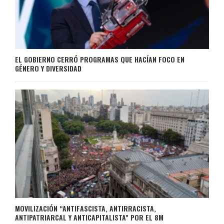
EL GOBIERNO CERRÓ PROGRAMAS QUE HACÍAN FOCO EN
GÉNERO Y DIVERSIDAD
MOVILIZACIÓN “ANTIFASCISTA, ANTIRRACISTA,
ANTIPATRIARCAL Y ANTICAPITALISTA” POR EL 8M