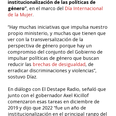
institucionalización de las políticas de
género”
, en el marco del
Día Internacional
de la Mujer
.
“Hay muchas iniciativas que impulsa nuestro
propio ministerio, y muchas que tienen que
ver con la transversalización de la
perspectiva de género porque hay un
compromiso del conjunto del Gobierno de
impulsar políticas de género que buscan
reducir las
brechas de desigualdad
, de
erradicar discriminaciones y violencias”,
sostuvo Díaz.
En diálogo con El Destape Radio, señaló que
junto con el gobernador Axel Kicillof
comenzaron esas tareas en diciembre de
2019 y dijo que 2022 “fue un año de
institucionalización en el principal rango del