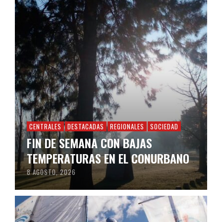
CENTRALES
DESTACADAS
REGIONALES
SOCIEDAD
FIN DE SEMANA CON BAJAS
TEMPERATURAS EN EL CONURBANO
8 AGOSTO, 2026