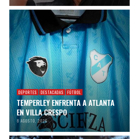
DEPORTES
DESTACADAS
FÚTBOL
TEMPERLEY ENFRENTA A ATLANTA
EN VILLA CRESPO
8 AGOSTO, 2026