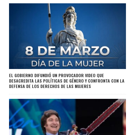
EL GOBIERNO DIFUNDIÓ UN PROVOCADOR VIDEO QUE
DESACREDITA LAS POLÍTICAS DE GÉNERO Y CONFRONTA CON LA
DEFENSA DE LOS DERECHOS DE LAS MUJERES