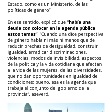
Estado, como es un Ministerio, de las
políticas de género”.
En ese sentido, explicó que
“había una
deuda con colocar en la agenda pública
estos temas”
. “Cuando una dice perspectiva
de género habla ni más ni menos que de
reducir brechas de desigualdad, construir
igualdad, erradicar discriminaciones,
violencias, modos de invisibilidad, aspectos
de la política y la vida cotidiana que afectan
a la vida de las mujeres, de las diversidades,
que no dan oportunidades en igualdad de
condiciones; bueno, esa es la agenda que
trabaja el conjunto del gobierno de la
provincia”, aseveró.