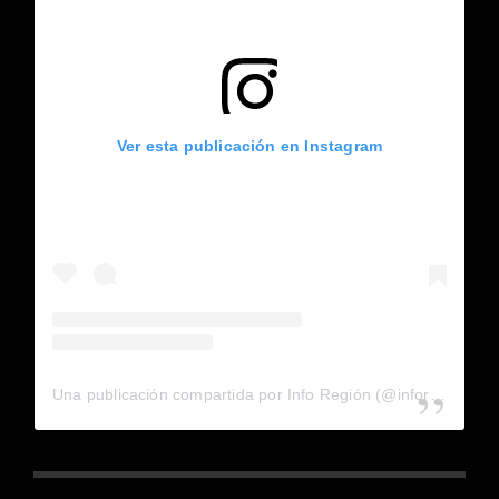
Ver esta publicación en Instagram
Una publicación compartida por Info Región (@inforegion_redes)