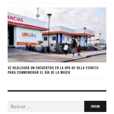
SE REALIZARÁ UN ENCUENTRO EN LA UPA DE VILLA FIORITO
PARA CONMEMORAR EL DÍA DE LA MUJER
Buscar: