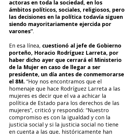
actoras en toda la sociedad, en los
ámbitos políticos, sociales, religiosos, pero
las decisiones en la política todavía siguen
siendo mayoritariamente ejercida por
varones”
.
En esa línea,
cuestionó al jefe de Gobierno
porteño, Horacio Rodríguez Larreta, por
haber dicho ayer que cerrará el Ministerio
de la Mujer en caso de llegar a ser
presidente, un día antes de conmemorarse
el 8M.
“Hoy nos encontramos que el
homenaje que hace Rodríguez Larreta a las
mujeres es decir que el va a achicar la
política de Estado para los derechos de las
mujeres”, criticó y respondió: “Nuestro
compromiso es con la igualdad y con la
justicia social y si la justicia social no tiene
en cuenta a las que, históricamente han