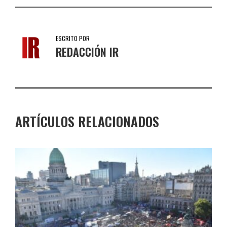
ESCRITO POR
REDACCIÓN IR
ARTÍCULOS RELACIONADOS