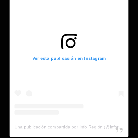
Ver esta publicación en Instagram
Una publicación compartida por Info Región (@inforegion_redes)