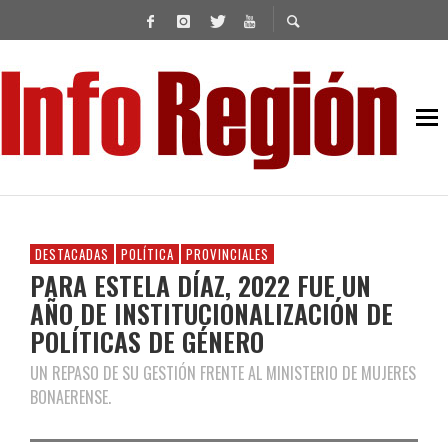
DESTACADAS
POLÍTICA
PROVINCIALES
PARA ESTELA DÍAZ, 2022 FUE UN
AÑO DE INSTITUCIONALIZACIÓN DE
POLÍTICAS DE GÉNERO
UN REPASO DE SU GESTIÓN FRENTE AL MINISTERIO DE MUJERES
BONAERENSE.