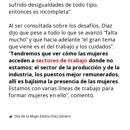
sufrido desigualdades de todo tipo,
entonces es incompleta”.
Al ser consultada sobre los desafíos, Díaz
dijo que pese a todo lo que se avanzó “falta
mucho” y que hacia adelante “el gran tema
que viene es el del trabajo y los cuidados”.
“
Tendremos que ver cómo las mujeres
acceden a
sectores de trabajo
donde no
estamos; el sector de la producción y de la
industria, los puestos mejor remunerados,
allí es bajísima la presencia de las mujeres
.
Estamos con varias líneas de trabajo para
formar mujeres en ello”, comentó.
Día de la Mujer
Estela Díaz
Género