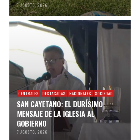
7 AGOSTO, 2026
CENTRALES
DESTACADAS
NACIONALES
SOCIEDAD
SAN CAYETANO: EL DURÍSIMO
MENSAJE DE LA IGLESIA AL
GOBIERNO
7 AGOSTO, 2026