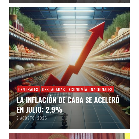
CENTRALES
DESTACADAS
ECONOMÍA
NACIONALES
LA INFLACIÓN DE CABA SE ACELERÓ
EN JULIO: 2,9%
7 AGOSTO, 2026