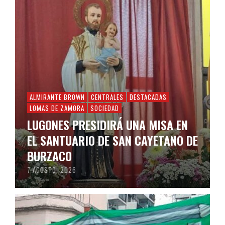
ALMIRANTE BROWN
CENTRALES
DESTACADAS
LOMAS DE ZAMORA
SOCIEDAD
LUGONES PRESIDIRÁ UNA MISA EN
EL SANTUARIO DE SAN CAYETANO DE
BURZACO
7 AGOSTO, 2026