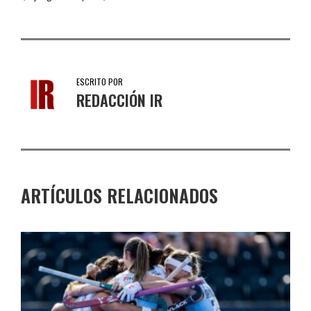
ESCRITO POR
REDACCIÓN IR
ARTÍCULOS RELACIONADOS