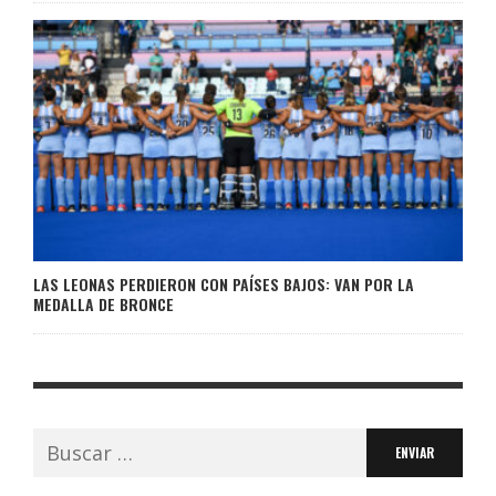
LAS LEONAS PERDIERON CON PAÍSES BAJOS: VAN POR LA
MEDALLA DE BRONCE
Buscar: