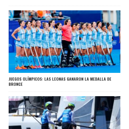
JUEGOS OLÍMPICOS: LAS LEONAS GANARON LA MEDALLA DE
BRONCE