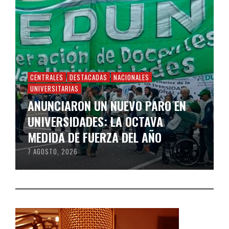
CENTRALES
DESTACADAS
NACIONALES
UNIVERSITARIAS
ANUNCIARON UN NUEVO PARO EN
UNIVERSIDADES: LA OCTAVA
MEDIDA DE FUERZA DEL AÑO
7 AGOSTO, 2026