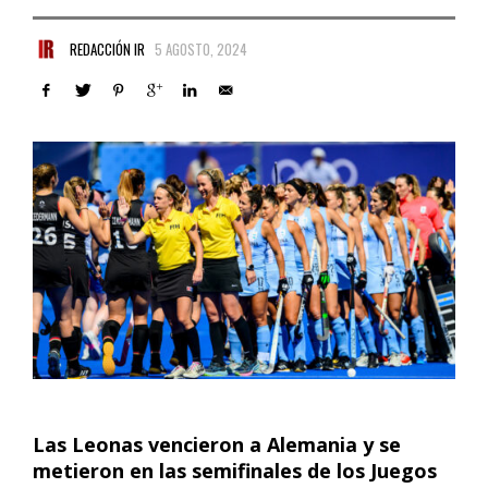
REDACCIÓN IR
5 AGOSTO, 2024
Las Leonas vencieron a Alemania y se
metieron en las semifinales de los Juegos