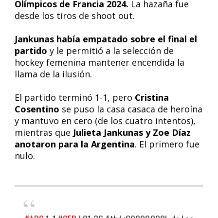
Olímpicos de Francia 2024.
La hazaña fue
desde los tiros de shoot out.
Jankunas había empatado sobre el final el
partido
y le permitió a la selección de
hockey femenina mantener encendida la
llama de la ilusión.
El partido terminó 1-1, pero
Cristina
Cosentino
se puso la casa casaca de heroína
y mantuvo en cero (de los cuatro intentos),
mientras que
Julieta Jankunas y Zoe Díaz
anotaron para la Argentina
. El primero fue
nulo.