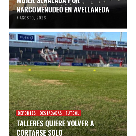
NARCOMENUDEO EN AVELLANEDA
7 AGOSTO, 2026
DEPORTES
DESTACADAS
FÚTBOL
TALLERES QUIERE VOLVER A
CORTARSE SOLO