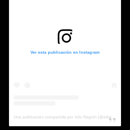
Ver esta publicación en Instagram
Una publicación compartida por Info Región (@inforegion_redes)