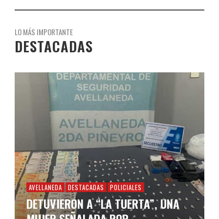
LO MÁS IMPORTANTE
DESTACADAS
AVELLANEDA
DESTACADAS
POLICIALES
DETUVIERON A “LA TUERTA”, UNA
MUJER SEÑALADA POR