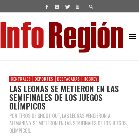
CENTRALES
DEPORTES
DESTACADAS
HOCKEY
LAS LEONAS SE METIERON EN LAS
SEMIFINALES DE LOS JUEGOS
OLÍMPICOS
POR TIROS DE SHOOT OUT, LAS LEONAS VENCIERON A
ALEMANIA Y SE METIERON EN LAS SEMIFINALES DE LOS JUEGOS
OLÍMPICOS.