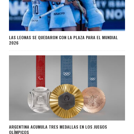
LAS LEONAS SE QUEDARON CON LA PLAZA PARA EL MUNDIAL
2026
ARGENTINA ACUMULA TRES MEDALLAS EN LOS JUEGOS
OLÍMPICOS