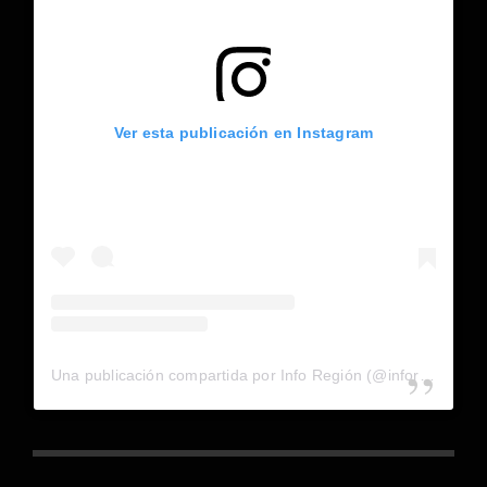
Ver esta publicación en Instagram
Una publicación compartida por Info Región (@inforegion_redes)