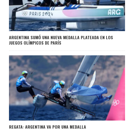
ARGENTINA SUMÓ UNA NUEVA MEDALLA PLATEADA EN LOS
JUEGOS OLÍMPICOS DE PARÍS
REGATA: ARGENTINA VA POR UNA MEDALLA