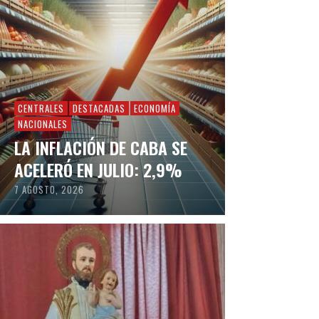
CENTRALES
DESTACADAS
ECONOMÍA
NACIONALES
LA INFLACIÓN DE CABA SE
ACELERÓ EN JULIO: 2,9%
7 AGOSTO, 2026