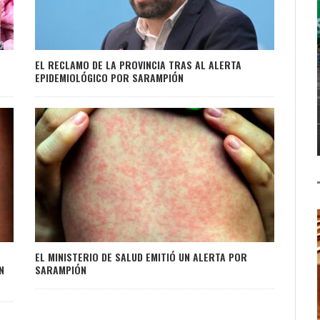
EL RECLAMO DE LA PROVINCIA TRAS AL ALERTA
EPIDEMIOLÓGICO POR SARAMPIÓN
EL MINISTERIO DE SALUD EMITIÓ UN ALERTA POR
N
SARAMPIÓN