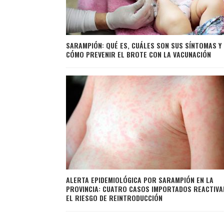
SARAMPIÓN: QUÉ ES, CUÁLES SON SUS SÍNTOMAS Y
CÓMO PREVENIR EL BROTE CON LA VACUNACIÓN
ALERTA EPIDEMIOLÓGICA POR SARAMPIÓN EN LA
PROVINCIA: CUATRO CASOS IMPORTADOS REACTIVA
EL RIESGO DE REINTRODUCCIÓN