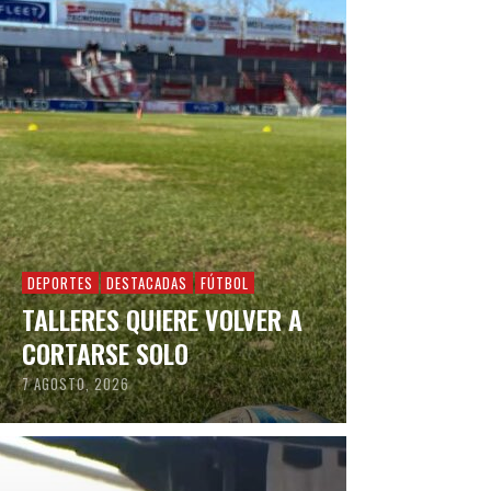
DEPORTES
DESTACADAS
FÚTBOL
TALLERES QUIERE VOLVER A
CORTARSE SOLO
7 AGOSTO, 2026