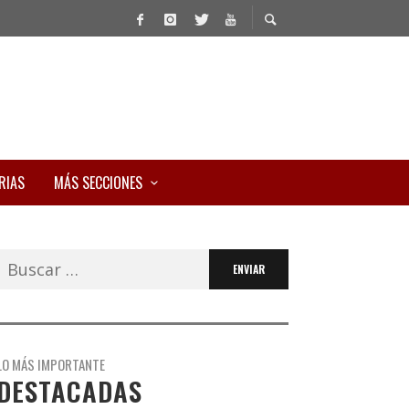
RIAS
MÁS SECCIONES
Buscar:
LO MÁS IMPORTANTE
DESTACADAS