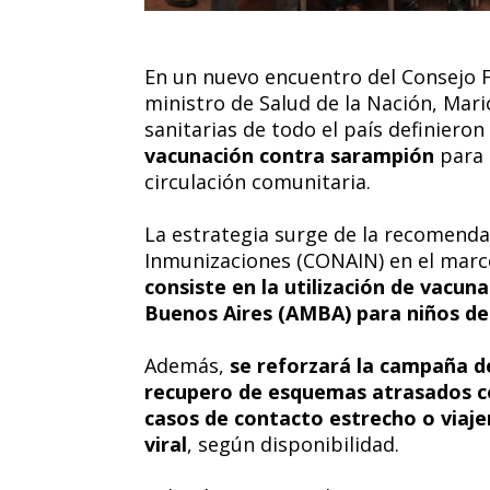
En un nuevo encuentro del Consejo 
ministro de Salud de la Nación, Mario
sanitarias de todo el país definiero
vacunación contra sarampión
para 
circulación comunitaria.
La estrategia surge de la recomenda
Inmunizaciones (CONAIN) en el marc
consiste en la utilización de vacun
Buenos Aires (AMBA) para niños de 
Además,
se reforzará la campaña de
recupero de esquemas atrasados con 
casos de contacto estrecho o viajer
viral
, según disponibilidad.