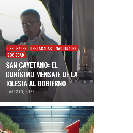
CENTRALES
DESTACADAS
NACIONALES
SOCIEDAD
SAN CAYETANO: EL
DURÍSIMO MENSAJE DE LA
IGLESIA AL GOBIERNO
7 AGOSTO, 2026