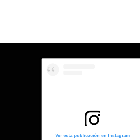
Ver esta publicación en Instagram