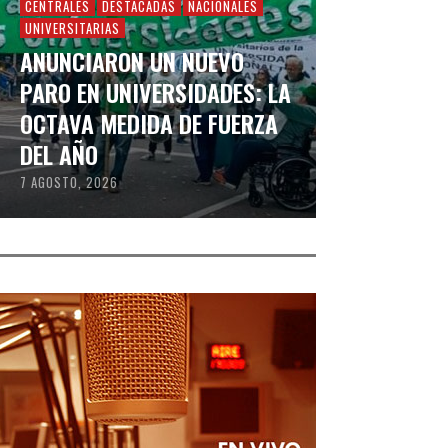
CENTRALES
DESTACADAS
NACIONALES
UNIVERSITARIAS
ANUNCIARON UN NUEVO
PARO EN UNIVERSIDADES: LA
OCTAVA MEDIDA DE FUERZA
DEL AÑO
7 AGOSTO, 2026