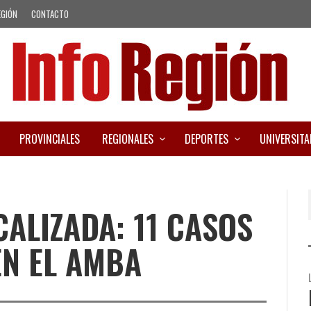
EGIÓN
CONTACTO
PROVINCIALES
REGIONALES
DEPORTES
UNIVERSITA
ALIZADA: 11 CASOS
EN EL AMBA