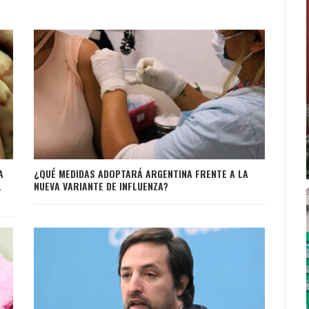
A
¿QUÉ MEDIDAS ADOPTARÁ ARGENTINA FRENTE A LA
L
NUEVA VARIANTE DE INFLUENZA?