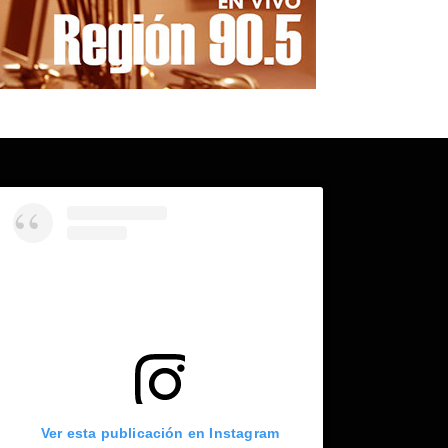
Ver esta publicación en Instagram