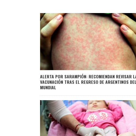
ALERTA POR SARAMPIÓN: RECOMIENDAN REVISAR L
VACUNACIÓN TRAS EL REGRESO DE ARGENTINOS DE
MUNDIAL