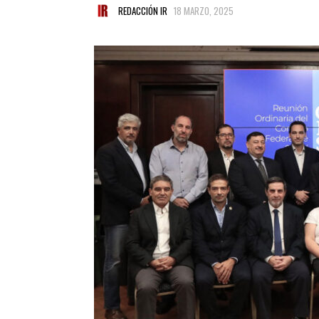
REDACCIÓN IR
18 MARZO, 2025