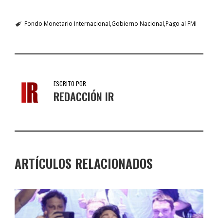
Fondo Monetario Internacional
Gobierno Nacional
Pago al FMI
ESCRITO POR
REDACCIÓN IR
ARTÍCULOS RELACIONADOS