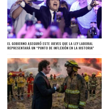
EL GOBIERNO ASEGURÓ ESTE JUEVES QUE LA LEY LABORAL
REPRESENTARÁ UN “PUNTO DE INFLEXIÓN EN LA HISTORIA”