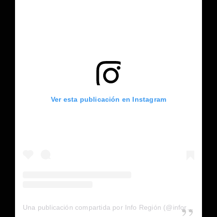
Ver esta publicación en Instagram
Una publicación compartida por Info Región (@inforegion_redes)