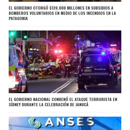
EL GOBIERNO OTORGÓ $120.000 MILLONES EN SUBSIDIOS A
BOMBEROS VOLUNTARIOS EN MEDIO DE LOS INCENDIOS EN LA
PATAGONIA
EL GOBIERNO NACIONAL CONDENÓ EL ATAQUE TERRORISTA EN
SÍDNEY DURANTE LA CELEBRACIÓN DE JANUCÁ