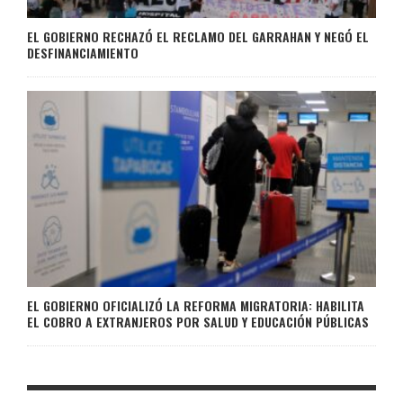
EL GOBIERNO RECHAZÓ EL RECLAMO DEL GARRAHAN Y NEGÓ EL
DESFINANCIAMIENTO
EL GOBIERNO OFICIALIZÓ LA REFORMA MIGRATORIA: HABILITA
EL COBRO A EXTRANJEROS POR SALUD Y EDUCACIÓN PÚBLICAS