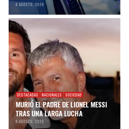
8 AGOSTO, 2026
DESTACADAS
NACIONALES
SOCIEDAD
MURIÓ EL PADRE DE LIONEL MESSI
TRAS UNA LARGA LUCHA
8 AGOSTO, 2026