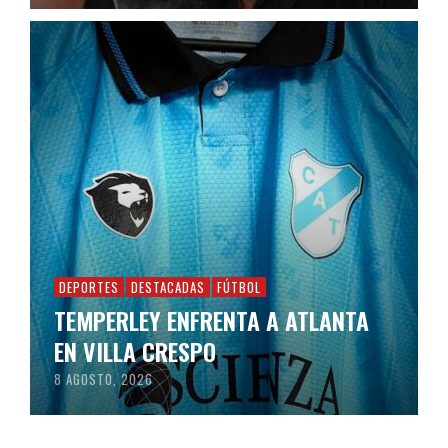
DEPORTES
DESTACADAS
FÚTBOL
TEMPERLEY ENFRENTA A ATLANTA
EN VILLA CRESPO
8 AGOSTO, 2026