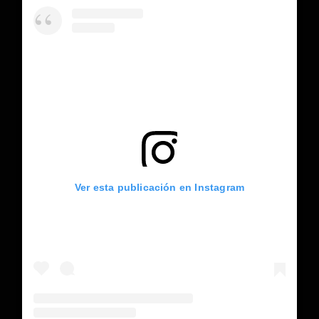
Ver esta publicación en Instagram