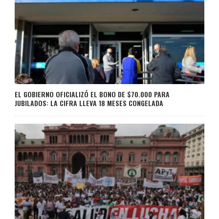
EL GOBIERNO OFICIALIZÓ EL BONO DE $70.000 PARA
JUBILADOS: LA CIFRA LLEVA 18 MESES CONGELADA