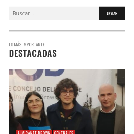
Buscar:
LO MÁS IMPORTANTE
DESTACADAS
ALMIRANTE BROWN
CENTRALES