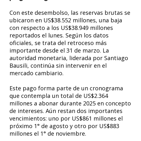
Con este desembolso, las reservas brutas se
ubicaron en US$38.552 millones, una baja
con respecto a los US$38.949 millones
reportados el lunes. Según los datos
oficiales, se trata del retroceso más
importante desde el 31 de marzo. La
autoridad monetaria, liderada por Santiago
Bausili, continúa sin intervenir en el
mercado cambiario.
Este pago forma parte de un cronograma
que contempla un total de US$2.364
millones a abonar durante 2025 en concepto
de intereses. Aún restan dos importantes
vencimientos: uno por US$861 millones el
próximo 1° de agosto y otro por US$883
millones el 1° de noviembre.