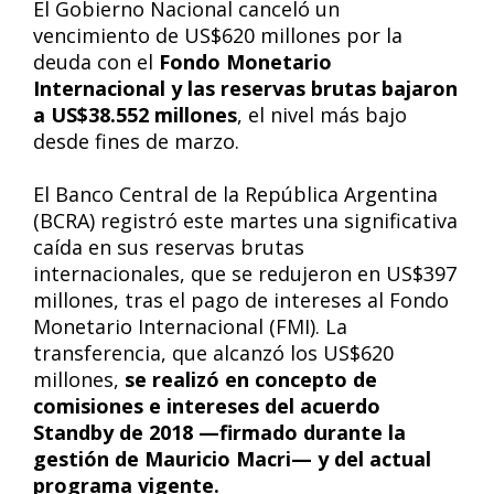
El Gobierno Nacional canceló un
vencimiento de US$620 millones por la
deuda con el
Fondo Monetario
Internacional y las reservas brutas bajaron
a US$38.552 millones
, el nivel más bajo
desde fines de marzo.
El Banco Central de la República Argentina
(BCRA) registró este martes una significativa
caída en sus reservas brutas
internacionales, que se redujeron en US$397
millones, tras el pago de intereses al Fondo
Monetario Internacional (FMI). La
transferencia, que alcanzó los US$620
millones,
se realizó en concepto de
comisiones e intereses del acuerdo
Standby de 2018 —firmado durante la
gestión de Mauricio Macri— y del actual
programa vigente.