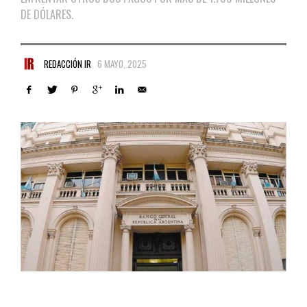
DE DÓLARES.
REDACCIÓN IR
6 MAYO, 2025