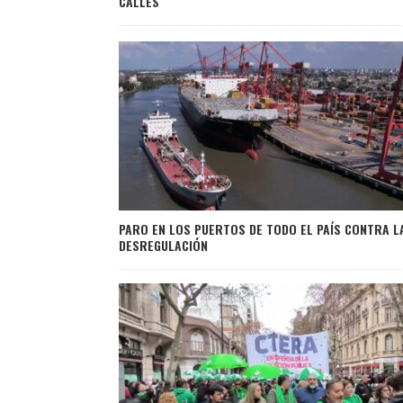
CALLES
PARO EN LOS PUERTOS DE TODO EL PAÍS CONTRA L
DESREGULACIÓN