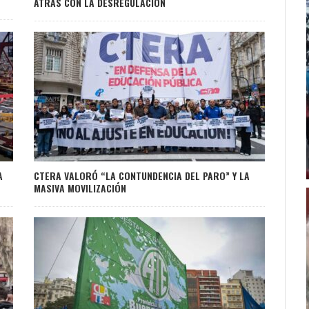
ATRÁS CON LA DESREGULACIÓN
A
CTERA VALORÓ “LA CONTUNDENCIA DEL PARO” Y LA
MASIVA MOVILIZACIÓN