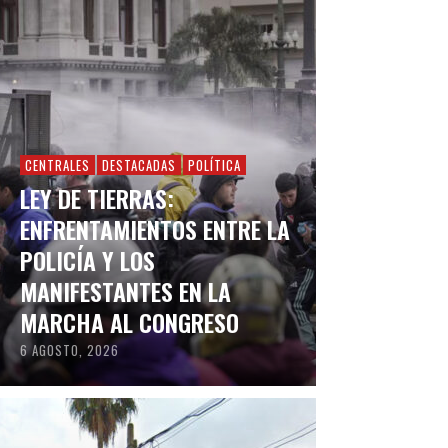
CENTRALES
DESTACADAS
POLÍTICA
LEY DE TIERRAS:
ENFRENTAMIENTOS ENTRE LA
POLICÍA Y LOS
MANIFESTANTES EN LA
MARCHA AL CONGRESO
6 AGOSTO, 2026