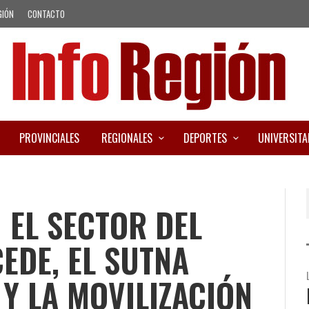
GIÓN
CONTACTO
PROVINCIALES
REGIONALES
DEPORTES
UNIVERSITA
 EL SECTOR DEL
EDE, EL SUTNA
 Y LA MOVILIZACIÓN