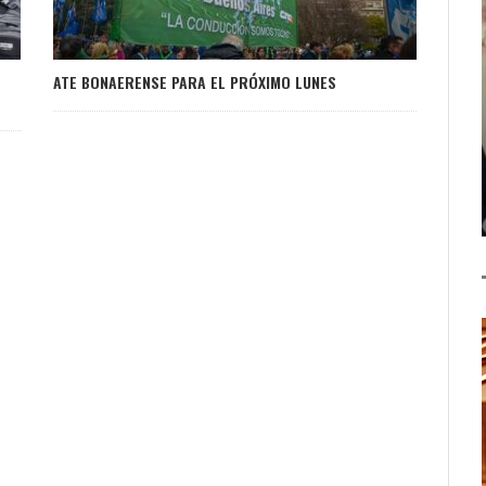
ATE BONAERENSE PARA EL PRÓXIMO LUNES