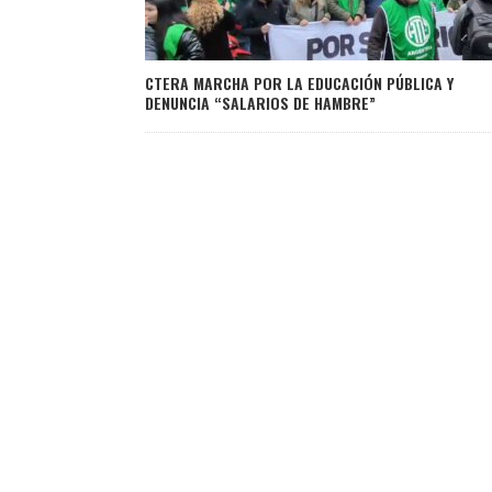
CTERA MARCHA POR LA EDUCACIÓN PÚBLICA Y
DENUNCIA “SALARIOS DE HAMBRE”