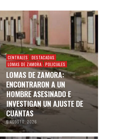
CENTRALES
DESTACADAS
LOMAS DE ZAMORA
POLICIALES
LOMAS DE ZAMORA:
ENCONTRARON A UN
HOMBRE ASESINADO E
INVESTIGAN UN AJUSTE DE
CUANTAS
6 AGOSTO, 2026