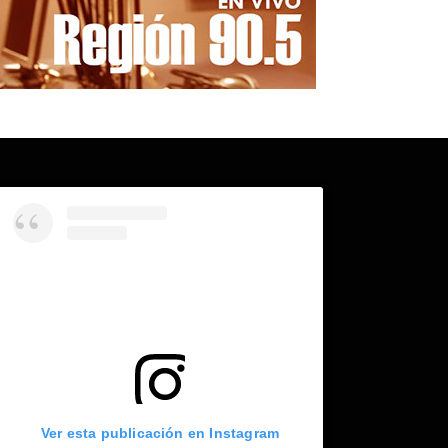
Ver esta publicación en Instagram