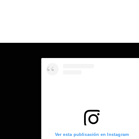
Ver esta publicación en Instagram