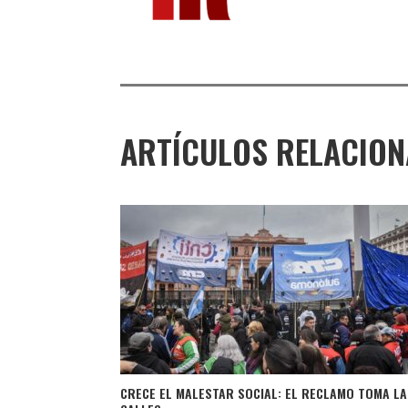
ARTÍCULOS RELACIO
CRECE EL MALESTAR SOCIAL: EL RECLAMO TOMA LA