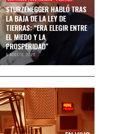
STURZENEGGER HABLÓ TRAS
LA BAJA DE LA LEY DE
TIERRAS: “ERA ELEGIR ENTRE
EL MIEDO Y LA
PROSPERIDAD”
6 AGOSTO, 2026