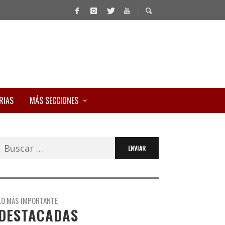
RIAS
MÁS SECCIONES
Buscar:
LO MÁS IMPORTANTE
DESTACADAS