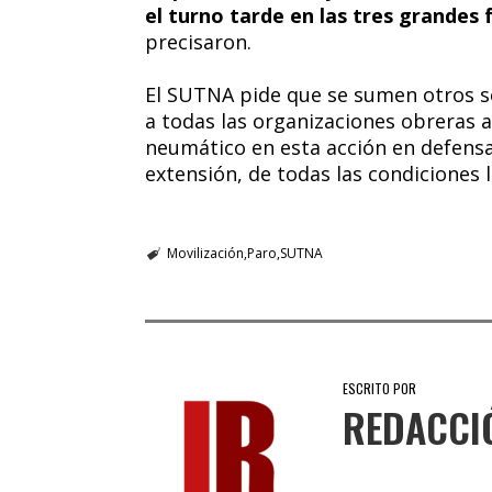
el turno tarde en las tres grandes f
precisaron.
El SUTNA pide que se sumen otros s
a todas las organizaciones obreras 
neumático en esta acción en defensa d
extensión, de todas las condiciones 
Movilización
Paro
SUTNA
ESCRITO POR
REDACCI