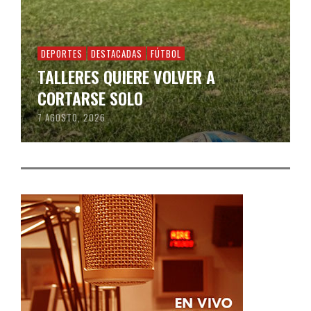
DEPORTES
DESTACADAS
FÚTBOL
TALLERES QUIERE VOLVER A
CORTARSE SOLO
7 AGOSTO, 2026