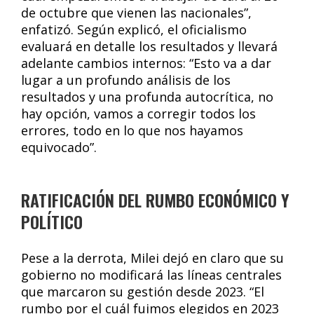
de octubre que vienen las nacionales”,
enfatizó. Según explicó, el oficialismo
evaluará en detalle los resultados y llevará
adelante cambios internos: “Esto va a dar
lugar a un profundo análisis de los
resultados y una profunda autocrítica, no
hay opción, vamos a corregir todos los
errores, todo en lo que nos hayamos
equivocado”.
RATIFICACIÓN DEL RUMBO ECONÓMICO Y
POLÍTICO
Pese a la derrota, Milei dejó en claro que su
gobierno no modificará las líneas centrales
que marcaron su gestión desde 2023. “El
rumbo por el cuál fuimos elegidos en 2023