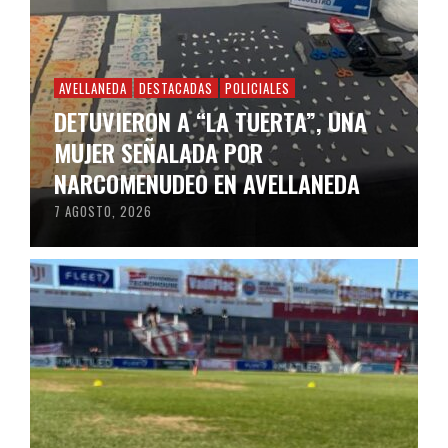
AVELLANEDA
DESTACADAS
POLICIALES
DETUVIERON A “LA TUERTA”, UNA
MUJER SEÑALADA POR
NARCOMENUDEO EN AVELLANEDA
7 AGOSTO, 2026