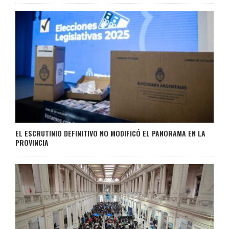
EL ESCRUTINIO DEFINITIVO NO MODIFICÓ EL PANORAMA EN LA
PROVINCIA