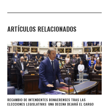
ARTÍCULOS RELACIONADOS
RECAMBIO DE INTENDENTES BONAERENSES TRAS LAS
ELECCIONES LEGISLATIVAS: UNA DECENA DEJARÁ EL CARGO