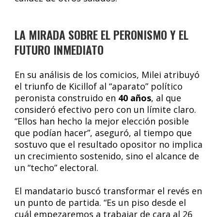
LA MIRADA SOBRE EL PERONISMO Y EL
FUTURO INMEDIATO
En su análisis de los comicios, Milei atribuyó
el triunfo de Kicillof al “aparato” político
peronista construido en
40 años
, al que
consideró efectivo pero con un límite claro.
“Ellos han hecho la mejor elección posible
que podían hacer”, aseguró, al tiempo que
sostuvo que el resultado opositor no implica
un crecimiento sostenido, sino el alcance de
un “techo” electoral.
El mandatario buscó transformar el revés en
un punto de partida. “Es un piso desde el
cuál empezaremos a trabajar de cara al 26