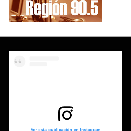
Ver esta publicación en Instagram