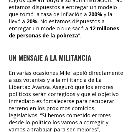
logros que atribuyó a su administración: “No
estamos dispuestos a entregar un modelo
que tomó la tasa de inflación a
200%
y la
llevó a
20%
. No estamos dispuestos a
entregar un modelo que sacó a
12 millones
de personas de la pobreza
”.
UN MENSAJE A LA MILITANCIA
En varias ocasiones Milei apeló directamente
a sus votantes y a la militancia de La
Libertad Avanza. Aseguró que los errores
políticos serán corregidos y que el objetivo
inmediato es fortalecerse para recuperar
terreno en los próximos comicios
legislativos. “Si hemos cometido errores
desde lo político los vamos a corregir y
vamos a trabajar para ser mejores”,