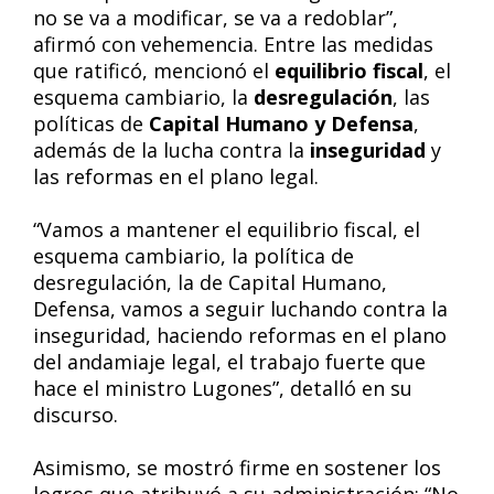
no se va a modificar, se va a redoblar”,
afirmó con vehemencia. Entre las medidas
que ratificó, mencionó el
equilibrio fiscal
, el
esquema cambiario, la
desregulación
, las
políticas de
Capital Humano y Defensa
,
además de la lucha contra la
inseguridad
y
las reformas en el plano legal.
“Vamos a mantener el equilibrio fiscal, el
esquema cambiario, la política de
desregulación, la de Capital Humano,
Defensa, vamos a seguir luchando contra la
inseguridad, haciendo reformas en el plano
del andamiaje legal, el trabajo fuerte que
hace el ministro Lugones”, detalló en su
discurso.
Asimismo, se mostró firme en sostener los