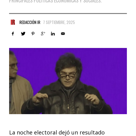
PRINCIPALES POLÍTICAS ECONÓMICAS Y SOCIALES.
REDACCIÓN IR
7 SEPTIEMBRE, 2025
La noche electoral dejó un resultado