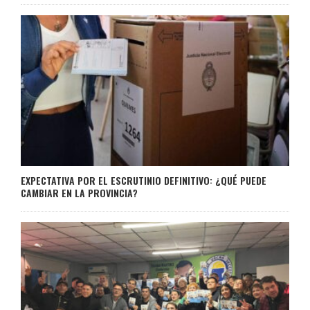
EXPECTATIVA POR EL ESCRUTINIO DEFINITIVO: ¿QUÉ PUEDE
CAMBIAR EN LA PROVINCIA?