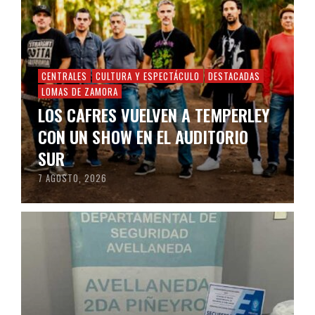
CENTRALES
CULTURA Y ESPECTÁCULO
DESTACADAS
LOMAS DE ZAMORA
LOS CAFRES VUELVEN A TEMPERLEY
CON UN SHOW EN EL AUDITORIO
SUR
7 AGOSTO, 2026