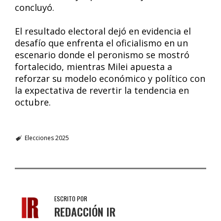
concluyó.
El resultado electoral dejó en evidencia el
desafío que enfrenta el oficialismo en un
escenario donde el peronismo se mostró
fortalecido, mientras Milei apuesta a
reforzar su modelo económico y político con
la expectativa de revertir la tendencia en
octubre.
Elecciones 2025
ESCRITO POR
REDACCIÓN IR