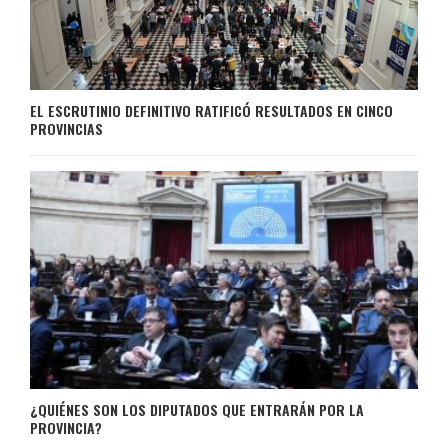
EL ESCRUTINIO DEFINITIVO RATIFICÓ RESULTADOS EN CINCO
PROVINCIAS
¿QUIÉNES SON LOS DIPUTADOS QUE ENTRARÁN POR LA
PROVINCIA?