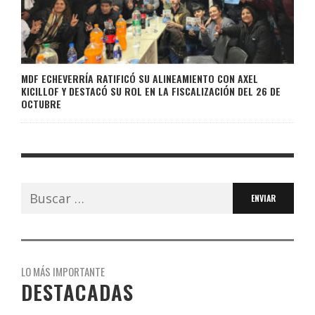
MDF ECHEVERRÍA RATIFICÓ SU ALINEAMIENTO CON AXEL
KICILLOF Y DESTACÓ SU ROL EN LA FISCALIZACIÓN DEL 26 DE
OCTUBRE
Buscar:
LO MÁS IMPORTANTE
DESTACADAS