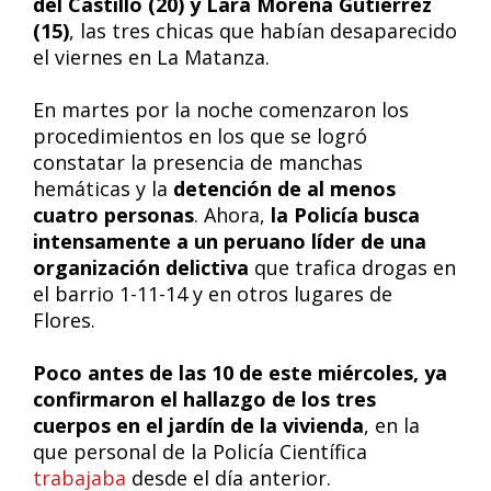
del Castillo (20) y Lara Morena Gutiérrez
(15)
, las tres chicas que habían desaparecido
el viernes en La Matanza.
En martes por la noche comenzaron los
procedimientos en los que se logró
constatar la presencia de manchas
hemáticas y la
detención de al menos
cuatro personas
. Ahora,
la Policía busca
intensamente a un peruano líder de una
organización delictiva
que trafica drogas en
el barrio 1-11-14 y en otros lugares de
Flores.
Poco antes de las 10 de este miércoles, ya
confirmaron el hallazgo de los tres
cuerpos en el jardín de la vivienda
, en la
que personal de la Policía Científica
trabajaba
desde el día anterior.