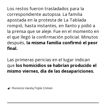
Los restos fueron trasladados para la
correspondiente autopsia. La familia
apostada en la protesta de La Tablada
rompió, hasta instantes, en llanto y pidió a
la prensa que se aleje. Fue en el momento en
el que llegó la confirmación policial. Minutos
después,
la misma familia confirmó el peor
final.
Las primeras pericias en el lugar indican
que
los homicidios se habrían producido el
mismo viernes, día de las desapariciones.
Florencio Varela
Triple Crimen