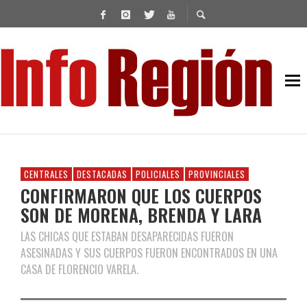
CENTRALES
DESTACADAS
POLICIALES
PROVINCIALES
CONFIRMARON QUE LOS CUERPOS
SON DE MORENA, BRENDA Y LARA
LAS CHICAS QUE ESTABAN DESAPARECIDAS FUERON
ASESINADAS Y SUS CUERPOS FUERON ENCONTRADOS EN UNA
CASA DE FLORENCIO VARELA.