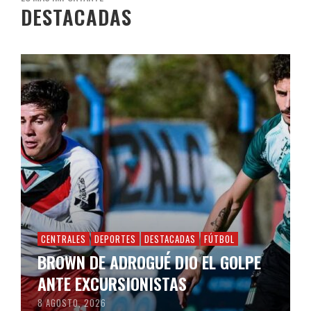
DESTACADAS
CENTRALES
DEPORTES
DESTACADAS
FÚTBOL
BROWN DE ADROGUÉ DIO EL GOLPE
ANTE EXCURSIONISTAS
8 AGOSTO, 2026