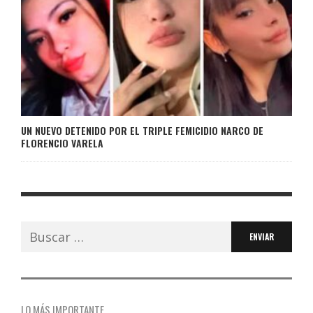
UN NUEVO DETENIDO POR EL TRIPLE FEMICIDIO NARCO DE
FLORENCIO VARELA
Buscar:
LO MÁS IMPORTANTE