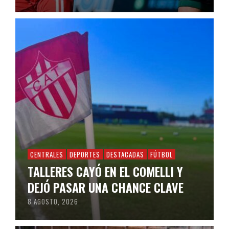
CENTRALES
DEPORTES
DESTACADAS
FÚTBOL
TALLERES CAYÓ EN EL COMELLI Y
DEJÓ PASAR UNA CHANCE CLAVE
8 AGOSTO, 2026