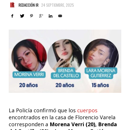
REDACCIÓN IR
24 SEPTIEMBRE, 2025
La Policía confirmó que los
cuerpos
encontrados en la casa de Florencio Varela
corresponden a
Morena Verri (20), Brenda