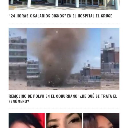
“24 HORAS X SALARIOS DIGNOS” EN EL HOSPITAL EL CRUCE
REMOLINO DE POLVO EN EL CONURBANO: ¿DE QUÉ SE TRATA EL
FENÓMENO?