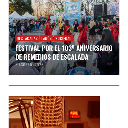
DESTACADAS
LANÚS
SOCIEDAD
FESTIVAL POR EL 103º ANIVERSARIO
DE REMEDIOS DE ESCALADA
8 AGOSTO, 2026