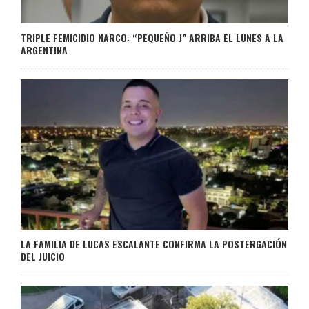
TRIPLE FEMICIDIO NARCO: “PEQUEÑO J” ARRIBA EL LUNES A LA
ARGENTINA
LA FAMILIA DE LUCAS ESCALANTE CONFIRMA LA POSTERGACIÓN
DEL JUICIO