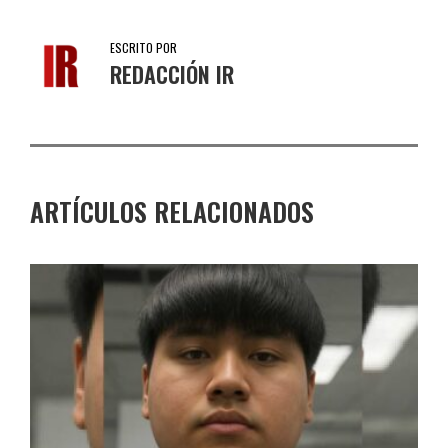
ESCRITO POR
REDACCIÓN IR
ARTÍCULOS RELACIONADOS