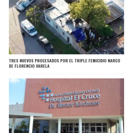
TRES NUEVOS PROCESADOS POR EL TRIPLE FEMICIDIO NARCO
DE FLORENCIO VARELA