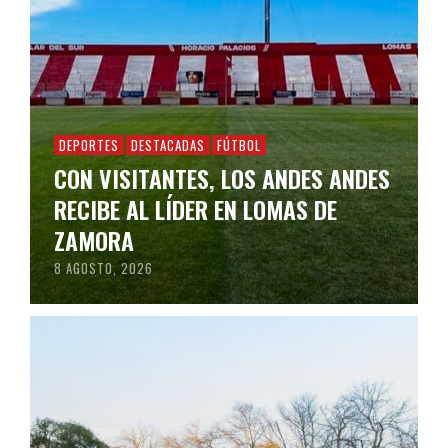
DEPORTES
DESTACADAS
FÚTBOL
CON VISITANTES, LOS ANDES ANDES
RECIBE AL LÍDER EN LOMAS DE
ZAMORA
8 AGOSTO, 2026