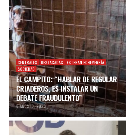
CENTRALES
DESTACADAS
ESTEBAN ECHEVERRÍA
SOCIEDAD
EL CAMPITO: “HABLAR DE REGULAR
CRIADEROS, ES INSTALAR UN
DEBATE FRAUDULENTO”
8 AGOSTO, 2026