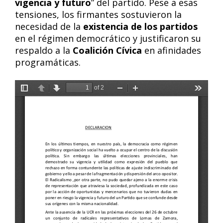
vigencia y futuro
” del partido. Pese a esas
tensiones, los firmantes sostuvieron la
necesidad de la
existencia de los partidos
en el régimen democrático y justificaron su
respaldo a la
Coalición Cívica
en afinidades
programáticas.