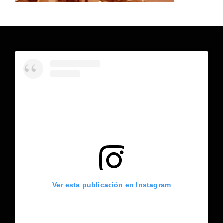
Ver esta publicación en Instagram