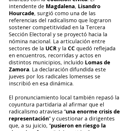
intendente de
Magdalena
,
Lisandro
Hourcade
, surgió como una de las
referencias del radicalismo que lograron
sostener competitividad en la Tercera
Sección Electoral y se proyectó hacia la
nómina nacional. La articulación entre
sectores de la
UCR
y la
CC
quedó reflejada
en encuentros, recorridas y actos en
distintos municipios, incluido
Lomas de
Zamora
. La declaración difundida este
jueves por los radicales lomenses se
inscribió en esa dinámica.
El pronunciamiento local también repasó la
coyuntura partidaria al afirmar que el
radicalismo atraviesa “
una enorme crisis de
representación
” y cuestionar a dirigentes
que, a su juicio, “
pusieron en riesgo la