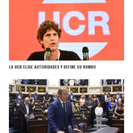
LA UCR ELIGE AUTORIDADES Y DEFINE SU RUMBO