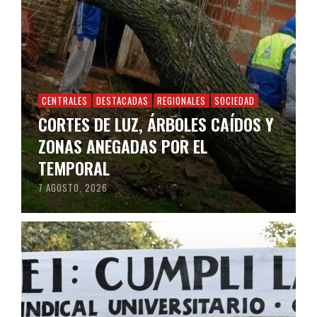
CENTRALES
DESTACADAS
REGIONALES
SOCIEDAD
CORTES DE LUZ, ÁRBOLES CAÍDOS Y
ZONAS ANEGADAS POR EL
TEMPORAL
7 AGOSTO, 2026