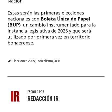
Nación.
Estas serán las primeras elecciones
nacionales con
Boleta Única de Papel
(BUP)
, un cambio instrumentado para la
instancia legislativa de 2025 y que será
utilizado por primera vez en territorio
bonaerense.
Elecciones 2025
Radicalismo
UCR
ESCRITO POR
REDACCIÓN IR