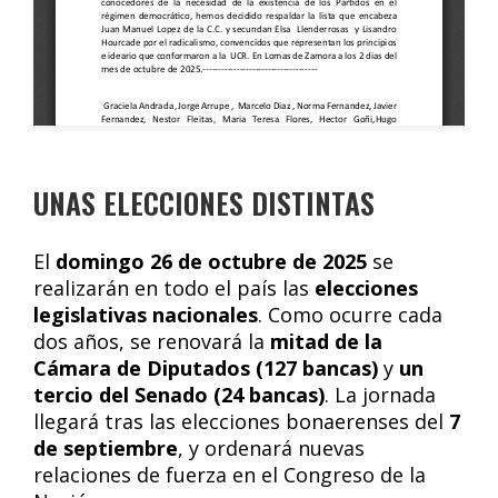
UNAS ELECCIONES DISTINTAS
El
domingo 26 de octubre de 2025
se
realizarán en todo el país las
elecciones
legislativas nacionales
. Como ocurre cada
dos años, se renovará la
mitad de la
Cámara de Diputados (127 bancas)
y
un
tercio del Senado (24 bancas)
. La jornada
llegará tras las elecciones bonaerenses del
7
de septiembre
, y ordenará nuevas
relaciones de fuerza en el Congreso de la