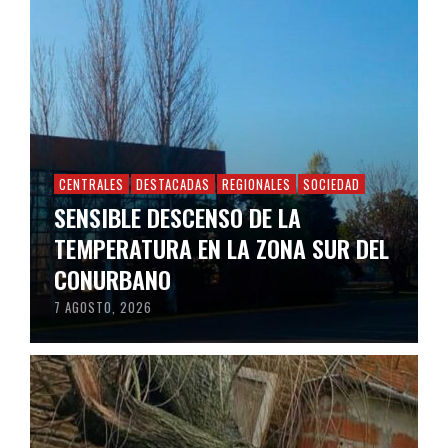
CENTRALES
DESTACADAS
REGIONALES
SOCIEDAD
SENSIBLE DESCENSO DE LA
TEMPERATURA EN LA ZONA SUR DEL
CONURBANO
7 AGOSTO, 2026