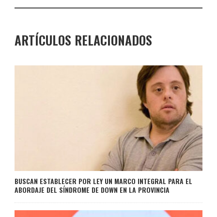
ARTÍCULOS RELACIONADOS
BUSCAN ESTABLECER POR LEY UN MARCO INTEGRAL PARA EL
ABORDAJE DEL SÍNDROME DE DOWN EN LA PROVINCIA