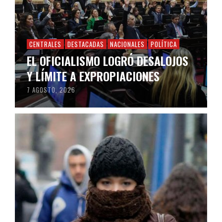
CENTRALES
DESTACADAS
NACIONALES
POLÍTICA
EL OFICIALISMO LOGRÓ DESALOJOS
Y LÍMITE A EXPROPIACIONES
7 AGOSTO, 2026