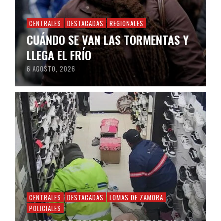
CENTRALES
DESTACADAS
REGIONALES
CUÁNDO SE VAN LAS TORMENTAS Y
LLEGA EL FRÍO
6 AGOSTO, 2026
CENTRALES
DESTACADAS
LOMAS DE ZAMORA
POLICIALES