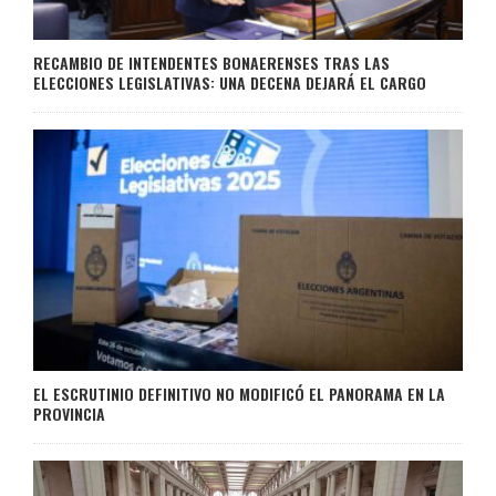
RECAMBIO DE INTENDENTES BONAERENSES TRAS LAS
ELECCIONES LEGISLATIVAS: UNA DECENA DEJARÁ EL CARGO
EL ESCRUTINIO DEFINITIVO NO MODIFICÓ EL PANORAMA EN LA
PROVINCIA