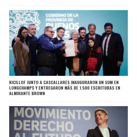
KICILLOF JUNTO A CASCALLARES INAUGURARON UN SUM EN
LONGCHAMPS Y ENTREGARON MÁS DE 1.500 ESCRITURAS EN
ALMIRANTE BROWN