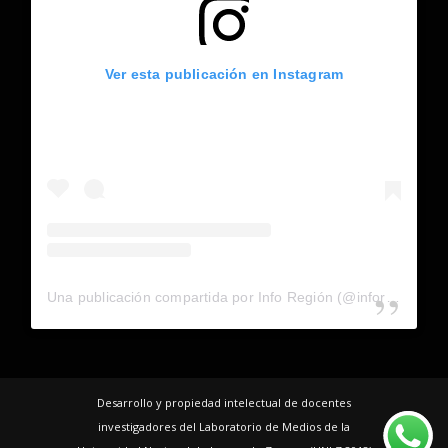
Ver esta publicación en Instagram
Una publicación compartida por Info Región (@inforegion_redes)
Desarrollo y propiedad intelectual de docentes
investigadores del Laboratorio de Medios de la