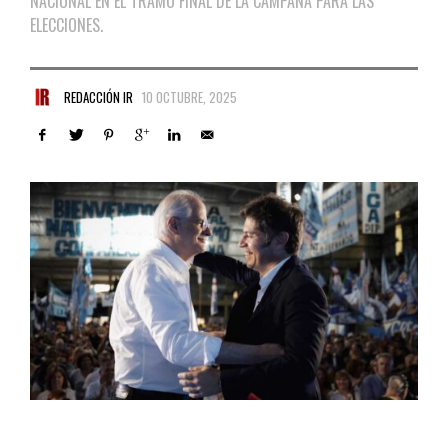
NACIONAL EN EL TRAMO FINAL DE LA CAMPAÑA PARA LAS
ELECCIONES.
REDACCIÓN IR
10 OCTUBRE, 2025