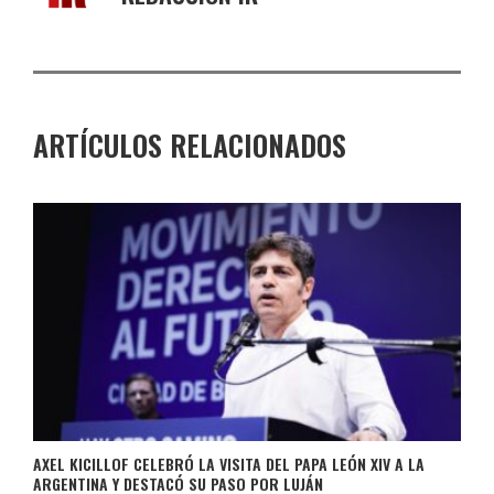
ARTÍCULOS RELACIONADOS
AXEL KICILLOF CELEBRÓ LA VISITA DEL PAPA LEÓN XIV A LA
ARGENTINA Y DESTACÓ SU PASO POR LUJÁN