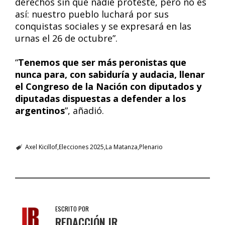
derechos sin que nadie proteste, pero no es
así: nuestro pueblo luchará por sus
conquistas sociales y se expresará en las
urnas el 26 de octubre”.
“
Tenemos que ser más peronistas que
nunca para, con sabiduría y audacia, llenar
el Congreso de la Nación con diputados y
diputadas dispuestas a defender a los
argentinos
”, añadió.
Axel Kicillof
Elecciones 2025
La Matanza
Plenario
ESCRITO POR
REDACCIÓN IR