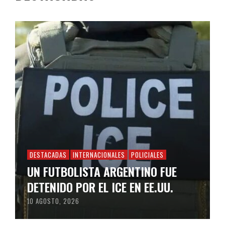
DESTACADAS
INTERNACIONALES
POLICIALES
UN FUTBOLISTA ARGENTINO FUE
DETENIDO POR EL ICE EN EE.UU.
10 AGOSTO, 2026