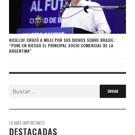
KICILLOF CRUZÓ A MILEI POR SUS DICHOS SOBRE BRASIL:
“PONE EN RIESGO EL PRINCIPAL SOCIO COMERCIAL DE LA
ARGENTINA”
Buscar:
LO MÁS IMPORTANTE
DESTACADAS