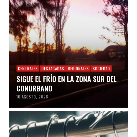
CENTRALES
DESTACADAS
REGIONALES
SOCIEDAD
SIGUE EL FRÍO EN LA ZONA SUR DEL
CONURBANO
10 AGOSTO, 2026