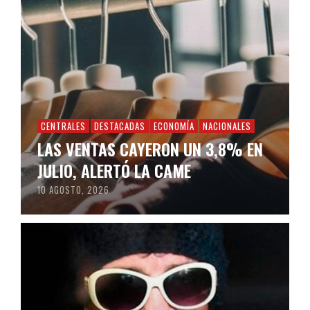
CENTRALES
DESTACADAS
ECONOMÍA
NACIONALES
LAS VENTAS CAYERON UN 3,8% EN
JULIO, ALERTÓ LA CAME
10 AGOSTO, 2026