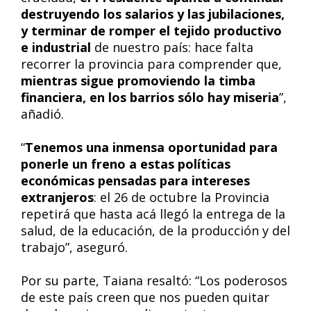
destruyendo los salarios y las jubilaciones,
y terminar de romper el tejido productivo
e industrial
de nuestro país: hace falta
recorrer la provincia para comprender que,
mientras sigue promoviendo la timba
financiera, en los barrios sólo hay miseria
”,
añadió.
“
Tenemos una inmensa oportunidad para
ponerle un freno a estas políticas
económicas pensadas para intereses
extranjeros
: el 26 de octubre la Provincia
repetirá que hasta acá llegó la entrega de la
salud, de la educación, de la producción y del
trabajo”, aseguró.
Por su parte, Taiana resaltó: “Los poderosos
de este país creen que nos pueden quitar