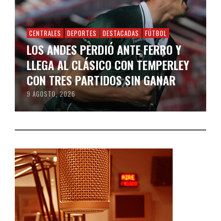
CENTRALES
DEPORTES
DESTACADAS
FÚTBOL
LOS ANDES PERDIÓ ANTE FERRO Y
LLEGA AL CLÁSICO CON TEMPERLEY
CON TRES PARTIDOS SIN GANAR
9 AGOSTO, 2026