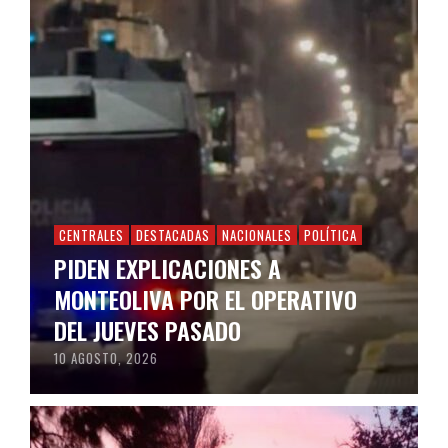
CENTRALES
DESTACADAS
NACIONALES
POLÍTICA
PIDEN EXPLICACIONES A
MONTEOLIVA POR EL OPERATIVO
DEL JUEVES PASADO
10 AGOSTO, 2026