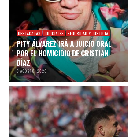
DESTACADAS
JUDICIALES
SEGURIDAD Y JUSTICIA
PITY ÁLVAREZ IRÁ A JUICIO ORAL
POR EL HOMICIDIO DE CRISTIAN
DÍAZ
9 AGOSTO, 2026