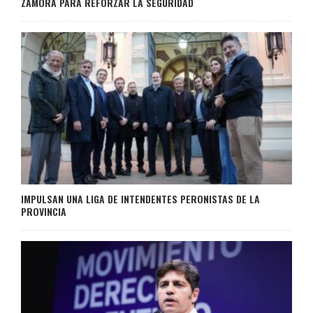
ZAMORA PARA REFORZAR LA SEGURIDAD
IMPULSAN UNA LIGA DE INTENDENTES PERONISTAS DE LA
PROVINCIA