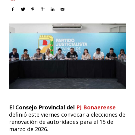
El Consejo Provincial del
PJ Bonaerense
definió este viernes convocar a elecciones de
renovación de autoridades para el 15 de
marzo de 2026.