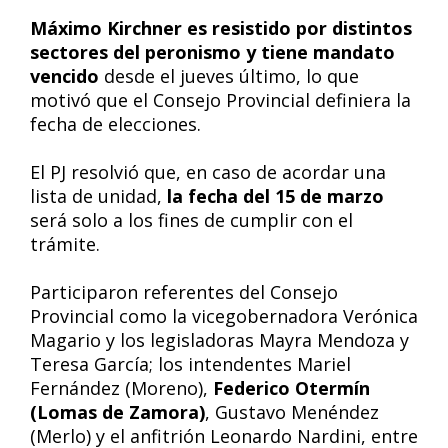
Máximo Kirchner es resistido por distintos
sectores del peronismo y tiene mandato
vencido
desde el jueves último, lo que
motivó que el Consejo Provincial definiera la
fecha de elecciones.
El PJ resolvió que, en caso de acordar una
lista de unidad,
la fecha del 15 de marzo
será solo a los fines de cumplir con el
trámite.
Participaron referentes del Consejo
Provincial como la vicegobernadora Verónica
Magario y los legisladoras Mayra Mendoza y
Teresa García; los intendentes Mariel
Fernández (Moreno),
Federico Otermín
(Lomas de Zamora)
, Gustavo Menéndez
(Merlo) y el anfitrión Leonardo Nardini, entre