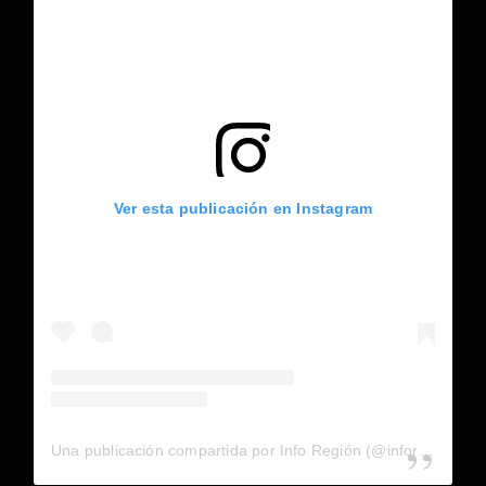
Ver esta publicación en Instagram
Una publicación compartida por Info Región (@inforegion_redes)