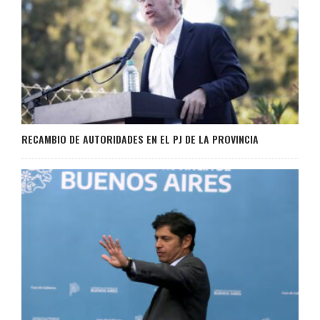
RECAMBIO DE AUTORIDADES EN EL PJ DE LA PROVINCIA