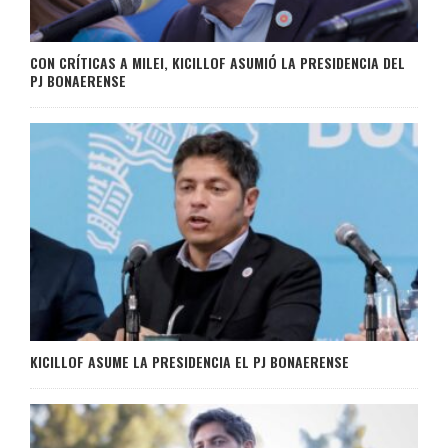
CON CRÍTICAS A MILEI, KICILLOF ASUMIÓ LA PRESIDENCIA DEL
PJ BONAERENSE
KICILLOF ASUME LA PRESIDENCIA EL PJ BONAERENSE