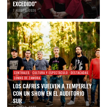
EXCEDIDO”
7 AGOSTO, 2026
CENTRALES
CULTURA Y ESPECTÁCULO
DESTACADAS
LOMAS DE ZAMORA
LOS CAFRES VUELVEN A TEMPERLEY
CON UN SHOW EN EL AUDITORIO
SUR