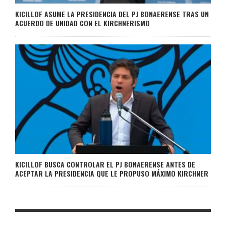
KICILLOF ASUME LA PRESIDENCIA DEL PJ BONAERENSE TRAS UN
ACUERDO DE UNIDAD CON EL KIRCHNERISMO
KICILLOF BUSCA CONTROLAR EL PJ BONAERENSE ANTES DE
ACEPTAR LA PRESIDENCIA QUE LE PROPUSO MÁXIMO KIRCHNER