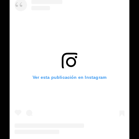
Ver esta publicación en Instagram