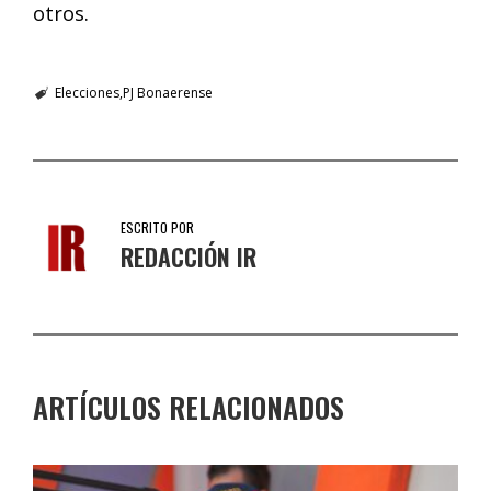
otros.
Elecciones
PJ Bonaerense
ESCRITO POR
REDACCIÓN IR
ARTÍCULOS RELACIONADOS