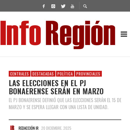
CENTRALES
DESTACADAS
POLÍTICA
PROVINCIALES
LAS ELECCIONES EN EL PJ
BONAERENSE SERÁN EN MARZO
EL PJ BONAERENSE DEFINIÓ QUE LAS ELECCIONES SERÁN EL 15 DE
MARZO Y SE ESPERA LLEGAR CON UNA LISTA DE UNIDAD.
REDACCIÓN IR
20 DICIEMBRE, 2025