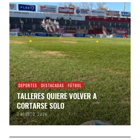
DEPORTES
DESTACADAS
FÚTBOL
TALLERES QUIERE VOLVER A
CORTARSE SOLO
7 AGOSTO, 2026