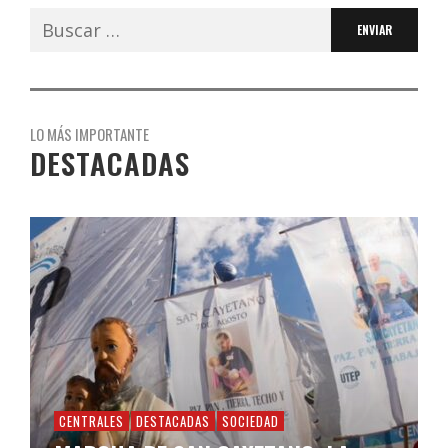
Buscar:
LO MÁS IMPORTANTE
DESTACADAS
CENTRALES
DESTACADAS
SOCIEDAD