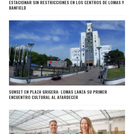
ESTACIONAR SIN RESTRICCIONES EN LOS CENTROS DE LOMAS Y
BANFIELD
SUNSET EN PLAZA GRIGERA: LOMAS LANZA SU PRIMER
ENCUENTRO CULTURAL AL ATARDECER