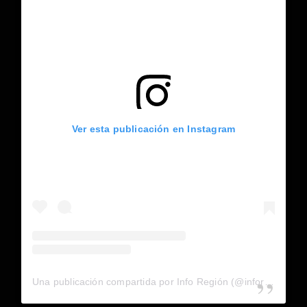
Ver esta publicación en Instagram
Una publicación compartida por Info Región (@inforegion_redes)