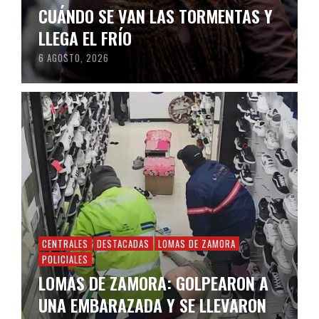
CUÁNDO SE VAN LAS TORMENTAS Y
LLEGA EL FRÍO
6 AGOSTO, 2026
CENTRALES
DESTACADAS
LOMAS DE ZAMORA
POLICIALES
LOMAS DE ZAMORA: GOLPEARON A
UNA EMBARAZADA Y SE LLEVARON