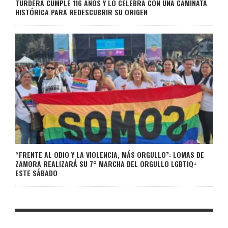
TURDERA CUMPLE 116 AÑOS Y LO CELEBRA CON UNA CAMINATA
HISTÓRICA PARA REDESCUBRIR SU ORIGEN
“FRENTE AL ODIO Y LA VIOLENCIA, MÁS ORGULLO”: LOMAS DE
ZAMORA REALIZARÁ SU 7° MARCHA DEL ORGULLO LGBTIQ+
ESTE SÁBADO