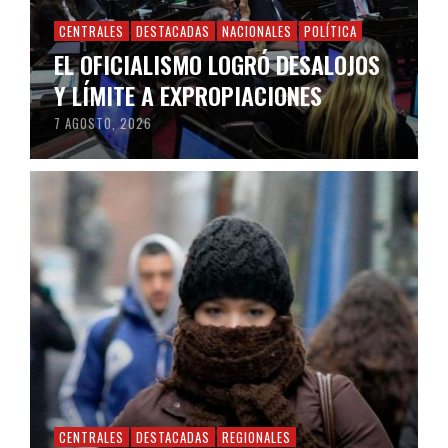
CENTRALES
DESTACADAS
NACIONALES
POLÍTICA
EL OFICIALISMO LOGRÓ DESALOJOS
Y LÍMITE A EXPROPIACIONES
7 AGOSTO, 2026
CENTRALES
DESTACADAS
REGIONALES