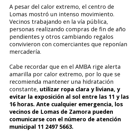
A pesar del calor extremo, el centro de
Lomas mostró un intenso movimiento.
Vecinos trabajando en la vía pública,
personas realizando compras de fin de año
pendientes y otros cambiando regalos
convivieron con comerciantes que reponían
mercadería.
Cabe recordar que en el AMBA rige alerta
amarilla por calor extremo, por lo que se
recomienda mantener una hidratación
constante,
utilizar ropa clara y liviana, y
evitar la exposición al sol entre las 11 y las
16 horas. Ante cualquier emergencia, los
vecinos de Lomas de Zamora pueden
comunicarse con el número de atención
municipal 11 2497 5663.