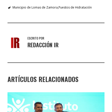
Municipio de Lomas de Zamora
Puestos de Hidratación
ESCRITO POR
REDACCIÓN IR
ARTÍCULOS RELACIONADOS