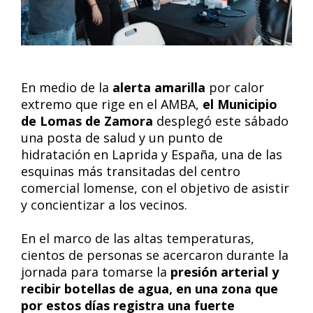
En medio de la
alerta amarilla
por calor
extremo que rige en el AMBA,
el Municipio
de Lomas de Zamora
desplegó este sábado
una posta de salud y un punto de
hidratación en Laprida y España, una de las
esquinas más transitadas del centro
comercial lomense, con el objetivo de asistir
y concientizar a los vecinos.
En el marco de las altas temperaturas,
cientos de personas se acercaron durante la
jornada para tomarse la
presión arterial y
recibir botellas de agua, en una zona que
por estos días registra una fuerte