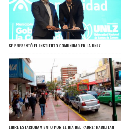
SE PRESENTÓ EL INSTITUTO COMUNIDAD EN LA UNLZ
LIBRE ESTACIONAMIENTO POR EL DÍA DEL PADRE: HABILITAN