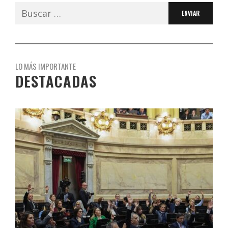
Buscar:
LO MÁS IMPORTANTE
DESTACADAS