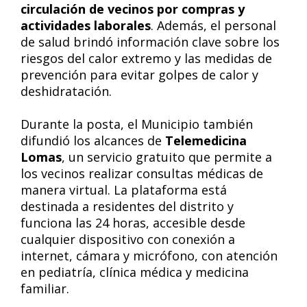
circulación de vecinos por compras y
actividades laborales
. Además, el personal
de salud brindó información clave sobre los
riesgos del calor extremo y las medidas de
prevención para evitar golpes de calor y
deshidratación.
Durante la posta, el Municipio también
difundió los alcances de
Telemedicina
Lomas
, un servicio gratuito que permite a
los vecinos realizar consultas médicas de
manera virtual. La plataforma está
destinada a residentes del distrito y
funciona las 24 horas, accesible desde
cualquier dispositivo con conexión a
internet, cámara y micrófono, con atención
en pediatría, clínica médica y medicina
familiar.