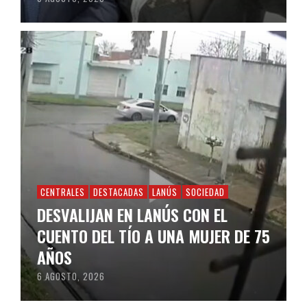
CENTRALES
DESTACADAS
LANÚS
SOCIEDAD
DESVALIJAN EN LANÚS CON EL
CUENTO DEL TÍO A UNA MUJER DE 75
AÑOS
6 AGOSTO, 2026