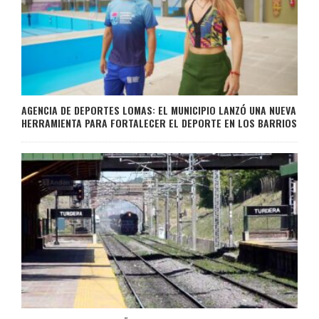
AGENCIA DE DEPORTES LOMAS: EL MUNICIPIO LANZÓ UNA NUEVA
HERRAMIENTA PARA FORTALECER EL DEPORTE EN LOS BARRIOS