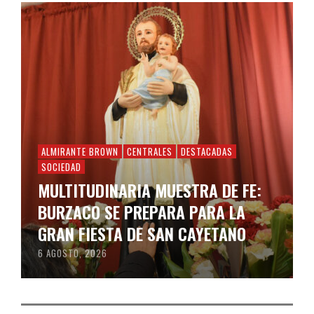
ALMIRANTE BROWN
CENTRALES
DESTACADAS
SOCIEDAD
MULTITUDINARIA MUESTRA DE FE:
BURZACO SE PREPARA PARA LA
GRAN FIESTA DE SAN CAYETANO
6 AGOSTO, 2026