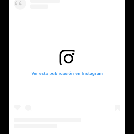
Ver esta publicación en Instagram