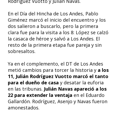
Rodríguez Vuotto y Julián Navas.
En el Día del Hincha de Los Andes, Pablo
Giménez marcó el inicio del encuentro y los
dos salieron a buscarlo, pero la primera
clara fue para la visita a los 8: López se calzó
la casaca de héroe y salvó a Los Andes. El
resto de la primera etapa fue pareja y sin
sobresaltos.
Ya en el complemento, el DT de Los Andes
metió cambios para torcer la historia y
a los
11, Julián Rodríguez Vuotto marcó el tanto
para el dueño de casa
y desatar la euforia
en las tribunas.
Julián Navas apareció a los
22 para extender la ventaja
en el Eduardo
Gallardón. Rodríguez, Asenjo y Navas fueron
amonestados.