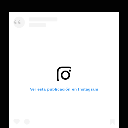
Ver esta publicación en Instagram