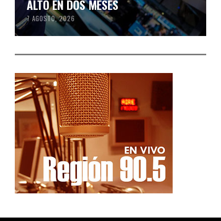
ALTO EN DOS MESES
7 AGOSTO, 2026