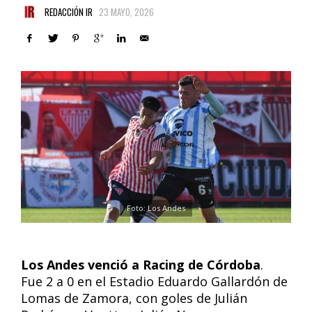
REDACCIÓN IR
23 MAYO, 2026
Foto: Los Andes
Los Andes venció a Racing de Córdoba
.
Fue 2 a 0 en el Estadio Eduardo Gallardón de
Lomas de Zamora, con goles de Julián