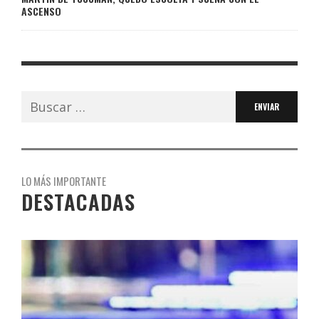
ASCENSO
Buscar:
LO MÁS IMPORTANTE
DESTACADAS