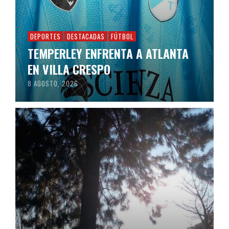
DEPORTES
DESTACADAS
FÚTBOL
TEMPERLEY ENFRENTA A ATLANTA
EN VILLA CRESPO
8 AGOSTO, 2026