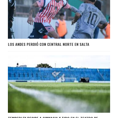
LOS ANDES PERDIÓ CON CENTRAL NORTE EN SALTA