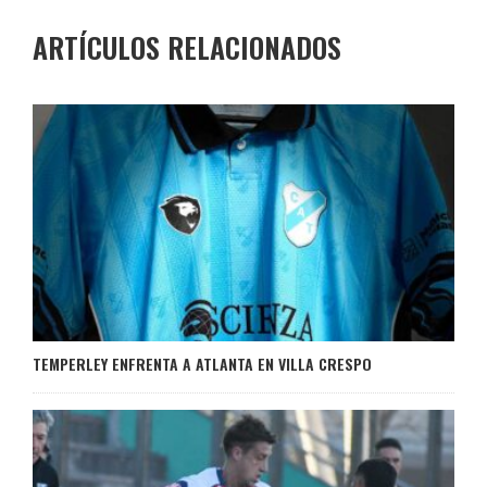
ARTÍCULOS RELACIONADOS
TEMPERLEY ENFRENTA A ATLANTA EN VILLA CRESPO