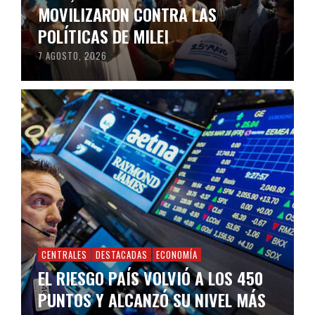
MOVILIZARON CONTRA LAS
POLÍTICAS DE MILEI
7 AGOSTO, 2026
CENTRALES
DESTACADAS
ECONOMÍA
EL RIESGO PAÍS VOLVIÓ A LOS 450
PUNTOS Y ALCANZÓ SU NIVEL MÁS