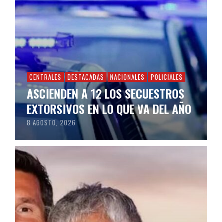
CENTRALES
DESTACADAS
NACIONALES
POLICIALES
ASCIENDEN A 12 LOS SECUESTROS
EXTORSIVOS EN LO QUE VA DEL AÑO
8 AGOSTO, 2026