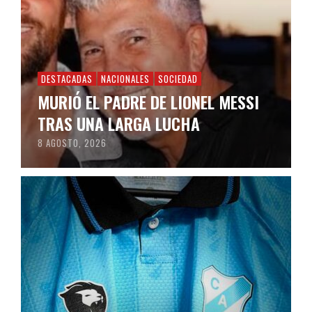
DESTACADAS
NACIONALES
SOCIEDAD
MURIÓ EL PADRE DE LIONEL MESSI
TRAS UNA LARGA LUCHA
8 AGOSTO, 2026