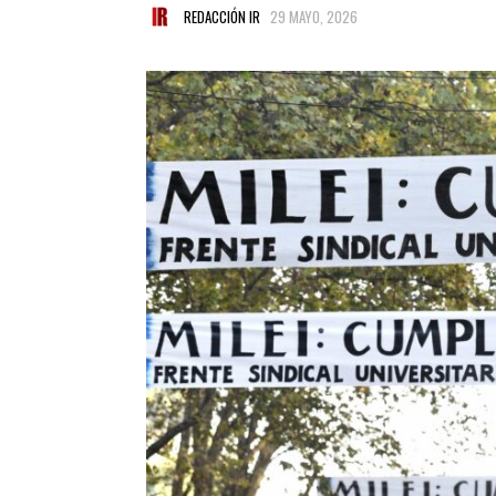
REDACCIÓN IR
29 MAYO, 2026