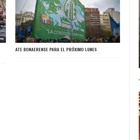
ATE BONAERENSE PARA EL PRÓXIMO LUNES