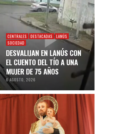
CENTRALES
DESTACADAS
LANÚS
SOCIEDAD
DESVALIJAN EN LANÚS CON
EL CUENTO DEL TÍO A UNA
MUJER DE 75 AÑOS
6 AGOSTO, 2026