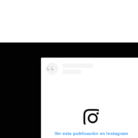
Ver esta publicación en Instagram