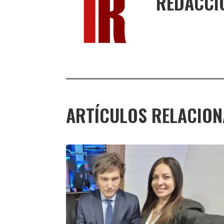
REDACCI
ARTÍCULOS RELACIO