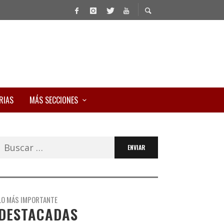
RIAS
MÁS SECCIONES
Buscar:
LO MÁS IMPORTANTE
DESTACADAS