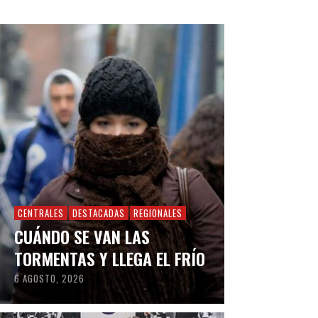
CENTRALES
DESTACADAS
REGIONALES
CUÁNDO SE VAN LAS
TORMENTAS Y LLEGA EL FRÍO
6 AGOSTO, 2026