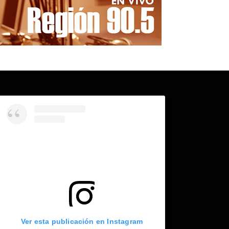
Ver esta publicación en Instagram