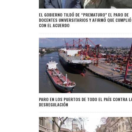
EL GOBIERNO TILDÓ DE “PREMATURO” EL PARO DE
DOCENTES UNIVERSITARIOS Y AFIRMÓ QUE CUMPLIÓ
CON EL ACUERDO
PARO EN LOS PUERTOS DE TODO EL PAÍS CONTRA L
DESREGULACIÓN