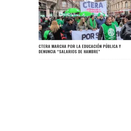
CTERA MARCHA POR LA EDUCACIÓN PÚBLICA Y
DENUNCIA “SALARIOS DE HAMBRE”