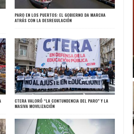
PARO EN LOS PUERTOS: EL GOBIERNO DA MARCHA
ATRÁS CON LA DESREGULACIÓN
A
CTERA VALORÓ “LA CONTUNDENCIA DEL PARO” Y LA
MASIVA MOVILIZACIÓN