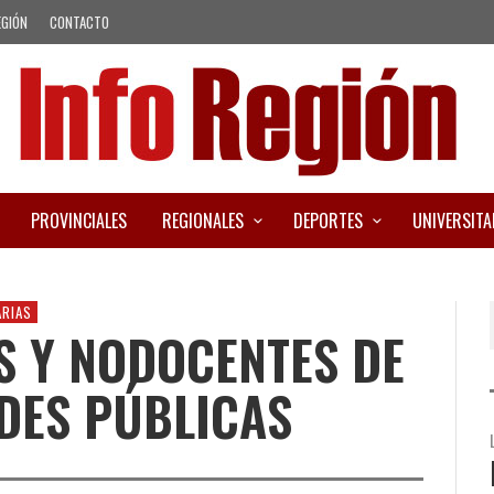
EGIÓN
CONTACTO
PROVINCIALES
REGIONALES
DEPORTES
UNIVERSITA
ARIAS
S Y NODOCENTES DE
DES PÚBLICAS