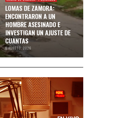
LOMAS DE ZAMORA:
ENCONTRARON A UN
HOMBRE ASESINADO E
INVESTIGAN UN AJUSTE DE
CUANTAS
6 AGOSTO, 2026