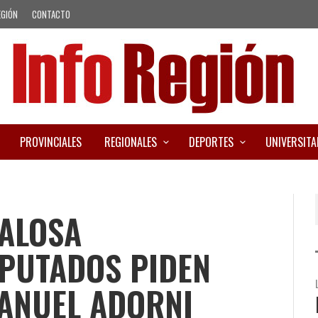
EGIÓN
CONTACTO
PROVINCIALES
REGIONALES
DEPORTES
UNIVERSITA
DALOSA
IPUTADOS PIDEN
MANUEL ADORNI