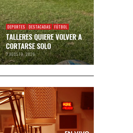
DEPORTES
DESTACADAS
FÚTBOL
TALLERES QUIERE VOLVER A
CORTARSE SOLO
7 AGOSTO, 2026