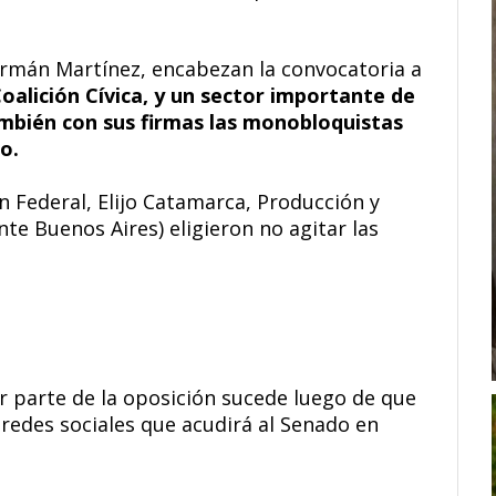
rmán Martínez, encabezan la convocatoria a
Coalición Cívica, y un sector importante de
ambién con sus firmas las monobloquistas
o.
n Federal, Elijo Catamarca, Producción y
nte Buenos Aires) eligieron no agitar las
r parte de la oposición sucede luego de que
 redes sociales que acudirá al Senado en