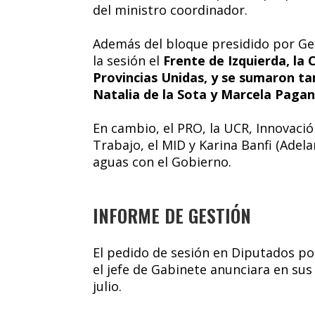
del ministro coordinador.
Además del bloque presidido por Ge
la sesión el
Frente de Izquierda, la 
Provincias Unidas, y se sumaron t
Natalia de la Sota y Marcela Pagan
En cambio, el PRO, la UCR, Innovació
Trabajo, el MID y Karina Banfi (Adela
aguas con el Gobierno.
INFORME DE GESTIÓN
El pedido de sesión en Diputados po
el jefe de Gabinete anunciara en sus
julio.