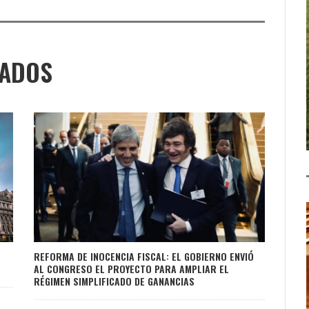
NADOS
REFORMA DE INOCENCIA FISCAL: EL GOBIERNO ENVIÓ
AL CONGRESO EL PROYECTO PARA AMPLIAR EL
RÉGIMEN SIMPLIFICADO DE GANANCIAS