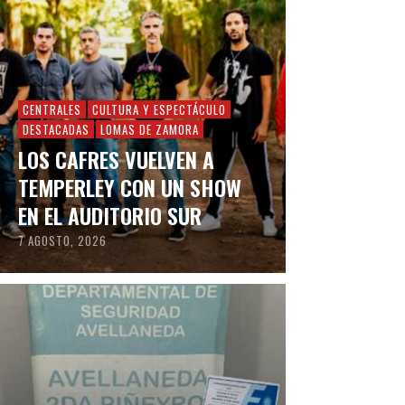
CENTRALES
CULTURA Y ESPECTÁCULO
DESTACADAS
LOMAS DE ZAMORA
LOS CAFRES VUELVEN A
TEMPERLEY CON UN SHOW
EN EL AUDITORIO SUR
7 AGOSTO, 2026