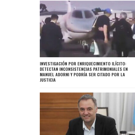
INVESTIGACIÓN POR ENRIQUECIMIENTO ILÍCITO:
DETECTAN INCONSISTENCIAS PATRIMONIALES EN
MANUEL ADORNI Y PODRÍA SER CITADO POR LA
JUSTICIA