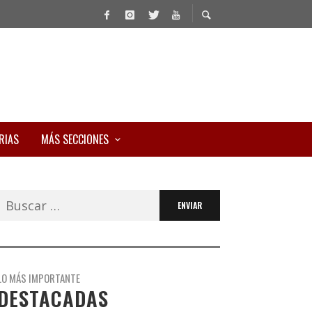
RIAS
MÁS SECCIONES
Buscar:
LO MÁS IMPORTANTE
DESTACADAS