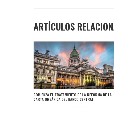
ARTÍCULOS RELACIO
COMIENZA EL TRATAMIENTO DE LA REFORMA DE LA
CARTA ORGÁNICA DEL BANCO CENTRAL