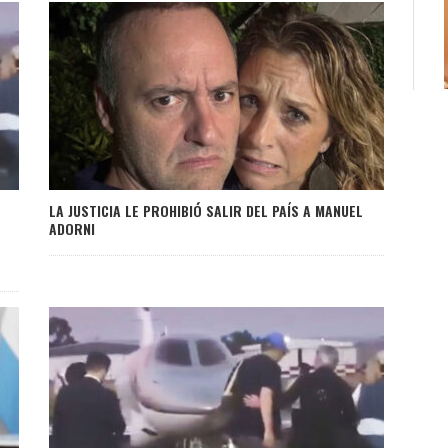
LA JUSTICIA LE PROHIBIÓ SALIR DEL PAÍS A MANUEL
ADORNI