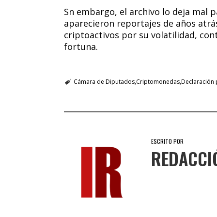
Sn embargo, el archivo lo deja mal p
aparecieron reportajes de años atrá
criptoactivos por su volatilidad, co
fortuna.
Cámara de Diputados
Criptomonedas
Declaración 
ESCRITO POR
REDACCI