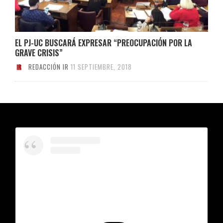
EL PJ-UC BUSCARÁ EXPRESAR “PREOCUPACIÓN POR LA
GRAVE CRISIS”
REDACCIÓN IR
11 SEPTIEMBRE, 2018