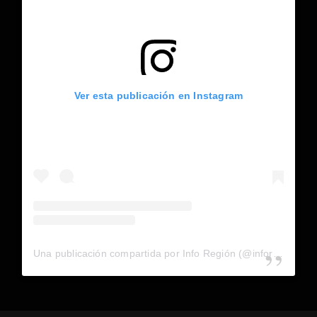
Ver esta publicación en Instagram
Una publicación compartida por Info Región (@inforegion_redes)