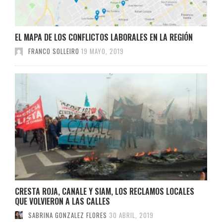
EL MAPA DE LOS CONFLICTOS LABORALES EN LA REGIÓN
FRANCO SOLLEIRO
19 MAYO, 2019
CRESTA ROJA, CANALE Y SIAM, LOS RECLAMOS LOCALES
QUE VOLVIERON A LAS CALLES
SABRINA GONZALEZ FLORES
30 ABRIL, 2019