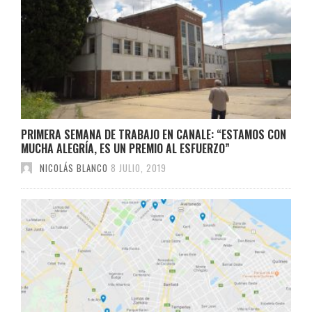
PRIMERA SEMANA DE TRABAJO EN CANALE: “ESTAMOS CON
MUCHA ALEGRÍA, ES UN PREMIO AL ESFUERZO”
NICOLÁS BLANCO
8 JULIO, 2019