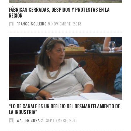
FÁBRICAS CERRADAS, DESPIDOS Y PROTESTAS EN LA
REGIÓN
FRANCO SOLLEIRO
9 NOVIEMBRE, 2018
“LO DE CANALE ES UN REFLEJO DEL DESMANTELAMIENTO DE
LA INDUSTRIA”
WALTER SOSA
21 SEPTIEMBRE, 2018