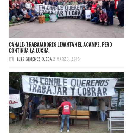
CANALE: TRABAJADORES LEVANTAN EL ACAMPE, PERO
CONTINÚA LA LUCHA
LUIS GIMENEZ OJEDA
2 MARZO, 2019