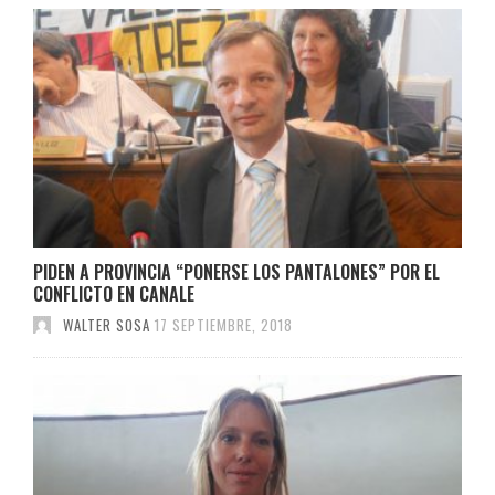
PIDEN A PROVINCIA “PONERSE LOS PANTALONES” POR EL
CONFLICTO EN CANALE
WALTER SOSA
17 SEPTIEMBRE, 2018