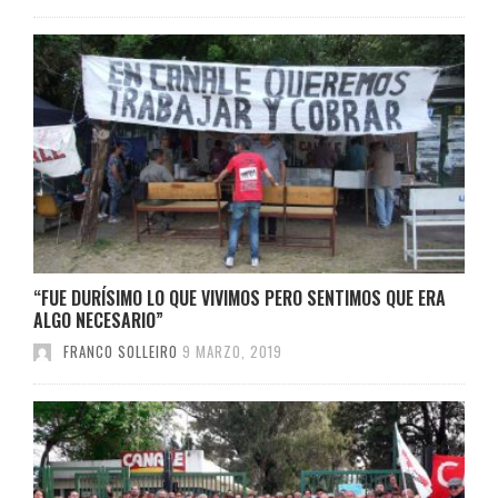
“FUE DURÍSIMO LO QUE VIVIMOS PERO SENTIMOS QUE ERA
ALGO NECESARIO”
FRANCO SOLLEIRO
9 MARZO, 2019