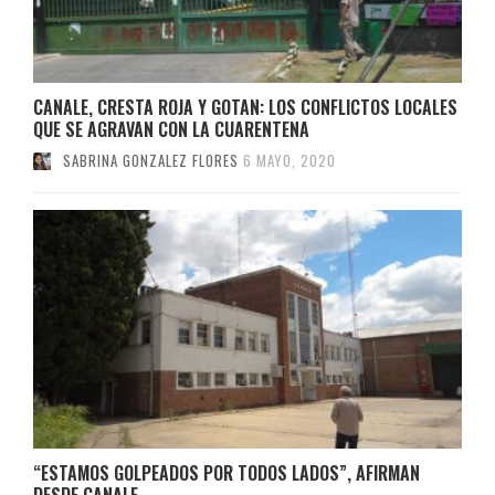
CANALE, CRESTA ROJA Y GOTAN: LOS CONFLICTOS LOCALES
QUE SE AGRAVAN CON LA CUARENTENA
SABRINA GONZALEZ FLORES
6 MAYO, 2020
“ESTAMOS GOLPEADOS POR TODOS LADOS”, AFIRMAN
DESDE CANALE