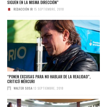
SIGUEN EN LA MISMA DIRECCIÓN”
REDACCIÓN IR
15 SEPTIEMBRE, 2018
“PONEN EXCUSAS PARA NO HABLAR DE LA REALIDAD”,
CRITICÓ MÉRCURI
WALTER SOSA
13 SEPTIEMBRE, 2018