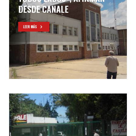
DESDE CANALE
LEER MÁS