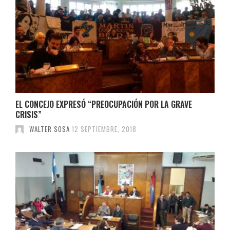
EL CONCEJO EXPRESÓ “PREOCUPACIÓN POR LA GRAVE
CRISIS”
WALTER SOSA
12 SEPTIEMBRE, 2018