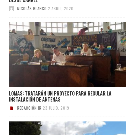
NICOLÁS BLANCO
2 ABRIL, 2020
LOMAS: TRATARÁN UN PROYECTO PARA REGULAR LA
INSTALACIÓN DE ANTENAS
REDACCIÓN IR
23 JULIO, 2019