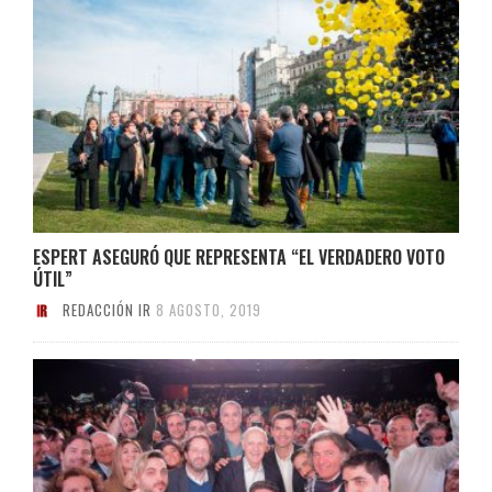
ESPERT ASEGURÓ QUE REPRESENTA “EL VERDADERO VOTO
ÚTIL”
REDACCIÓN IR
8 AGOSTO, 2019