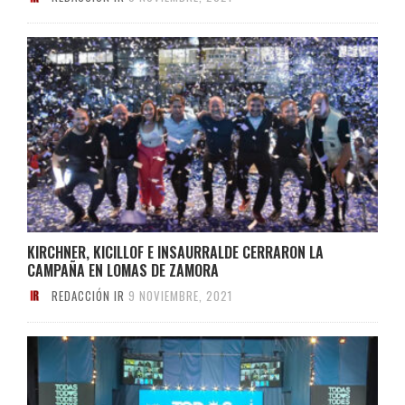
KIRCHNER, KICILLOF E INSAURRALDE CERRARON LA
CAMPAÑA EN LOMAS DE ZAMORA
REDACCIÓN IR
9 NOVIEMBRE, 2021