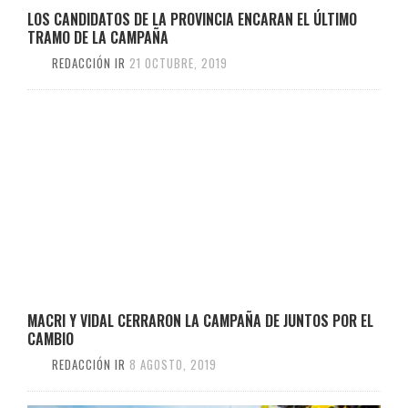
LOS CANDIDATOS DE LA PROVINCIA ENCARAN EL ÚLTIMO
TRAMO DE LA CAMPAÑA
REDACCIÓN IR
21 OCTUBRE, 2019
MACRI Y VIDAL CERRARON LA CAMPAÑA DE JUNTOS POR EL
CAMBIO
REDACCIÓN IR
8 AGOSTO, 2019