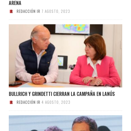
ARENA
REDACCIÓN IR
7 AGOSTO, 2023
BULLRICH Y GRINDETTI CIERRAN LA CAMPAÑA EN LANÚS
REDACCIÓN IR
4 AGOSTO, 2023