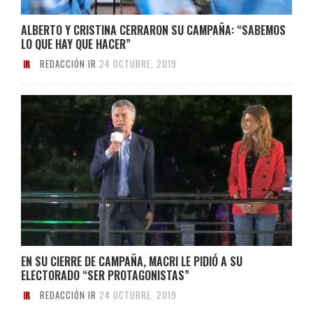
ALBERTO Y CRISTINA CERRARON SU CAMPAÑA: “SABEMOS
LO QUE HAY QUE HACER”
REDACCIÓN IR
24 OCTUBRE, 2019
EN SU CIERRE DE CAMPAÑA, MACRI LE PIDIÓ A SU
ELECTORADO “SER PROTAGONISTAS”
REDACCIÓN IR
24 OCTUBRE, 2019