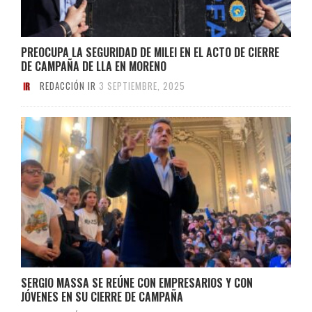
PREOCUPA LA SEGURIDAD DE MILEI EN EL ACTO DE CIERRE
DE CAMPAÑA DE LLA EN MORENO
REDACCIÓN IR
3 SEPTIEMBRE, 2025
SERGIO MASSA SE REÚNE CON EMPRESARIOS Y CON
JÓVENES EN SU CIERRE DE CAMPAÑA