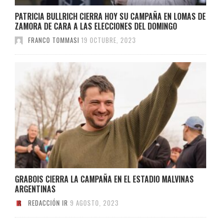
PATRICIA BULLRICH CIERRA HOY SU CAMPAÑA EN LOMAS DE
ZAMORA DE CARA A LAS ELECCIONES DEL DOMINGO
FRANCO TOMMASI
19 OCTUBRE, 2023
GRABOIS CIERRA LA CAMPAÑA EN EL ESTADIO MALVINAS
ARGENTINAS
REDACCIÓN IR
9 AGOSTO, 2023