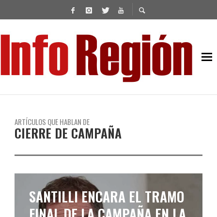
ARTÍCULOS QUE HABLAN DE
CIERRE DE CAMPAÑA
FUERZA PATRIA CIERRA LA
CAMPAÑA EN LA PROVINCIA