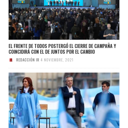
EL FRENTE DE TODOS POSTERGÓ EL CIERRE DE CAMPAÑA Y
COINCIDIRÁ CON EL DE JUNTOS POR EL CAMBIO
REDACCIÓN IR
4 NOVIEMBRE, 2021