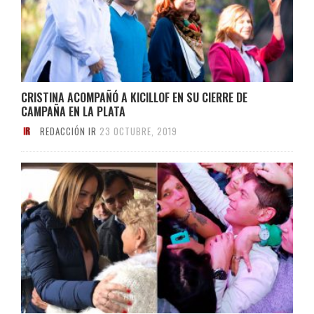
CRISTINA ACOMPAÑÓ A KICILLOF EN SU CIERRE DE
CAMPAÑA EN LA PLATA
REDACCIÓN IR
23 OCTUBRE, 2019