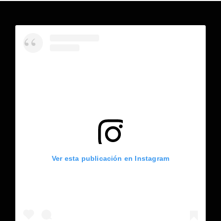
Ver esta publicación en Instagram