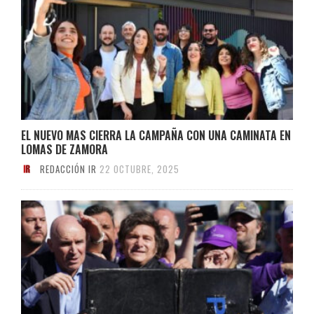
EL NUEVO MAS CIERRA LA CAMPAÑA CON UNA CAMINATA EN
LOMAS DE ZAMORA
REDACCIÓN IR
22 OCTUBRE, 2025