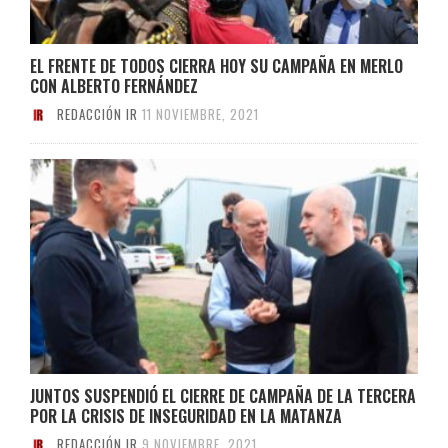
EL FRENTE DE TODOS CIERRA HOY SU CAMPAÑA EN MERLO
CON ALBERTO FERNÁNDEZ
REDACCIÓN IR
11 NOVIEMBRE, 2021
JUNTOS SUSPENDIÓ EL CIERRE DE CAMPAÑA DE LA TERCERA
POR LA CRISIS DE INSEGURIDAD EN LA MATANZA
REDACCIÓN IR
9 NOVIEMBRE, 2021