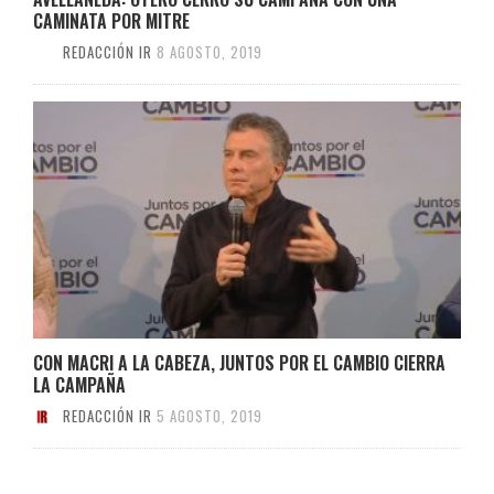
CAMINATA POR MITRE
REDACCIÓN IR
8 AGOSTO, 2019
CON MACRI A LA CABEZA, JUNTOS POR EL CAMBIO CIERRA
LA CAMPAÑA
REDACCIÓN IR
5 AGOSTO, 2019