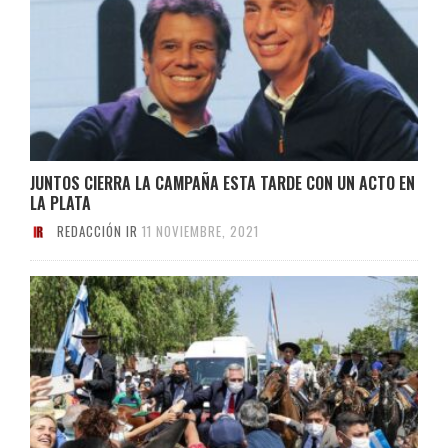
JUNTOS CIERRA LA CAMPAÑA ESTA TARDE CON UN ACTO EN
LA PLATA
REDACCIÓN IR
11 NOVIEMBRE, 2021