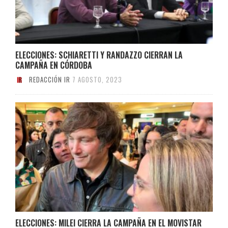
ELECCIONES: SCHIARETTI Y RANDAZZO CIERRAN LA
CAMPAÑA EN CÓRDOBA
REDACCIÓN IR
7 AGOSTO, 2023
ELECCIONES: MILEI CIERRA LA CAMPAÑA EN EL MOVISTAR