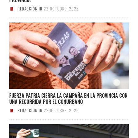
REDACCIÓN IR
22 OCTUBRE, 2025
FUERZA PATRIA CIERRA LA CAMPAÑA EN LA PROVINCIA CON
UNA RECORRIDA POR EL CONURBANO
REDACCIÓN IR
22 OCTUBRE, 2025