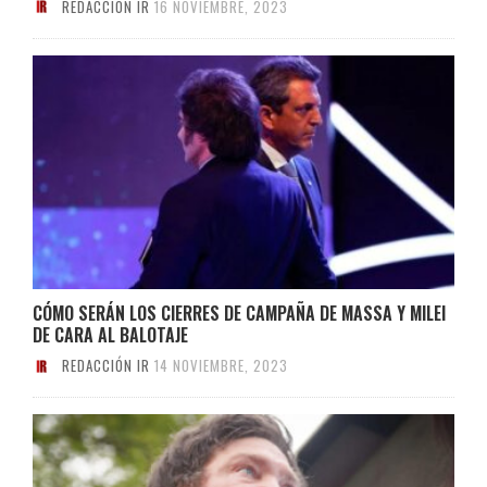
REDACCIÓN IR
16 NOVIEMBRE, 2023
CÓMO SERÁN LOS CIERRES DE CAMPAÑA DE MASSA Y MILEI
DE CARA AL BALOTAJE
REDACCIÓN IR
14 NOVIEMBRE, 2023