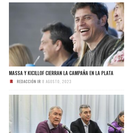
MASSA Y KICILLOF CIERRAN LA CAMPAÑA EN LA PLATA
REDACCIÓN IR
8 AGOSTO, 2023