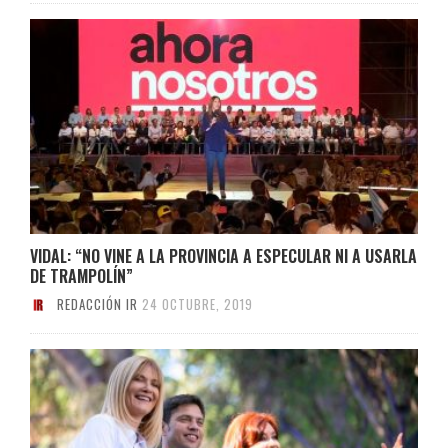
VIDAL: “NO VINE A LA PROVINCIA A ESPECULAR NI A USARLA
DE TRAMPOLÍN”
REDACCIÓN IR
24 OCTUBRE, 2019