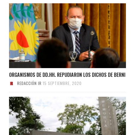
ORGANISMOS DE DD.HH. REPUDIARON LOS DICHOS DE BERNI
REDACCIÓN IR
15 SEPTIEMBRE, 2020