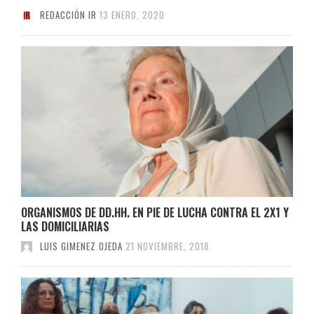
REDACCIÓN IR
13 ENERO, 2020
ORGANISMOS DE DD.HH. EN PIE DE LUCHA CONTRA EL 2X1 Y
LAS DOMICILIARIAS
LUIS GIMENEZ OJEDA
21 NOVIEMBRE, 2018