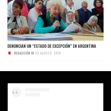
DENUNCIAN UN “ESTADO DE EXCEPCIÓN” EN ARGENTINA
REDACCIÓN IR
28 AGOSTO, 2018