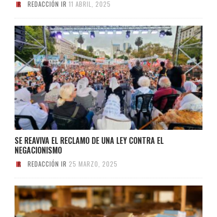
REDACCIÓN IR
11 ABRIL, 2025
SE REAVIVA EL RECLAMO DE UNA LEY CONTRA EL
NEGACIONISMO
REDACCIÓN IR
25 MARZO, 2025