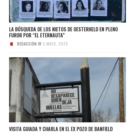
LA BÚSQUEDA DE LOS NIETOS DE OESTERHELD EN PLENO
FUROR POR “EL ETERNAUTA”
REDACCIÓN IR
5 MAYO, 2025
VISITA GUIADA Y CHARLA EN EL EX POZO DE BANFIELD