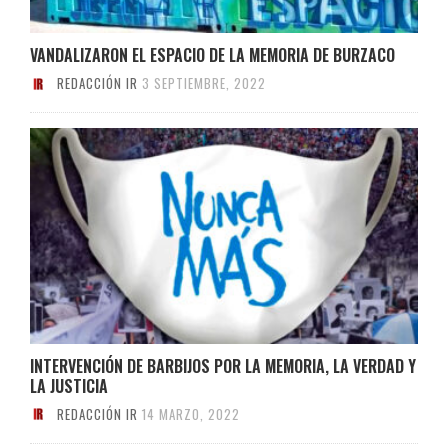
VANDALIZARON EL ESPACIO DE LA MEMORIA DE BURZACO
REDACCIÓN IR
3 SEPTIEMBRE, 2022
INTERVENCIÓN DE BARBIJOS POR LA MEMORIA, LA VERDAD Y
LA JUSTICIA
REDACCIÓN IR
14 MARZO, 2022