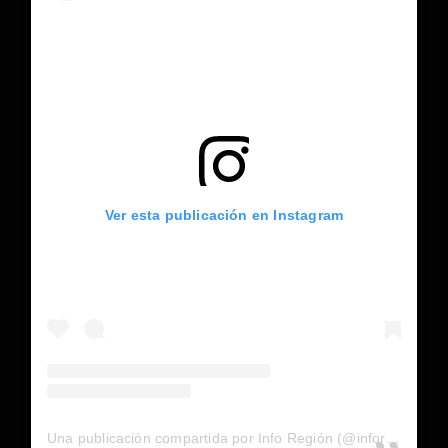
Ver esta publicación en Instagram
Una publicación compartida por Info Región (@inforegion_redes)