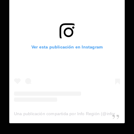
Ver esta publicación en Instagram
Una publicación compartida por Info Región (@inforegion_redes)