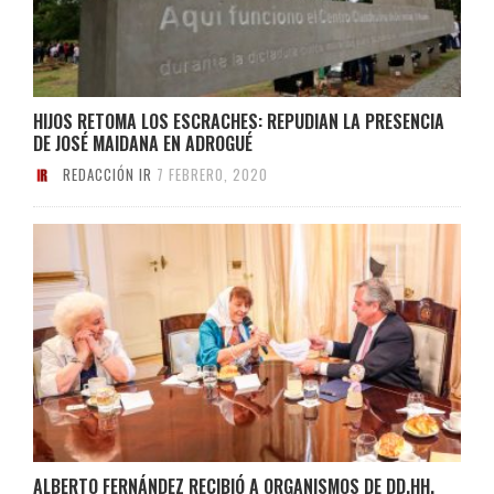
HIJOS RETOMA LOS ESCRACHES: REPUDIAN LA PRESENCIA
DE JOSÉ MAIDANA EN ADROGUÉ
REDACCIÓN IR
7 FEBRERO, 2020
ALBERTO FERNÁNDEZ RECIBIÓ A ORGANISMOS DE DD.HH.