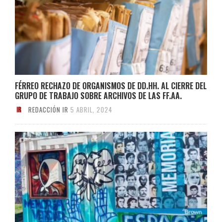
FÉRREO RECHAZO DE ORGANISMOS DE DD.HH. AL CIERRE DEL
GRUPO DE TRABAJO SOBRE ARCHIVOS DE LAS FF.AA.
REDACCIÓN IR
5 ABRIL, 2024