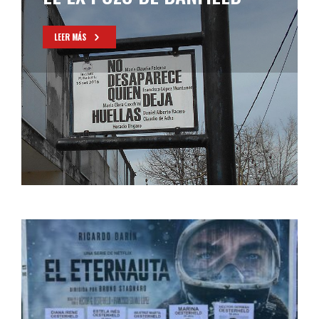
LEER MÁS