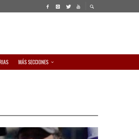
RIAS
MÁS SECCIONES