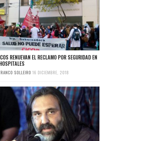
ICOS RENUEVAN EL RECLAMO POR SEGURIDAD EN
 HOSPITALES
FRANCO SOLLEIRO
16 DICIEMBRE, 2018