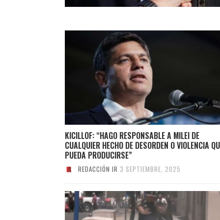
KICILLOF: “HAGO RESPONSABLE A MILEI DE
CUALQUIER HECHO DE DESORDEN O VIOLENCIA QU
PUEDA PRODUCIRSE”
REDACCIÓN IR
3 SEPTIEMBRE, 2025