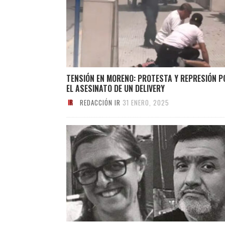
TENSIÓN EN MORENO: PROTESTA Y REPRESIÓN P
EL ASESINATO DE UN DELIVERY
REDACCIÓN IR
31 ENERO, 2025