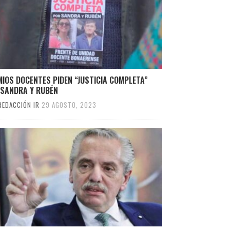
IOS DOCENTES PIDEN “JUSTICIA COMPLETA”
 SANDRA Y RUBÉN
REDACCIÓN IR
29 AGOSTO, 2023