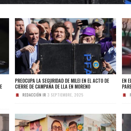
PREOCUPA LA SEGURIDAD DE MILEI EN EL ACTO DE
EN E
E
CIERRE DE CAMPAÑA DE LLA EN MORENO
PARE
REDACCIÓN IR
3 SEPTIEMBRE, 2025