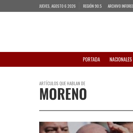
JUEVES, AGOSTO 6 2026
REGIÓN 90.5
ARCHIVO INFORE
PORTADA
NACIONALES
ARTÍCULOS QUE HABLAN DE
MORENO