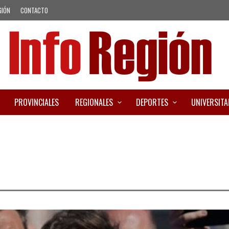
GIÓN
CONTACTO
PROVINCIALES
REGIONALES
DEPORTES
UNIVERSITA