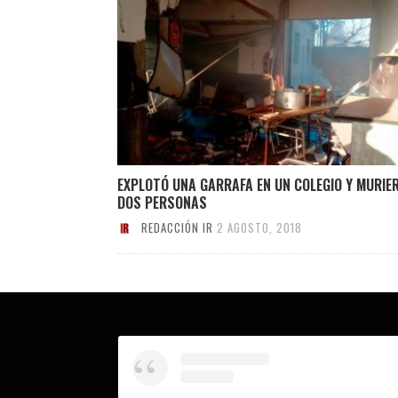
EXPLOTÓ UNA GARRAFA EN UN COLEGIO Y MURIE
DOS PERSONAS
REDACCIÓN IR
2 AGOSTO, 2018