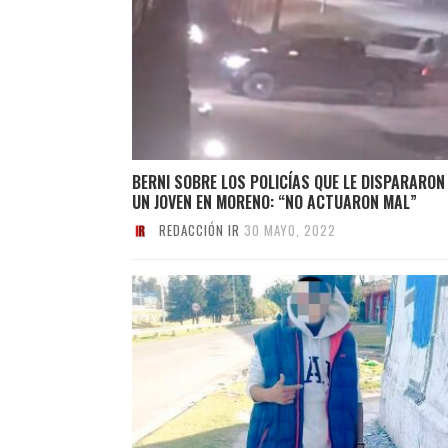
BERNI SOBRE LOS POLICÍAS QUE LE DISPARARON
UN JOVEN EN MORENO: “NO ACTUARON MAL”
REDACCIÓN IR
30 MAYO, 2022