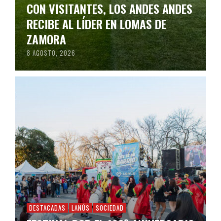
CON VISITANTES, LOS ANDES ANDES
RECIBE AL LÍDER EN LOMAS DE
ZAMORA
8 AGOSTO, 2026
DESTACADAS
LANÚS
SOCIEDAD