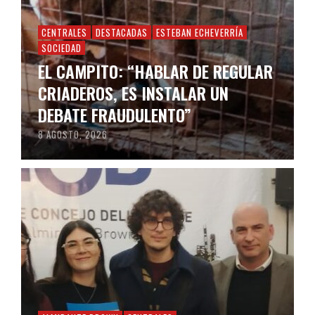
CENTRALES
DESTACADAS
ESTEBAN ECHEVERRÍA
SOCIEDAD
EL CAMPITO: “HABLAR DE REGULAR
CRIADEROS, ES INSTALAR UN
DEBATE FRAUDULENTO”
8 AGOSTO, 2026