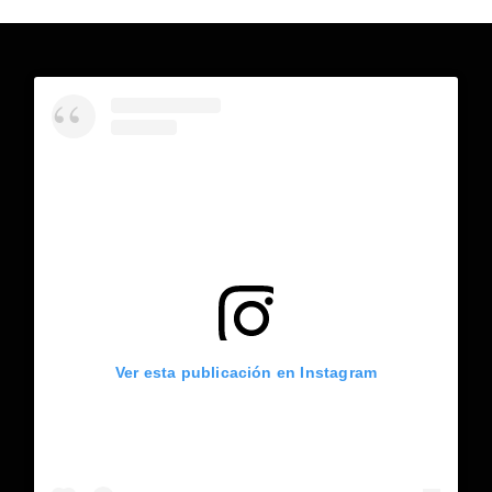
Ver esta publicación en Instagram