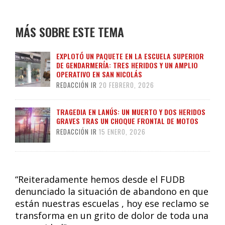
MÁS SOBRE ESTE TEMA
EXPLOTÓ UN PAQUETE EN LA ESCUELA SUPERIOR
DE GENDARMERÍA: TRES HERIDOS Y UN AMPLIO
OPERATIVO EN SAN NICOLÁS
REDACCIÓN IR
20 FEBRERO, 2026
TRAGEDIA EN LANÚS: UN MUERTO Y DOS HERIDOS
GRAVES TRAS UN CHOQUE FRONTAL DE MOTOS
REDACCIÓN IR
15 ENERO, 2026
“Reiteradamente hemos desde el FUDB
denunciado la situación de abandono en que
están nuestras escuelas , hoy ese reclamo se
transforma en un grito de dolor de toda una