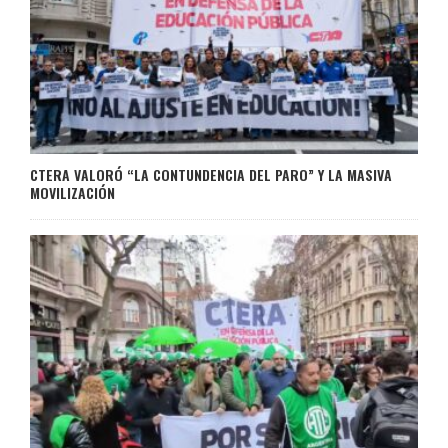
CTERA VALORÓ “LA CONTUNDENCIA DEL PARO” Y LA MASIVA
MOVILIZACIÓN