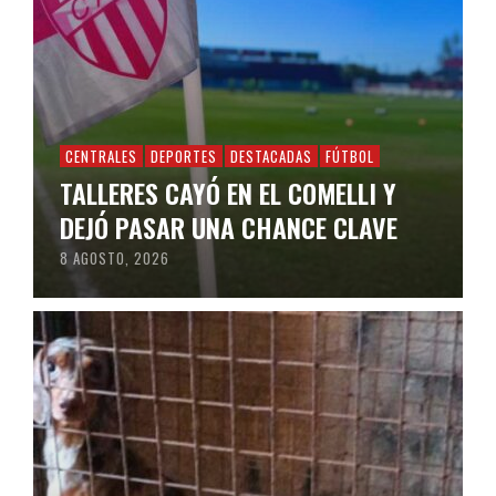
CENTRALES
DEPORTES
DESTACADAS
FÚTBOL
TALLERES CAYÓ EN EL COMELLI Y
DEJÓ PASAR UNA CHANCE CLAVE
8 AGOSTO, 2026