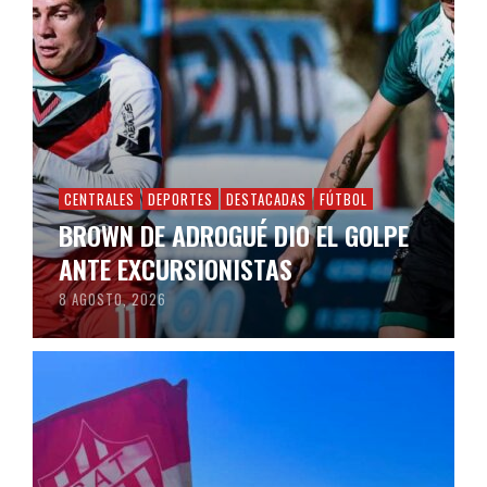
CENTRALES
DEPORTES
DESTACADAS
FÚTBOL
BROWN DE ADROGUÉ DIO EL GOLPE
ANTE EXCURSIONISTAS
8 AGOSTO, 2026