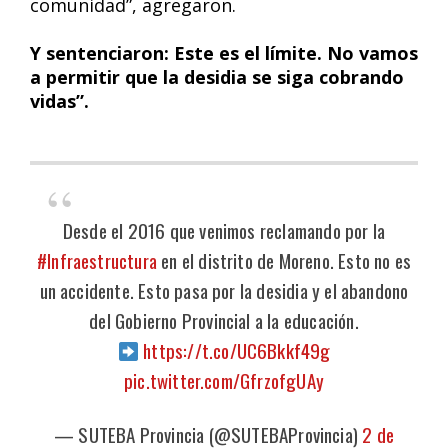
comunidad”, agregaron.
Y sentenciaron: Este es el límite. No vamos
a permitir que la desidia se siga cobrando
vidas”.
Desde el 2016 que venimos reclamando por la
#Infraestructura
en el distrito de Moreno. Esto no es
un accidente. Esto pasa por la desidia y el abandono
del Gobierno Provincial a la educación.
https://t.co/UC6Bkkf49g
pic.twitter.com/GfrzofgUAy
— SUTEBA Provincia (@SUTEBAProvincia)
2 de