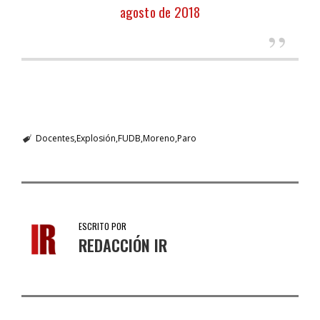
agosto de 2018
Docentes
Explosión
FUDB
Moreno
Paro
ESCRITO POR
REDACCIÓN IR