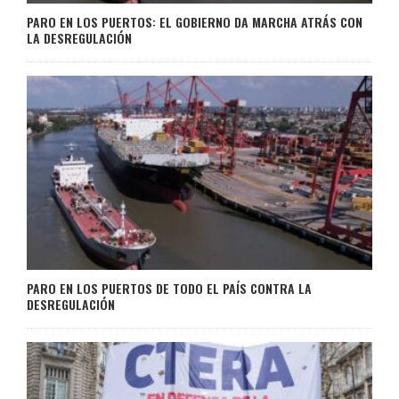
PARO EN LOS PUERTOS: EL GOBIERNO DA MARCHA ATRÁS CON
LA DESREGULACIÓN
PARO EN LOS PUERTOS DE TODO EL PAÍS CONTRA LA
DESREGULACIÓN