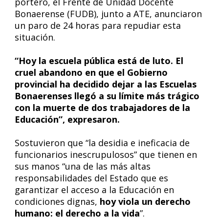
portero, el Frente de Unidad Docente
Bonaerense (FUDB), junto a ATE, anunciaron
un paro de 24 horas para repudiar esta
situación.
“Hoy la escuela pública está de luto. El
cruel abandono en que el Gobierno
provincial ha decidido dejar a las Escuelas
Bonaerenses llegó a su límite más trágico
con la muerte de dos trabajadores de la
Educación”, expresaron.
Sostuvieron que “la desidia e ineficacia de
funcionarios inescrupulosos” que tienen en
sus manos “una de las más altas
responsabilidades del Estado que es
garantizar el acceso a la Educación en
condiciones dignas,
hoy viola un derecho
humano: el derecho a la vida
”.