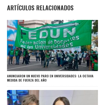
ARTÍCULOS RELACIONADOS
ANUNCIARON UN NUEVO PARO EN UNIVERSIDADES: LA OCTAVA
MEDIDA DE FUERZA DEL AÑO