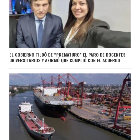
EL GOBIERNO TILDÓ DE “PREMATURO” EL PARO DE DOCENTES
UNIVERSITARIOS Y AFIRMÓ QUE CUMPLIÓ CON EL ACUERDO