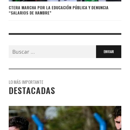
CTERA MARCHA POR LA EDUCACIÓN PÚBLICA Y DENUNCIA
“SALARIOS DE HAMBRE”
Buscar:
LO MÁS IMPORTANTE
DESTACADAS