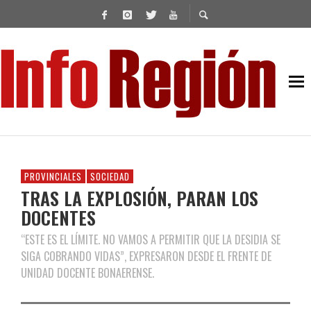
PROVINCIALES
SOCIEDAD
TRAS LA EXPLOSIÓN, PARAN LOS
DOCENTES
“ESTE ES EL LÍMITE. NO VAMOS A PERMITIR QUE LA DESIDIA SE
SIGA COBRANDO VIDAS”, EXPRESARON DESDE EL FRENTE DE
UNIDAD DOCENTE BONAERENSE.