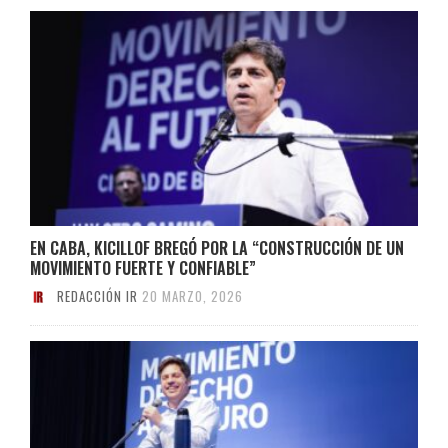
EN CABA, KICILLOF BREGÓ POR LA “CONSTRUCCIÓN DE UN
MOVIMIENTO FUERTE Y CONFIABLE”
REDACCIÓN IR
20 MARZO, 2026