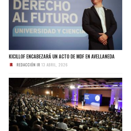
KICILLOF ENCABEZARÁ UN ACTO DE MDF EN AVELLANEDA
REDACCIÓN IR
13 ABRIL, 2026