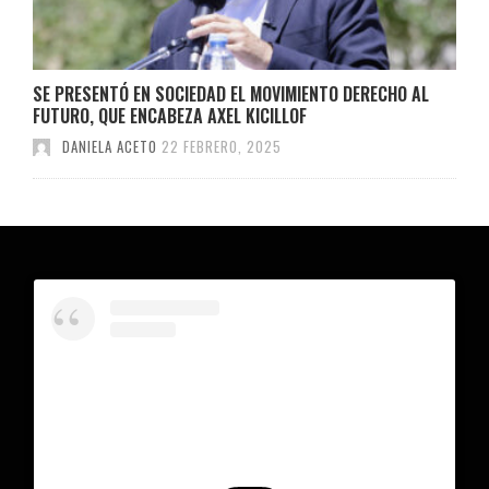
SE PRESENTÓ EN SOCIEDAD EL MOVIMIENTO DERECHO AL
FUTURO, QUE ENCABEZA AXEL KICILLOF
DANIELA ACETO
22 FEBRERO, 2025