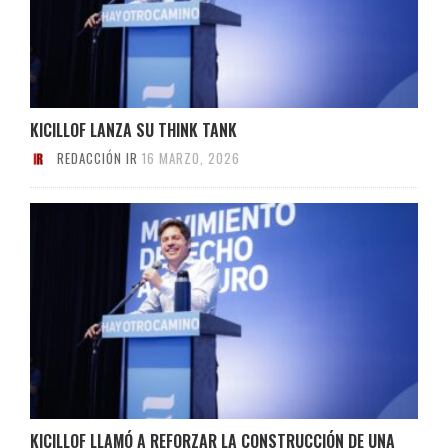
KICILLOF LANZA SU THINK TANK
REDACCIÓN IR
16 MARZO, 2026
KICILLOF LLAMÓ A REFORZAR LA CONSTRUCCIÓN DE UNA