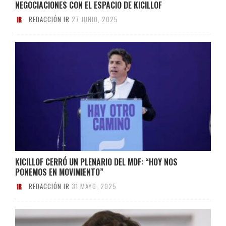
NEGOCIACIONES CON EL ESPACIO DE KICILLOF
REDACCIÓN IR
27 JUNIO, 2025
KICILLOF CERRÓ UN PLENARIO DEL MDF: “HOY NOS
PONEMOS EN MOVIMIENTO”
REDACCIÓN IR
31 MAYO, 2025