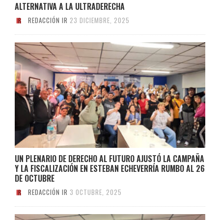
ALTERNATIVA A LA ULTRADERECHA
REDACCIÓN IR
23 DICIEMBRE, 2025
UN PLENARIO DE DERECHO AL FUTURO AJUSTÓ LA CAMPAÑA
Y LA FISCALIZACIÓN EN ESTEBAN ECHEVERRÍA RUMBO AL 26
DE OCTUBRE
REDACCIÓN IR
3 OCTUBRE, 2025