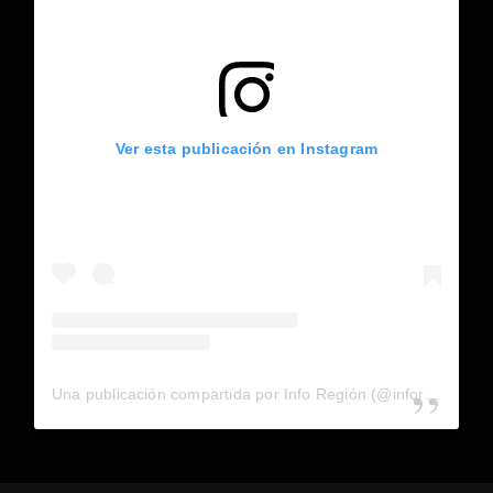
Ver esta publicación en Instagram
Una publicación compartida por Info Región (@inforegion_redes)