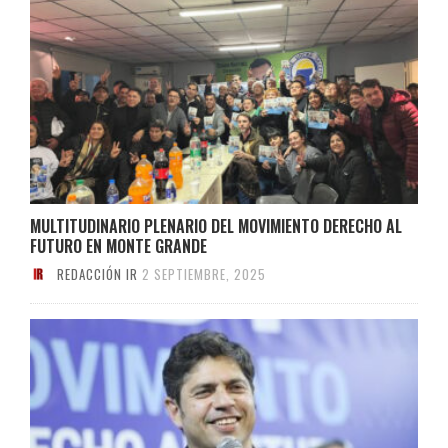
MULTITUDINARIO PLENARIO DEL MOVIMIENTO DERECHO AL
FUTURO EN MONTE GRANDE
REDACCIÓN IR
2 SEPTIEMBRE, 2025