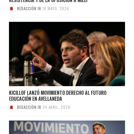
REDACCIÓN IR
16 MAYO, 2026
KICILLOF LANZÓ MOVIMIENTO DERECHO AL FUTURO
EDUCACIÓN EN AVELLANEDA
REDACCIÓN IR
24 ABRIL, 2026