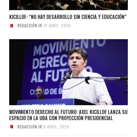
KICILLOF: “NO HAY DESARROLLO SIN CIENCIA Y EDUCACIÓN”
REDACCIÓN IR
10 ABRIL, 2026
MOVIMIENTO DERECHO AL FUTURO: AXEL KICILLOF LANZA SU
ESPACIO EN LA UBA CON PROYECCIÓN PRESIDENCIAL
REDACCIÓN IR
8 ABRIL, 2026