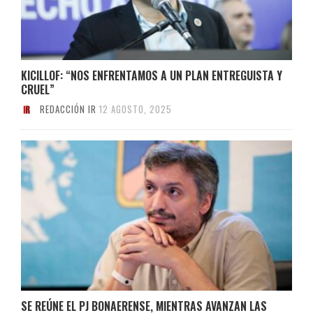
KICILLOF: “NOS ENFRENTAMOS A UN PLAN ENTREGUISTA Y
CRUEL”
REDACCIÓN IR
12 AGOSTO, 2025
SE REÚNE EL PJ BONAERENSE, MIENTRAS AVANZAN LAS