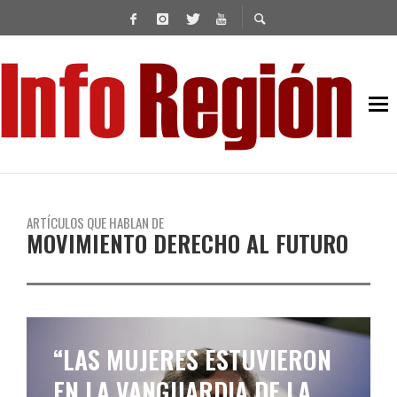
ARTÍCULOS QUE HABLAN DE
MOVIMIENTO DERECHO AL FUTURO
“LAS MUJERES ESTUVIERON
EN LA VANGUARDIA DE LA