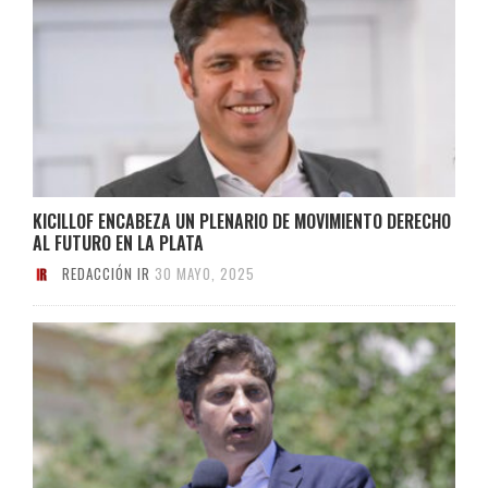
KICILLOF ENCABEZA UN PLENARIO DE MOVIMIENTO DERECHO
AL FUTURO EN LA PLATA
REDACCIÓN IR
30 MAYO, 2025