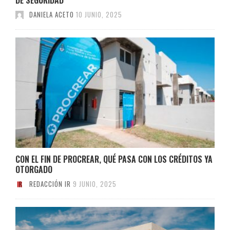
DANIELA ACETO
10 JUNIO, 2025
CON EL FIN DE PROCREAR, QUÉ PASA CON LOS CRÉDITOS YA
OTORGADO
REDACCIÓN IR
9 JUNIO, 2025