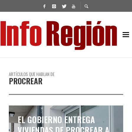
ARTÍCULOS QUE HABLAN DE
PROCREAR
EL GOBIERNO ENTREGA
VIVIENDAS DE PROCREAR A