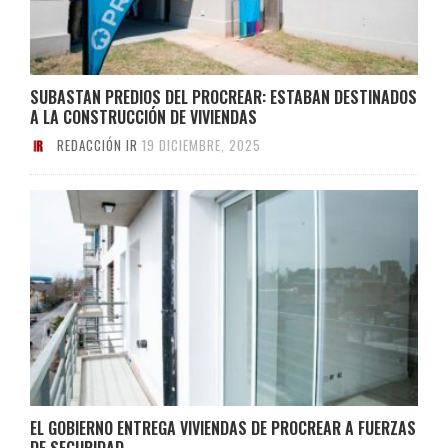
SUBASTAN PREDIOS DEL PROCREAR: ESTABAN DESTINADOS
A LA CONSTRUCCIÓN DE VIVIENDAS
REDACCIÓN IR
19 DICIEMBRE, 2025
EL GOBIERNO ENTREGA VIVIENDAS DE PROCREAR A FUERZAS
DE SEGURIDAD