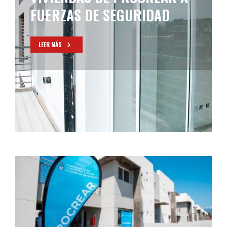
FUERZAS DE SEGURIDAD
LEER MÁS