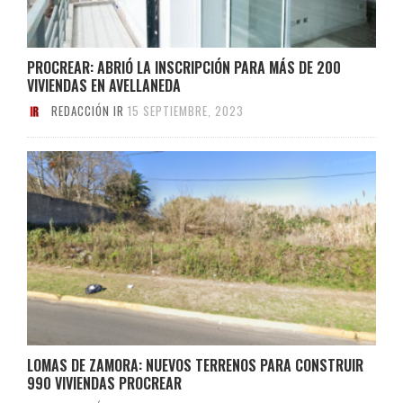
PROCREAR: ABRIÓ LA INSCRIPCIÓN PARA MÁS DE 200
VIVIENDAS EN AVELLANEDA
REDACCIÓN IR
15 SEPTIEMBRE, 2023
LOMAS DE ZAMORA: NUEVOS TERRENOS PARA CONSTRUIR
990 VIVIENDAS PROCREAR