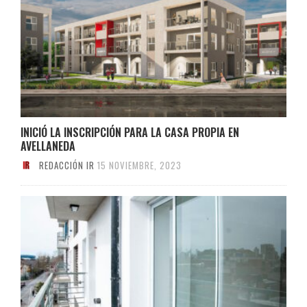
INICIÓ LA INSCRIPCIÓN PARA LA CASA PROPIA EN
AVELLANEDA
REDACCIÓN IR
15 NOVIEMBRE, 2023