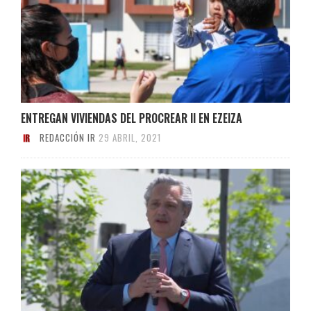
ENTREGAN VIVIENDAS DEL PROCREAR II EN EZEIZA
REDACCIÓN IR
29 ABRIL, 2021