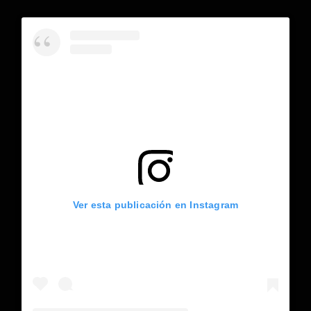
Ver esta publicación en Instagram