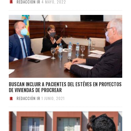
REDACCIÓN IR
4 MAYO, 2022
BUSCAN INCLUIR A PACIENTES DEL ESTÉVES EN PROYECTOS
DE VIVIENDAS DE PROCREAR
REDACCIÓN IR
1 JUNIO, 2021