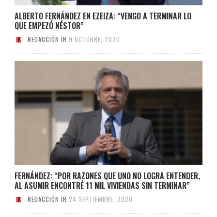
ALBERTO FERNÁNDEZ EN EZEIZA: “VENGO A TERMINAR LO
QUE EMPEZÓ NÉSTOR”
REDACCIÓN IR
9 OCTUBRE, 2020
FERNÁNDEZ: “POR RAZONES QUE UNO NO LOGRA ENTENDER,
AL ASUMIR ENCONTRÉ 11 MIL VIVIENDAS SIN TERMINAR”
REDACCIÓN IR
24 SEPTIEMBRE, 2020