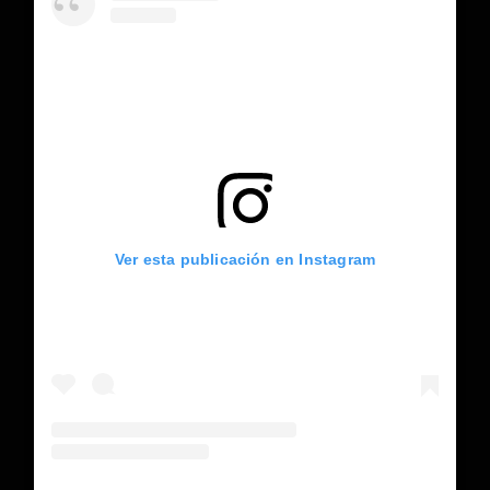
Ver esta publicación en Instagram