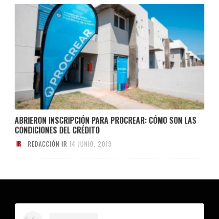
ABRIERON INSCRIPCIÓN PARA PROCREAR: CÓMO SON LAS
CONDICIONES DEL CRÉDITO
REDACCIÓN IR
14 JUNIO, 2019