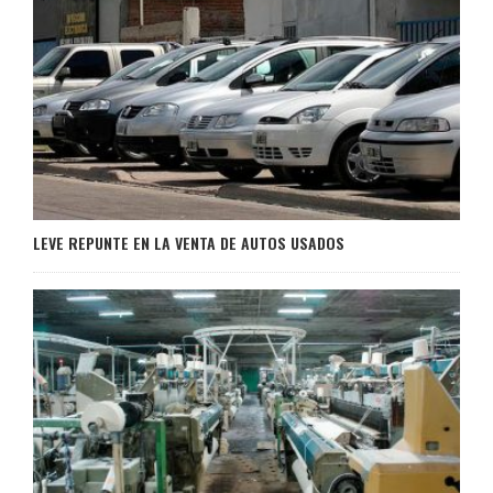
LEVE REPUNTE EN LA VENTA DE AUTOS USADOS