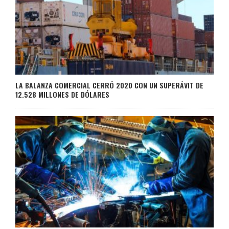
LA BALANZA COMERCIAL CERRÓ 2020 CON UN SUPERÁVIT DE
12.528 MILLONES DE DÓLARES