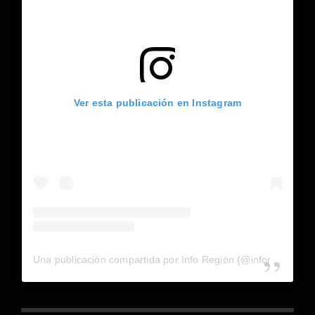
Ver esta publicación en Instagram
Una publicación compartida por Info Región (@inforegion_redes)