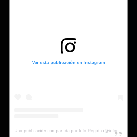
Ver esta publicación en Instagram
Una publicación compartida por Info Región (@inforegion_redes)