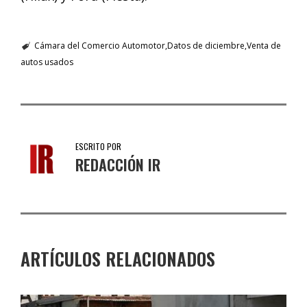
Cámara del Comercio Automotor
Datos de diciembre
Venta de
autos usados
ESCRITO POR
REDACCIÓN IR
ARTÍCULOS RELACIONADOS