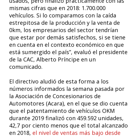
usados, pero finalizó prácticamente con las
mismas cifras que en 2018: 1.700.000
vehículos. Si lo comparamos con la caída
estrepitosa de la producción y la venta de
0km, los empresarios del sector tendrían
que estar por demás satisfechos, si se tiene
en cuenta en el contexto económico en que
está sumergido el país”, evaluó el presidente
de la CAC, Alberto Príncipe en un
comunicado.
El directivo aludió de esta forma a los
números informados la semana pasada por
la Asociación de Concesionarios de
Automotores (Acara), en el que se dio cuenta
que el patentamiento de vehículos OKM
durante 2019 finalizó con 459.592 unidades,
42,7 por ciento menos que el total alcanzado
en 2018,
el nivel de ventas más bajo desde