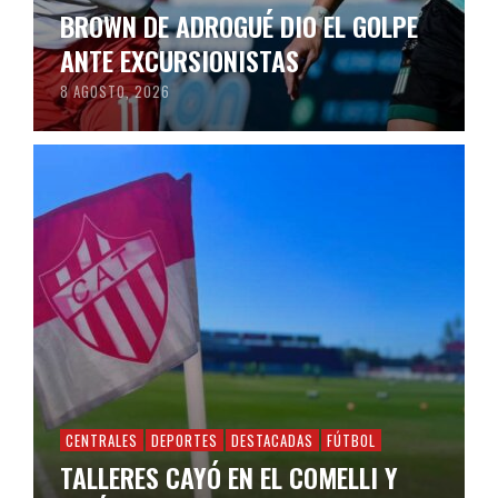
BROWN DE ADROGUÉ DIO EL GOLPE
ANTE EXCURSIONISTAS
8 AGOSTO, 2026
CENTRALES
DEPORTES
DESTACADAS
FÚTBOL
TALLERES CAYÓ EN EL COMELLI Y