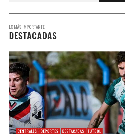
LO MÁS IMPORTANTE
DESTACADAS
CENTRALES
DEPORTES
DESTACADAS
FÚTBOL