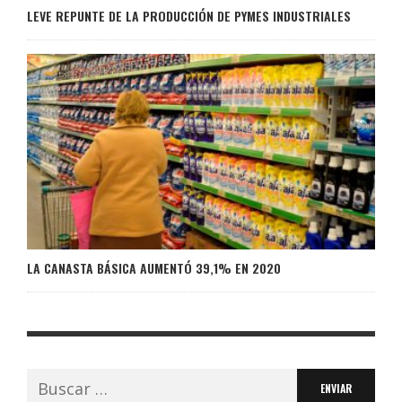
LEVE REPUNTE DE LA PRODUCCIÓN DE PYMES INDUSTRIALES
LA CANASTA BÁSICA AUMENTÓ 39,1% EN 2020
Buscar: