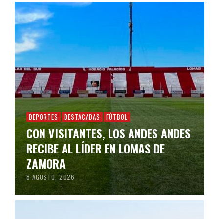
DEPORTES
DESTACADAS
FÚTBOL
CON VISITANTES, LOS ANDES ANDES
RECIBE AL LÍDER EN LOMAS DE
ZAMORA
8 AGOSTO, 2026