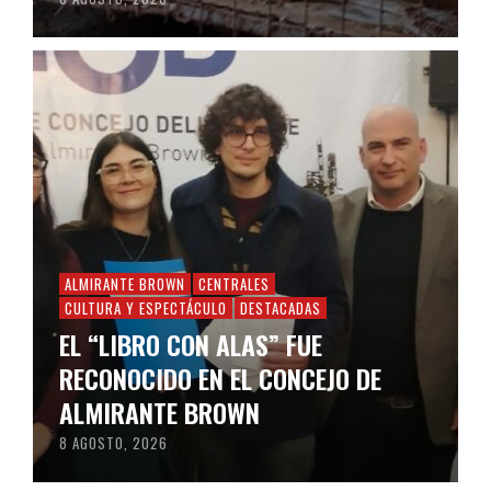
ALMIRANTE BROWN
CENTRALES
CULTURA Y ESPECTÁCULO
DESTACADAS
EL “LIBRO CON ALAS” FUE
RECONOCIDO EN EL CONCEJO DE
ALMIRANTE BROWN
8 AGOSTO, 2026