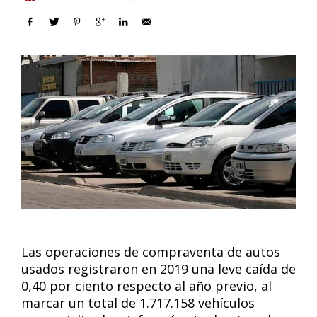
Las operaciones de compraventa de autos
usados registraron en 2019 una leve caída de
0,40 por ciento respecto al año previo, al
marcar un total de 1.717.158 vehículos