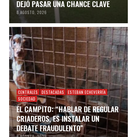
DEJÓ PASAR UNA CHANCE CLAVE
8 AGOSTO, 2026
CENTRALES
DESTACADAS
ESTEBAN ECHEVERRÍA
SOCIEDAD
EL CAMPITO: “HABLAR DE REGULAR
CRIADEROS, ES INSTALAR UN
DEBATE FRAUDULENTO”
8 AGOSTO, 2026