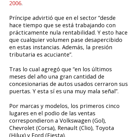
2006
.
Príncipe advirtió que en el sector “desde
hace tiempo que se está trabajando con
prácticamente nula rentabilidad. Y esto hace
que cualquier volumen pase desapercibido
en estas instancias. Además, la presión
tributaria es acuciante”.
Tras lo cual agregó que “en los últimos
meses del año una gran cantidad de
concesionarias de autos usados cerraron sus
puertas. Y esta sí es una muy mala señal”.
Por marcas y modelos, los primeros cinco
lugares en el podio de las ventas
correspondieron a Volkswagen (Gol),
Chevrolet (Corsa), Renault (Clio), Toyota
(Hilux) y Ford (Fiesta).