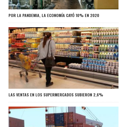
POR LA PANDEMIA, LA ECONOMÍA CAYÓ 10% EN 2020
LAS VENTAS EN LOS SUPERMERCADOS SUBIERON 2,6%