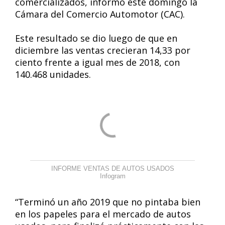
comercializados, informó este domingo la
Cámara del Comercio Automotor (CAC).
Este resultado se dio luego de que en
diciembre las ventas crecieran 14,33 por
ciento frente a igual mes de 2018, con
140.468 unidades.
INFORME VENTAS DE AUTOS USADOS
Infogram
“Terminó un año 2019 que no pintaba bien
en los papeles para el mercado de autos