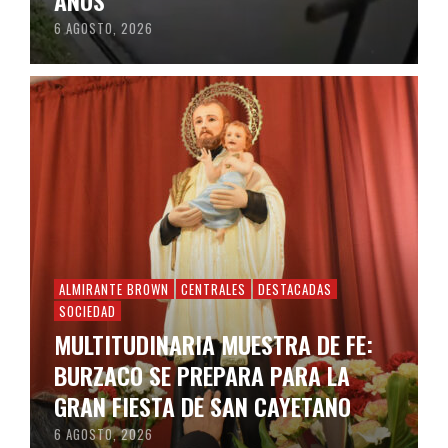
AÑOS
6 AGOSTO, 2026
ALMIRANTE BROWN
CENTRALES
DESTACADAS
SOCIEDAD
MULTITUDINARIA MUESTRA DE FE:
BURZACO SE PREPARA PARA LA
GRAN FIESTA DE SAN CAYETANO
6 AGOSTO, 2026