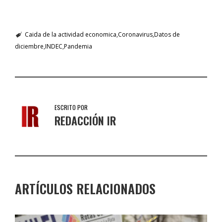
Caida de la actividad economica
Coronavirus
Datos de
diciembre
INDEC
Pandemia
ESCRITO POR
REDACCIÓN IR
ARTÍCULOS RELACIONADOS