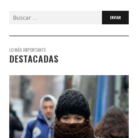
Buscar:
LO MÁS IMPORTANTE
DESTACADAS