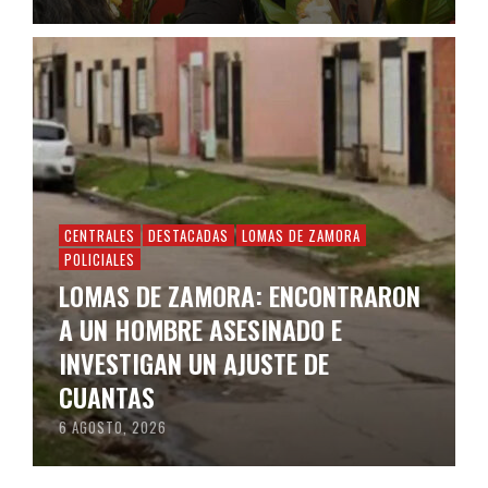
CENTRALES
DESTACADAS
LOMAS DE ZAMORA
POLICIALES
LOMAS DE ZAMORA: ENCONTRARON
A UN HOMBRE ASESINADO E
INVESTIGAN UN AJUSTE DE
CUANTAS
6 AGOSTO, 2026