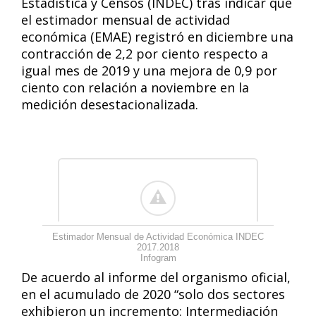
Estadística y Censos (INDEC) tras indicar que
el estimador mensual de actividad
económica (EMAE) registró en diciembre una
contracción de 2,2 por ciento respecto a
igual mes de 2019 y una mejora de 0,9 por
ciento con relación a noviembre en la
medición desestacionalizada.
Estimador Mensual de Actividad Económica INDEC
2017.2018
Infogram
De acuerdo al informe del organismo oficial,
en el acumulado de 2020 “solo dos sectores
exhibieron un incremento: Intermediación