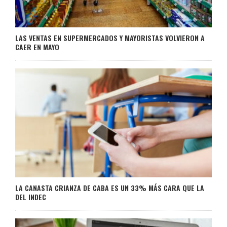
LAS VENTAS EN SUPERMERCADOS Y MAYORISTAS VOLVIERON A
CAER EN MAYO
LA CANASTA CRIANZA DE CABA ES UN 33% MÁS CARA QUE LA
DEL INDEC