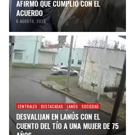
AFIRMÓ QUE CUMPLIÓ CON EL
ACUERDO
6 AGOSTO, 2026
CENTRALES
DESTACADAS
LANÚS
SOCIEDAD
DESVALIJAN EN LANÚS CON EL
CUENTO DEL TÍO A UNA MUJER DE 75