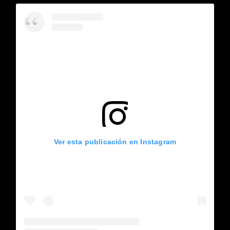
Ver esta publicación en Instagram