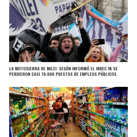
LA MOTOSIERRA DE MILEI: SEGÚN INFORMÓ EL INDEC YA SE
PERDIERON CASI 70.000 PUESTOS DE EMPLEOS PÚBLICOS