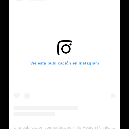
Ver esta publicación en Instagram
Una publicación compartida por Info Región (@inforegion_redes)