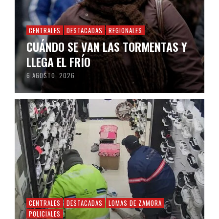
CENTRALES
DESTACADAS
REGIONALES
CUÁNDO SE VAN LAS TORMENTAS Y
LLEGA EL FRÍO
6 AGOSTO, 2026
CENTRALES
DESTACADAS
LOMAS DE ZAMORA
POLICIALES