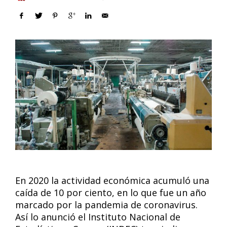
En 2020 la actividad económica acumuló una
caída de 10 por ciento, en lo que fue un año
marcado por la pandemia de coronavirus.
Así lo anunció el Instituto Nacional de