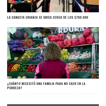
LA CANASTA CRIANZA SE UBICA CERCA DE LOS $700.000
¿CUÁNTO NECESITÓ UNA FAMILIA PARA NO CAER EN LA
POBREZA?