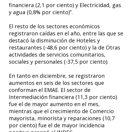
financiera (2,1 por ciento) y Electricidad, gas
y agua (0,8% por ciento)”.
El resto de los sectores económicos
registraron caídas en el año, entre las que se
destacó la disminución de Hoteles y
restaurantes (-48,6 por ciento) y la de Otras
actividades de servicios comunitarios,
sociales y personales (-37,5 por ciento).
En tanto en diciembre, se registraron
aumentos en seis de los sectores que
conforman el EMAE. El sector de
Intermediación financiera (11,3 por ciento)
fue el de mayor aumento en el mes,
mientras que el crecimiento de Comercio
mayorista, minorista y reparaciones (10,7
por ciento) fue el de mayor incidencia