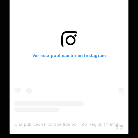
Ver esta publicación en Instagram
Una publicación compartida por Info Región (@inforegion_redes)