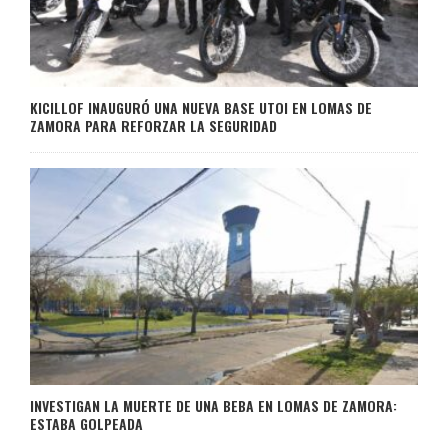
KICILLOF INAUGURÓ UNA NUEVA BASE UTOI EN LOMAS DE
ZAMORA PARA REFORZAR LA SEGURIDAD
INVESTIGAN LA MUERTE DE UNA BEBA EN LOMAS DE ZAMORA:
ESTABA GOLPEADA