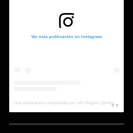
Ver esta publicación en Instagram
Una publicación compartida por Info Región (@inforegion_redes)