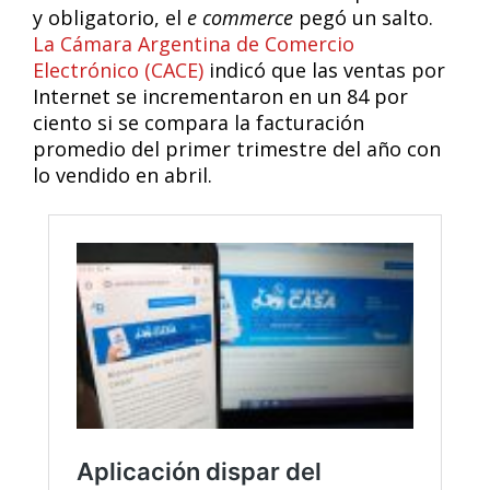
y obligatorio, el
e commerce
pegó un salto.
La Cámara Argentina de Comercio
Electrónico (CACE)
indicó que las ventas por
Internet se incrementaron en un 84 por
ciento si se compara la facturación
promedio del primer trimestre del año con
lo vendido en abril.