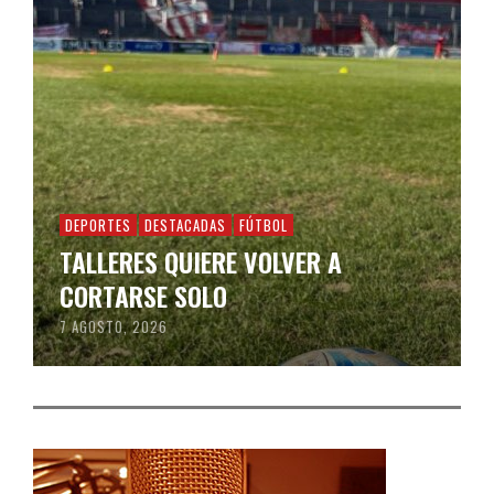
DEPORTES
DESTACADAS
FÚTBOL
TALLERES QUIERE VOLVER A
CORTARSE SOLO
7 AGOSTO, 2026