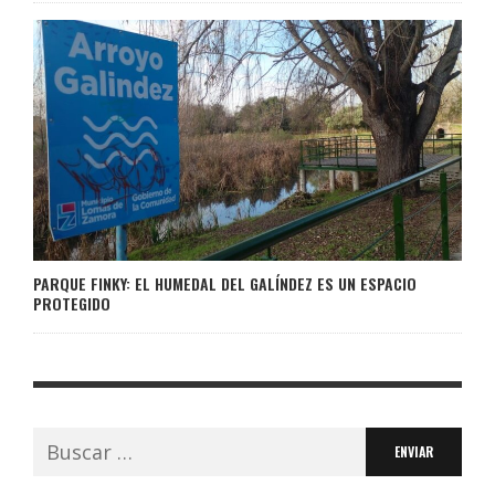
PARQUE FINKY: EL HUMEDAL DEL GALÍNDEZ ES UN ESPACIO
PROTEGIDO
Buscar: