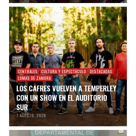
CENTRALES
CULTURA Y ESPECTÁCULO
DESTACADAS
LOMAS DE ZAMORA
LOS CAFRES VUELVEN A TEMPERLEY
CON UN SHOW EN EL AUDITORIO
SUR
7 AGOSTO, 2026