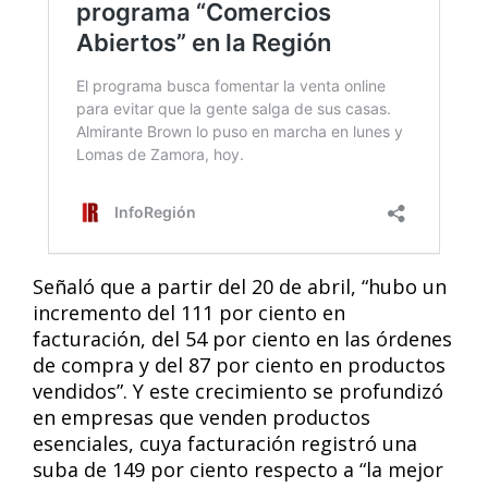
Señaló que a partir del 20 de abril, “hubo un
incremento del 111 por ciento en
facturación, del 54 por ciento en las órdenes
de compra y del 87 por ciento en productos
vendidos”. Y este crecimiento se profundizó
en empresas que venden productos
esenciales, cuya facturación registró una
suba de 149 por ciento respecto a “la mejor