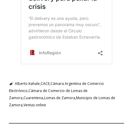
Alberto Kahale
CACE
Cámara Argentina de Comercio
Electrónico
Cámara de Comercio de Lomas de
Zamora
Cuarentena
Lomas de Zamora
Municipio de Lomas de
Zamora
Ventas online