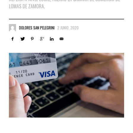
LOMAS DE ZAMORA.
DOLORES SAN PELEGRINI
2 JUNIO, 2020