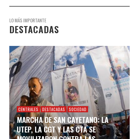
LO MÁS IMPORTANTE
DESTACADAS
CENTRALES
DESTACADAS
SOCIEDAD
MARCHA DE SAN CAYETANO: LA
UTEP, LA CGT Y LAS CTA SE
MOVILIZARON CONTRA LAS