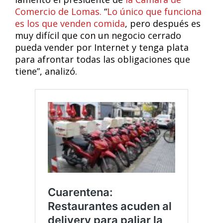
Comercio de Lomas.
“
Lo único que funciona
es los que venden comida
, pero después es
muy difícil que con un negocio cerrado
pueda vender por Internet y tenga plata
para afrontar todas las obligaciones que
tiene”, analizó.