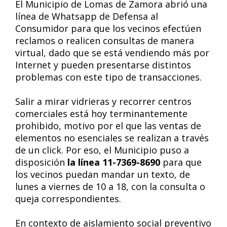
El Municipio de Lomas de Zamora abrió una
línea de Whatsapp de Defensa al
Consumidor para que los vecinos efectúen
reclamos o realicen consultas de manera
virtual, dado que se está vendiendo más por
Internet y pueden presentarse distintos
problemas con este tipo de transacciones.
Salir a mirar vidrieras y recorrer centros
comerciales está hoy terminantemente
prohibido, motivo por el que las ventas de
elementos no esenciales se realizan a través
de un click. Por eso, el Municipio puso a
disposición
la línea 11-7369-8690
para que
los vecinos puedan mandar un texto, de
lunes a viernes de 10 a 18, con la consulta o
queja correspondientes.
En contexto de aislamiento social preventivo