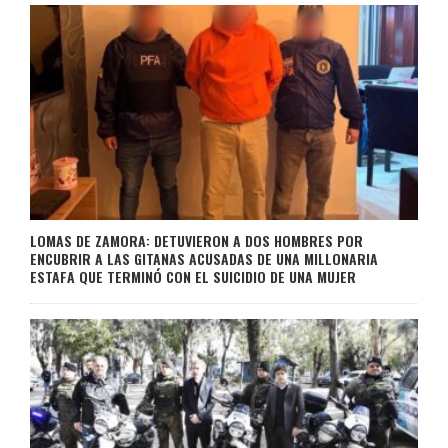
LOMAS DE ZAMORA: DETUVIERON A DOS HOMBRES POR
ENCUBRIR A LAS GITANAS ACUSADAS DE UNA MILLONARIA
ESTAFA QUE TERMINÓ CON EL SUICIDIO DE UNA MUJER