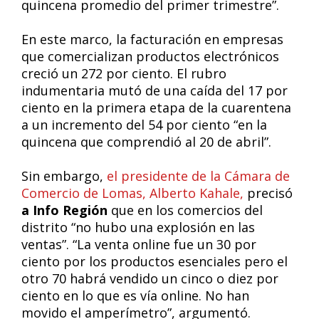
quincena promedio del primer trimestre”.
En este marco, la facturación en empresas
que comercializan productos electrónicos
creció un 272 por ciento. El rubro
indumentaria mutó de una caída del 17 por
ciento en la primera etapa de la cuarentena
a un incremento del 54 por ciento “en la
quincena que comprendió al 20 de abril”.
Sin embargo,
el presidente de la Cámara de
Comercio de Lomas, Alberto Kahale,
precisó
a Info Región
que en los comercios del
distrito “no hubo una explosión en las
ventas”. “La venta online fue un 30 por
ciento por los productos esenciales pero el
otro 70 habrá vendido un cinco o diez por
ciento en lo que es vía online. No han
movido el amperímetro”, argumentó.