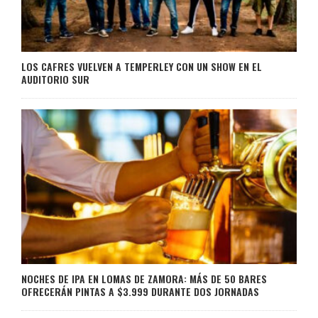
LOS CAFRES VUELVEN A TEMPERLEY CON UN SHOW EN EL
AUDITORIO SUR
NOCHES DE IPA EN LOMAS DE ZAMORA: MÁS DE 50 BARES
OFRECERÁN PINTAS A $3.999 DURANTE DOS JORNADAS