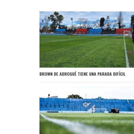
BROWN DE ADROGUÉ TIENE UNA PARADA DIFÍCIL