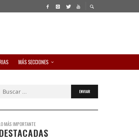
RIAS
MÁS SECCIONES
Buscar:
LO MÁS IMPORTANTE
DESTACADAS