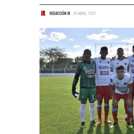
REDACCIÓN IR
29 ABRIL, 2021