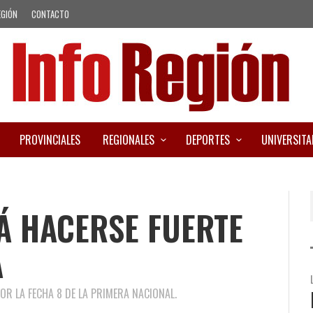
EGIÓN
CONTACTO
PROVINCIALES
REGIONALES
DEPORTES
UNIVERSITA
 HACERSE FUERTE
A
OR LA FECHA 8 DE LA PRIMERA NACIONAL.