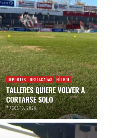
DEPORTES
DESTACADAS
FÚTBOL
TALLERES QUIERE VOLVER A
CORTARSE SOLO
7 AGOSTO, 2026