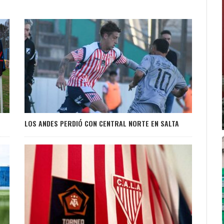
LOS ANDES PERDIÓ CON CENTRAL NORTE EN SALTA