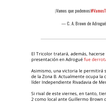
¡Vamos que podemos!
#VamosT
— C. A. Brown de Adrogu
El Tricolor tratará, además, hacerse
presentación en Adrogué
fue derrot
Asimismo, una victoria le permitirá 
de la Zona B. Actualmente ocupa la c
líder Independiente Rivadavia de Me
Si rival de este viernes, en tanto, ti
2 como local ante Guillermo Brown 