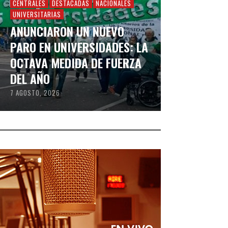
CENTRALES
DESTACADAS
NACIONALES
UNIVERSITARIAS
ANUNCIARON UN NUEVO
PARO EN UNIVERSIDADES: LA
OCTAVA MEDIDA DE FUERZA
DEL AÑO
7 AGOSTO, 2026