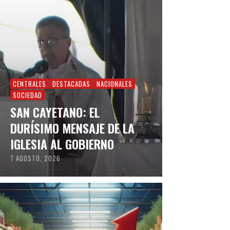
CENTRALES
DESTACADAS
NACIONALES
SOCIEDAD
SAN CAYETANO: EL
DURÍSIMO MENSAJE DE LA
IGLESIA AL GOBIERNO
7 AGOSTO, 2026