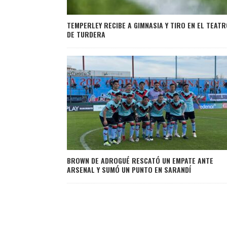
TEMPERLEY RECIBE A GIMNASIA Y TIRO EN EL TEAT
DE TURDERA
BROWN DE ADROGUÉ RESCATÓ UN EMPATE ANTE
ARSENAL Y SUMÓ UN PUNTO EN SARANDÍ