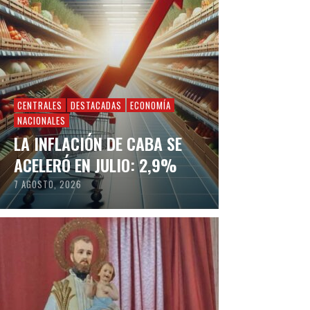
CENTRALES
DESTACADAS
ECONOMÍA
NACIONALES
LA INFLACIÓN DE CABA SE
ACELERÓ EN JULIO: 2,9%
7 AGOSTO, 2026