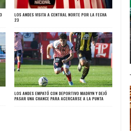
RO
LOS ANDES VISITA A CENTRAL NORTE POR LA FECHA
23
LOS ANDES EMPATÓ CON DEPORTIVO MADRYN Y DEJÓ
PASAR UNA CHANCE PARA ACERCARSE A LA PUNTA