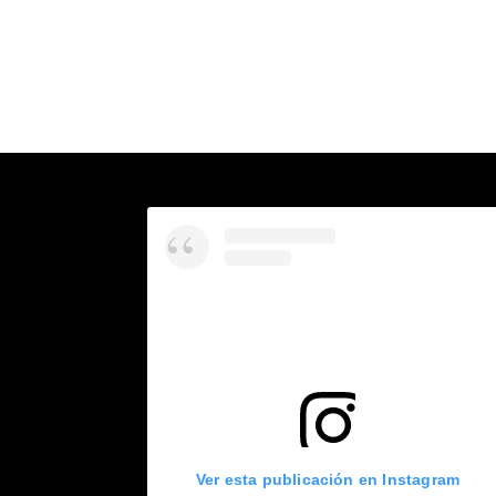
Ver esta publicación en Instagram