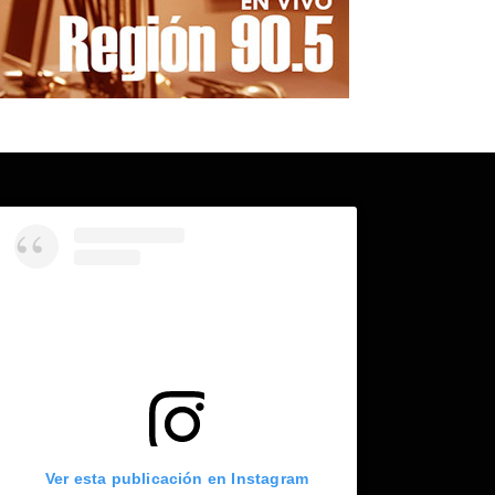
Ver esta publicación en Instagram