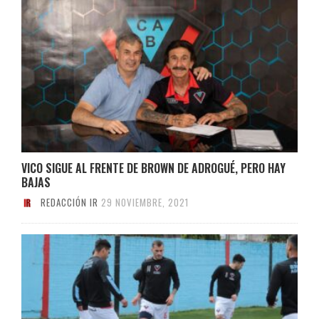
VICO SIGUE AL FRENTE DE BROWN DE ADROGUÉ, PERO HAY
BAJAS
REDACCIÓN IR
29 NOVIEMBRE, 2021