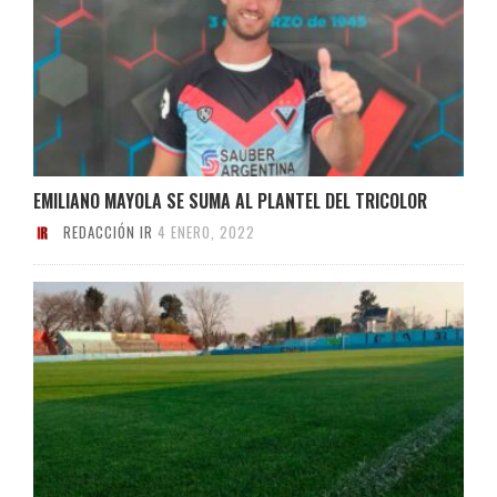
EMILIANO MAYOLA SE SUMA AL PLANTEL DEL TRICOLOR
REDACCIÓN IR
4 ENERO, 2022