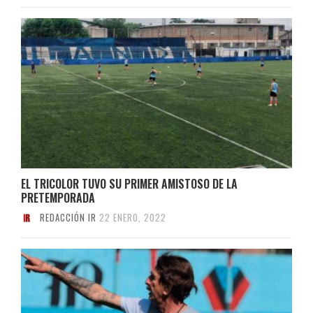
EL TRICOLOR TUVO SU PRIMER AMISTOSO DE LA
PRETEMPORADA
REDACCIÓN IR
22 ENERO, 2022