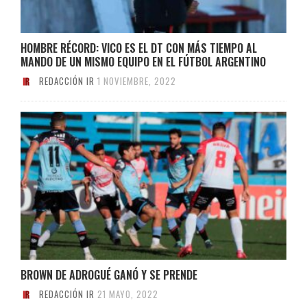
HOMBRE RÉCORD: VICO ES EL DT CON MÁS TIEMPO AL
MANDO DE UN MISMO EQUIPO EN EL FÚTBOL ARGENTINO
REDACCIÓN IR
1 NOVIEMBRE, 2022
BROWN DE ADROGUÉ GANÓ Y SE PRENDE
REDACCIÓN IR
21 MAYO, 2022