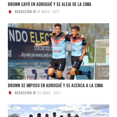
BROWN CAYÓ EN ADROGUÉ Y SE ALEJA DE LA CIMA
REDACCIÓN IR
16 MAYO, 2021
BROWN SE IMPUSO EN ADROGUÉ Y SE ACERCA A LA CIMA
REDACCIÓN IR
30 ABRIL, 2021