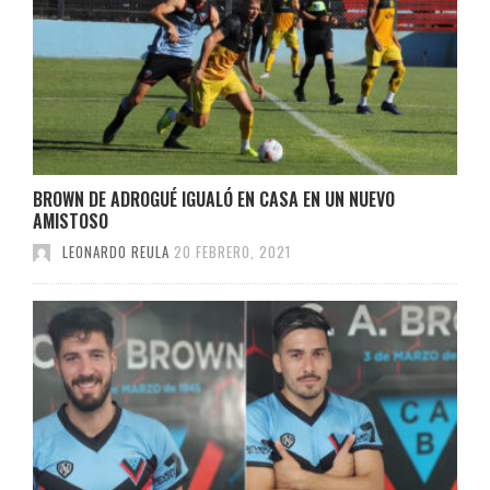
BROWN DE ADROGUÉ IGUALÓ EN CASA EN UN NUEVO
AMISTOSO
LEONARDO REULA
20 FEBRERO, 2021