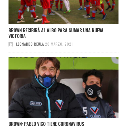
BROWN RECIBIRÁ AL ALBO PARA SUMAR UNA NUEVA
VICTORIA
LEONARDO REULA
20 MARZO, 2021
BROWN: PABLO VICO TIENE CORONAVIRUS