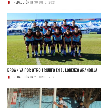
REDACCIÓN IR
30 JULIO, 2021
BROWN VA POR OTRO TRIUNFO EN EL LORENZO ARANDILLA
REDACCIÓN IR
27 JUNIO, 2021