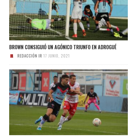
BROWN CONSIGUIÓ UN AGÓNICO TRIUNFO EN ADROGUÉ
REDACCIÓN IR
17 JUNIO, 2021