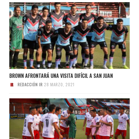
BROWN AFRONTARÁ UNA VISITA DIFÍCIL A SAN JUAN
REDACCIÓN IR
28 MARZO, 2021