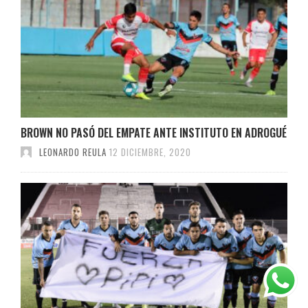
BROWN NO PASÓ DEL EMPATE ANTE INSTITUTO EN ADROGUÉ
LEONARDO REULA
12 DICIEMBRE, 2020