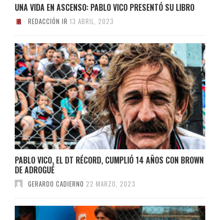
UNA VIDA EN ASCENSO: PABLO VICO PRESENTÓ SU LIBRO
REDACCIÓN IR
13 ABRIL, 2023
PABLO VICO, EL DT RÉCORD, CUMPLIÓ 14 AÑOS CON BROWN
DE ADROGUÉ
GERARDO CADIERNO
22 MARZO, 2023