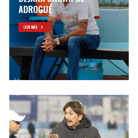
HISTORIA DE BROWN DE
ADROGUÉ
LEER MÁS