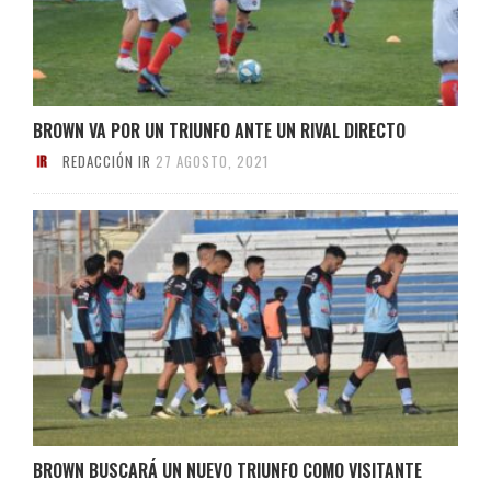
BROWN VA POR UN TRIUNFO ANTE UN RIVAL DIRECTO
REDACCIÓN IR
27 AGOSTO, 2021
BROWN BUSCARÁ UN NUEVO TRIUNFO COMO VISITANTE