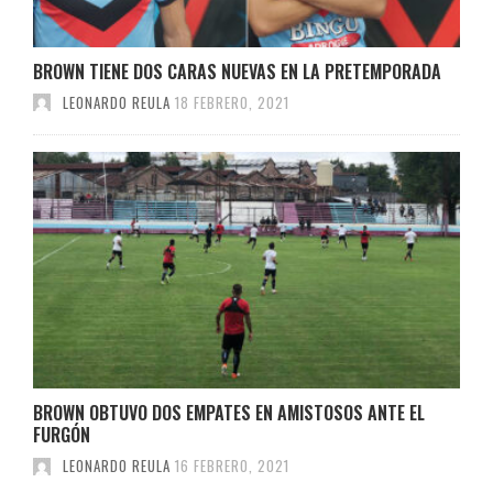
BROWN TIENE DOS CARAS NUEVAS EN LA PRETEMPORADA
LEONARDO REULA
18 FEBRERO, 2021
BROWN OBTUVO DOS EMPATES EN AMISTOSOS ANTE EL
FURGÓN
LEONARDO REULA
16 FEBRERO, 2021