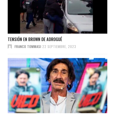
TENSIÓN EN BROWN DE ADROGUÉ
FRANCO TOMMASI
22 SEPTIEMBRE, 2023