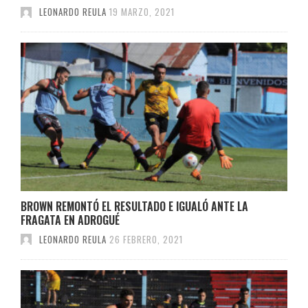
LEONARDO REULA
19 MARZO, 2021
BROWN REMONTÓ EL RESULTADO E IGUALÓ ANTE LA
FRAGATA EN ADROGUÉ
LEONARDO REULA
26 FEBRERO, 2021