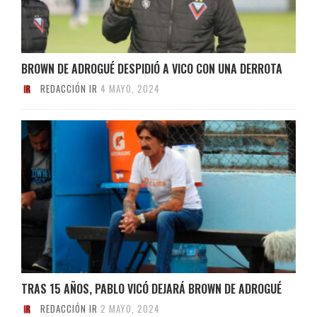
BROWN DE ADROGUÉ DESPIDIÓ A VICO CON UNA DERROTA
REDACCIÓN IR
4 MAYO, 2024
TRAS 15 AÑOS, PABLO VICÓ DEJARÁ BROWN DE ADROGUÉ
REDACCIÓN IR
2 MAYO, 2024