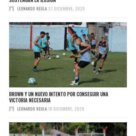
LEONARDO REULA
27 DICIEMBRE, 2020
BROWN Y UN NUEVO INTENTO POR CONSEGUIR UNA
VICTORIA NECESARIA
LEONARDO REULA
18 DICIEMBRE, 2020