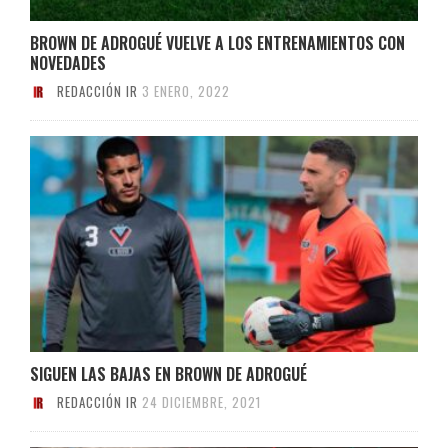
BROWN DE ADROGUÉ VUELVE A LOS ENTRENAMIENTOS CON
NOVEDADES
REDACCIÓN IR
3 ENERO, 2022
SIGUEN LAS BAJAS EN BROWN DE ADROGUÉ
REDACCIÓN IR
24 DICIEMBRE, 2021