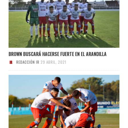
BROWN BUSCARÁ HACERSE FUERTE EN EL ARANDILLA
REDACCIÓN IR
29 ABRIL, 2021