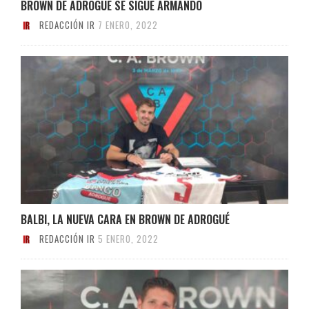
BROWN DE ADROGUÉ SE SIGUE ARMANDO
REDACCIÓN IR
7 ENERO, 2022
BALBI, LA NUEVA CARA EN BROWN DE ADROGUÉ
REDACCIÓN IR
5 ENERO, 2022