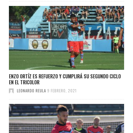
ENZO ORTÍZ ES REFUERZO Y CUMPLIRÁ SU SEGUNDO CICLO
EN EL TRICOLOR
LEONARDO REULA
9 FEBRERO, 2021