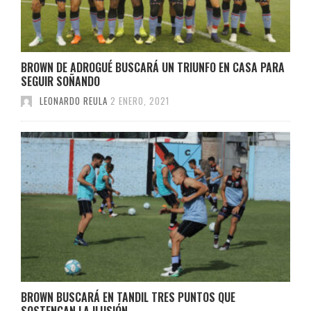
BROWN DE ADROGUÉ BUSCARÁ UN TRIUNFO EN CASA PARA
SEGUIR SOÑANDO
LEONARDO REULA
2 ENERO, 2021
BROWN BUSCARÁ EN TANDIL TRES PUNTOS QUE
SOSTENGAN LA ILUSIÓN