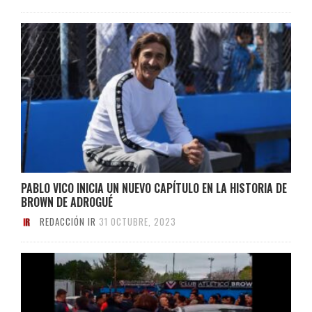
PABLO VICO INICIA UN NUEVO CAPÍTULO EN LA HISTORIA DE
BROWN DE ADROGUÉ
REDACCIÓN IR
31 OCTUBRE, 2023