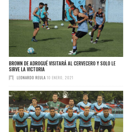
BROWN DE ADROGUÉ VISITARÁ AL CERVECERO Y SOLO LE
SIRVE LA VICTORIA
LEONARDO REULA
10 ENERO, 2021