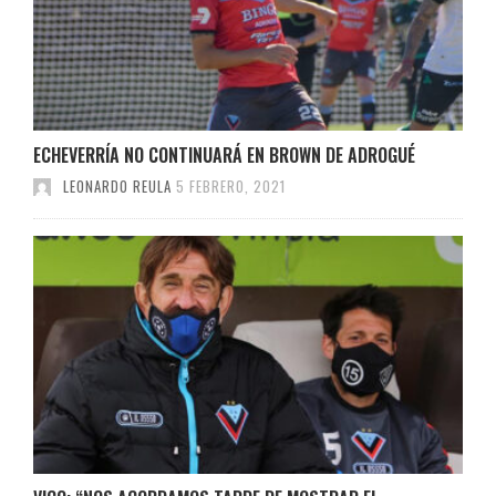
ECHEVERRÍA NO CONTINUARÁ EN BROWN DE ADROGUÉ
LEONARDO REULA
5 FEBRERO, 2021