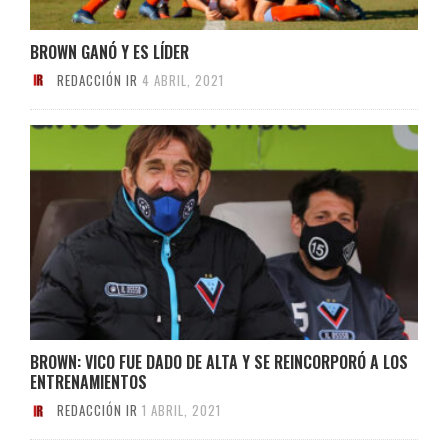
BROWN GANÓ Y ES LÍDER
REDACCIÓN IR
4 ABRIL, 2021
BROWN: VICO FUE DADO DE ALTA Y SE REINCORPORÓ A LOS
ENTRENAMIENTOS
REDACCIÓN IR
1 ABRIL, 2021