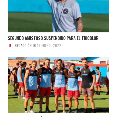
SEGUNDO AMISTOSO SUSPENDIDO PARA EL TRICOLOR
REDACCIÓN IR
19 ENERO, 2022