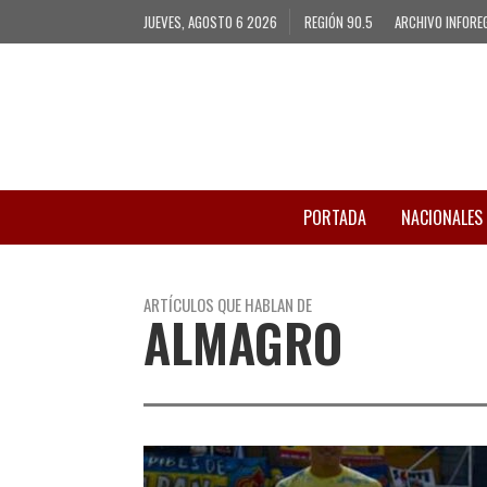
JUEVES, AGOSTO 6 2026
REGIÓN 90.5
ARCHIVO INFORE
PORTADA
NACIONALES
ARTÍCULOS QUE HABLAN DE
ALMAGRO