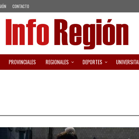
GIÓN
CONTACTO
PROVINCIALES
REGIONALES
DEPORTES
UNIVERSITA