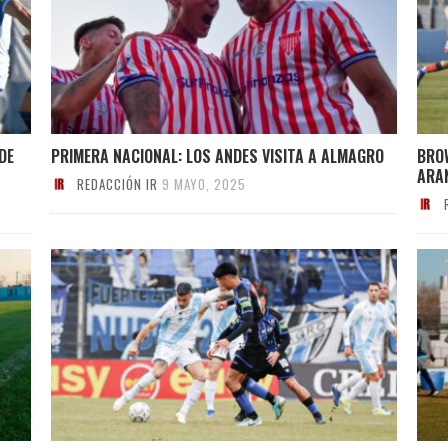
DE
PRIMERA NACIONAL: LOS ANDES VISITA A ALMAGRO
BRO
ARA
REDACCIÓN IR
9 MAYO, 2025