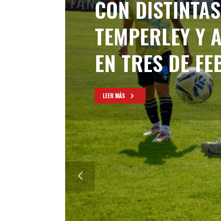
CON DISTINTAS
TEMPERLEY Y 
EN TRES DE F
LEER MÁS