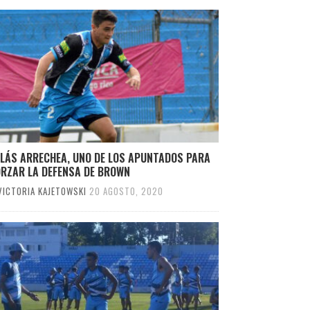
OLÁS ARRECHEA, UNO DE LOS APUNTADOS PARA
ORZAR LA DEFENSA DE BROWN
VICTORIA KAJETOWSKI
20 AGOSTO, 2020