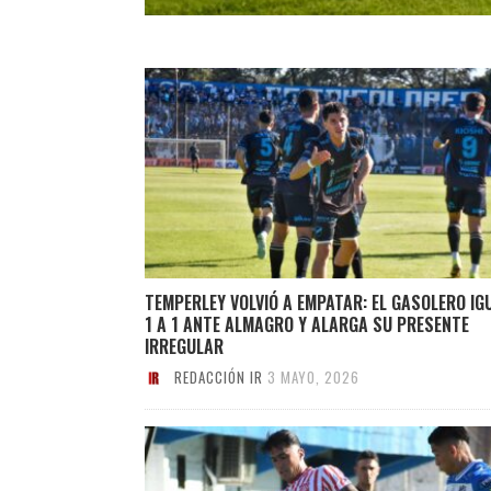
TEMPERLEY VOLVIÓ A EMPATAR: EL GASOLERO IG
1 A 1 ANTE ALMAGRO Y ALARGA SU PRESENTE
IRREGULAR
REDACCIÓN IR
3 MAYO, 2026