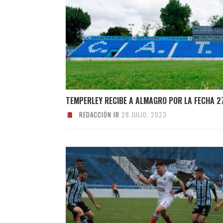
TEMPERLEY RECIBE A ALMAGRO POR LA FECHA 2
REDACCIÓN IR
28 JULIO, 2023