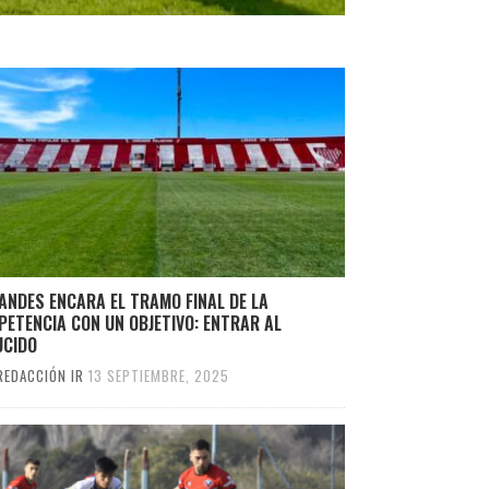
ANDES ENCARA EL TRAMO FINAL DE LA
ETENCIA CON UN OBJETIVO: ENTRAR AL
UCIDO
REDACCIÓN IR
13 SEPTIEMBRE, 2025