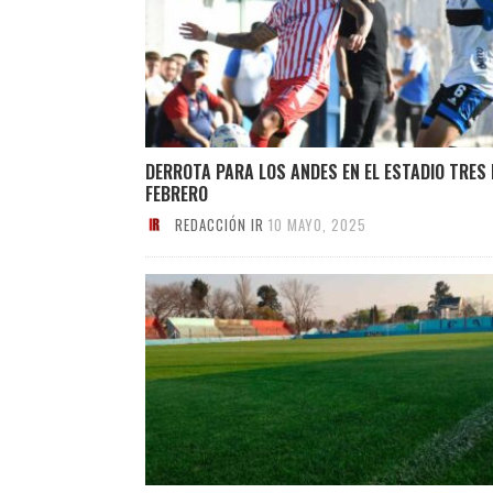
DERROTA PARA LOS ANDES EN EL ESTADIO TRES 
FEBRERO
REDACCIÓN IR
10 MAYO, 2025