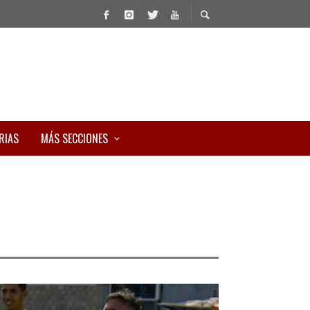
RIAS
MÁS SECCIONES