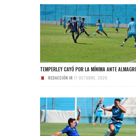
TEMPERLEY CAYÓ POR LA MÍNIMA ANTE ALMAGR
REDACCIÓN IR
17 OCTUBRE, 2020