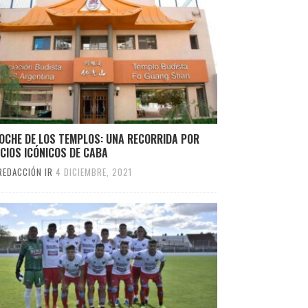
OCHE DE LOS TEMPLOS: UNA RECORRIDA POR
ICIOS ICÓNICOS DE CABA
REDACCIÓN IR
4 DICIEMBRE, 2021