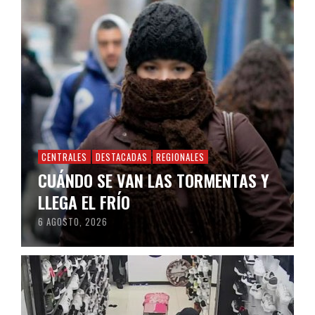
CENTRALES
DESTACADAS
REGIONALES
CUÁNDO SE VAN LAS TORMENTAS Y
LLEGA EL FRÍO
6 AGOSTO, 2026