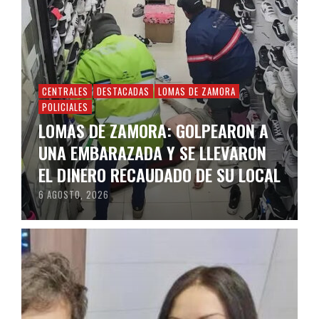
CENTRALES
DESTACADAS
LOMAS DE ZAMORA
POLICIALES
LOMAS DE ZAMORA: GOLPEARON A
UNA EMBARAZADA Y SE LLEVARON
EL DINERO RECAUDADO DE SU LOCAL
6 AGOSTO, 2026