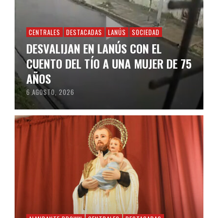
CENTRALES
DESTACADAS
LANÚS
SOCIEDAD
DESVALIJAN EN LANÚS CON EL
CUENTO DEL TÍO A UNA MUJER DE 75
AÑOS
6 AGOSTO, 2026