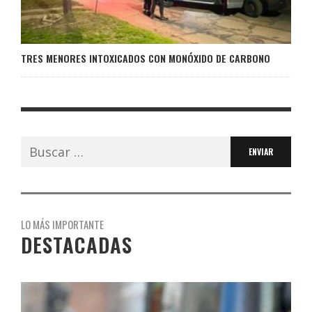
TRES MENORES INTOXICADOS CON MONÓXIDO DE CARBONO
Buscar:
LO MÁS IMPORTANTE
DESTACADAS