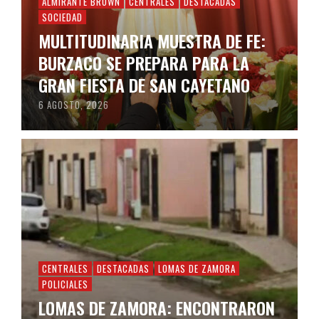
ALMIRANTE BROWN
CENTRALES
DESTACADAS
SOCIEDAD
MULTITUDINARIA MUESTRA DE FE:
BURZACO SE PREPARA PARA LA
GRAN FIESTA DE SAN CAYETANO
6 AGOSTO, 2026
CENTRALES
DESTACADAS
LOMAS DE ZAMORA
POLICIALES
LOMAS DE ZAMORA: ENCONTRARON