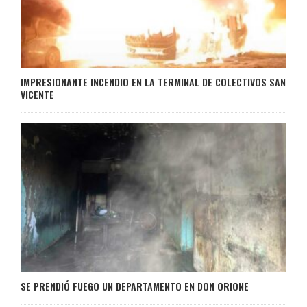
IMPRESIONANTE INCENDIO EN LA TERMINAL DE COLECTIVOS SAN
VICENTE
SE PRENDIÓ FUEGO UN DEPARTAMENTO EN DON ORIONE