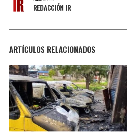
REDACCIÓN IR
ARTÍCULOS RELACIONADOS