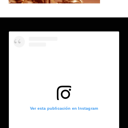
Ver esta publicación en Instagram