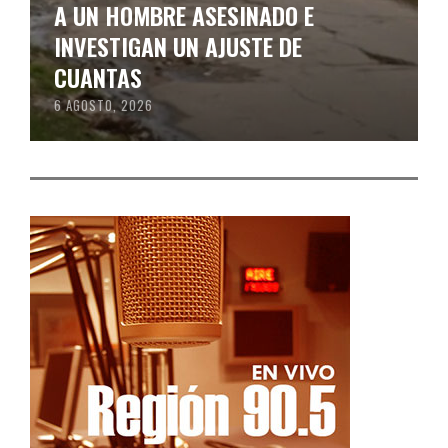
A UN HOMBRE ASESINADO E
INVESTIGAN UN AJUSTE DE
CUANTAS
6 AGOSTO, 2026