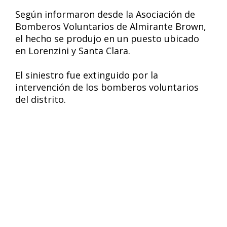
Según informaron desde la Asociación de
Bomberos Voluntarios de Almirante Brown,
el hecho se produjo en un puesto ubicado
en Lorenzini y Santa Clara.
El siniestro fue extinguido por la
intervención de los bomberos voluntarios
del distrito.