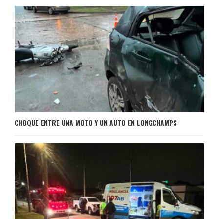
CHOQUE ENTRE UNA MOTO Y UN AUTO EN LONGCHAMPS