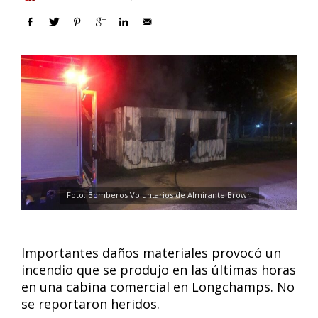
Foto: Bomberos Voluntarios de Almirante Brown
Importantes daños materiales provocó un
incendio que se produjo en las últimas horas
en una cabina comercial en Longchamps. No
se reportaron heridos.