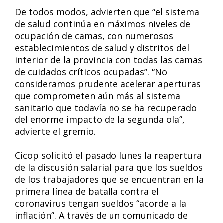
De todos modos, advierten que “el sistema
de salud continúa en máximos niveles de
ocupación de camas, con numerosos
establecimientos de salud y distritos del
interior de la provincia con todas las camas
de cuidados críticos ocupadas”. “No
consideramos prudente acelerar aperturas
que comprometen aún más al sistema
sanitario que todavía no se ha recuperado
del enorme impacto de la segunda ola”,
advierte el gremio.
Cicop solicitó el pasado lunes la reapertura
de la discusión salarial para que los sueldos
de los trabajadores que se encuentran en la
primera línea de batalla contra el
coronavirus tengan sueldos “acorde a la
inflación”. A través de un comunicado de