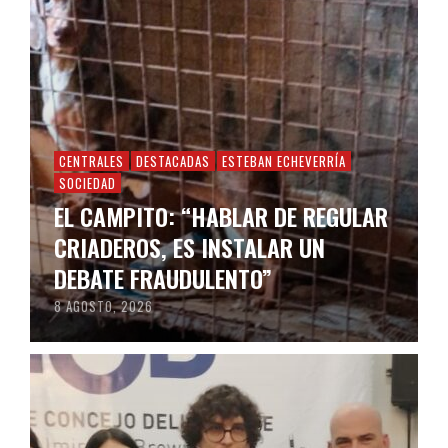
CENTRALES
DESTACADAS
ESTEBAN ECHEVERRÍA
SOCIEDAD
EL CAMPITO: “HABLAR DE REGULAR
CRIADEROS, ES INSTALAR UN
DEBATE FRAUDULENTO”
8 AGOSTO, 2026