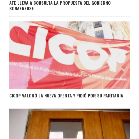
ATE LLEVA A CONSULTA LA PROPUESTA DEL GOBIERNO
BONAERENSE
CICOP VALORÓ LA NUEVA OFERTA Y PIDIÓ POR SU PARITARIA