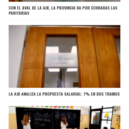
CON EL AVAL DE LA AJB, LA PROVINCIA DA POR CERRADAS LAS
PARITARIAS
LA AJB ANALIZA LA PROPUESTA SALARIAL: 7% EN DOS TRAMOS