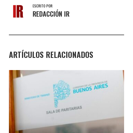
ESCRITO POR
REDACCIÓN IR
ARTÍCULOS RELACIONADOS