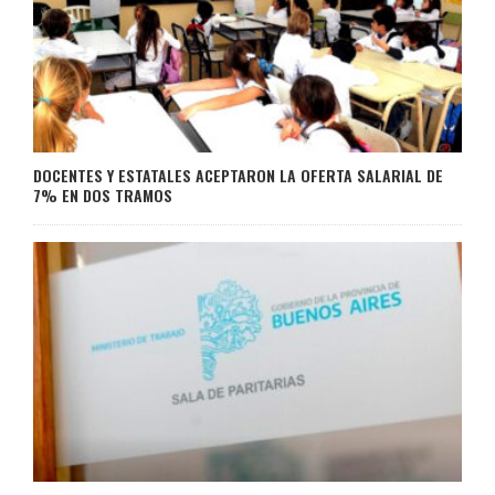
DOCENTES Y ESTATALES ACEPTARON LA OFERTA SALARIAL DE
7% EN DOS TRAMOS