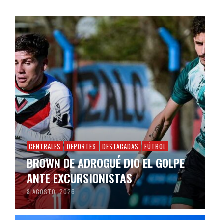
CENTRALES
DEPORTES
DESTACADAS
FÚTBOL
BROWN DE ADROGUÉ DIO EL GOLPE
ANTE EXCURSIONISTAS
8 AGOSTO, 2026