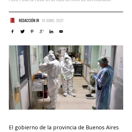
REDACCIÓN IR
14 JUNIO, 2021
El gobierno de la provincia de Buenos Aires