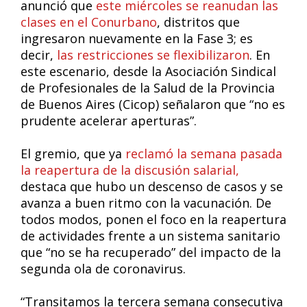
anunció que
este miércoles se reanudan las
clases en el Conurbano
, distritos que
ingresaron nuevamente en la Fase 3; es
decir,
las restricciones se flexibilizaron
. En
este escenario, desde la Asociación Sindical
de Profesionales de la Salud de la Provincia
de Buenos Aires (Cicop) señalaron que “no es
prudente acelerar aperturas”.
El gremio, que ya
reclamó la semana pasada
la reapertura de la discusión salarial,
destaca que hubo un descenso de casos y se
avanza a buen ritmo con la vacunación. De
todos modos, ponen el foco en la reapertura
de actividades frente a un sistema sanitario
que “no se ha recuperado” del impacto de la
segunda ola de coronavirus.
“Transitamos la tercera semana consecutiva