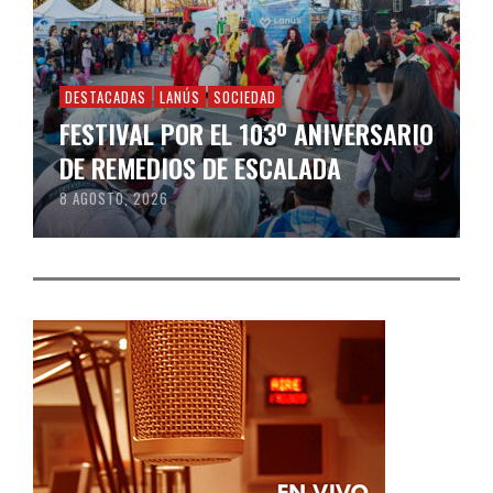
DESTACADAS
LANÚS
SOCIEDAD
FESTIVAL POR EL 103º ANIVERSARIO
DE REMEDIOS DE ESCALADA
8 AGOSTO, 2026