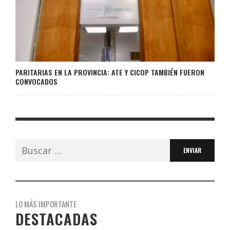
PARITARIAS EN LA PROVINCIA: ATE Y CICOP TAMBIÉN FUERON
CONVOCADOS
Buscar:
LO MÁS IMPORTANTE
DESTACADAS