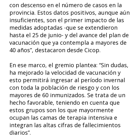
con descenso en el número de casos en la
provincia. Estos datos positivos, aunque aún
insuficientes, son el primer impacto de las
medidas adoptadas -que se extendieron
hasta el 25 de junio- y del avance del plan de
vacunación que ya contempla a mayores de
40 años”, destacaron desde Cicop.
En ese marco, el gremio plantea: “Sin dudas,
ha mejorado la velocidad de vacunación y
esto permitirá ingresar al período invernal
con toda la población de riesgo y con los
mayores de 60 inmunizados. Se trata de un
hecho favorable, teniendo en cuenta que
estos grupos son los que mayormente
ocupan las camas de terapia intensiva e
integran las altas cifras de fallecimientos
diarios”.