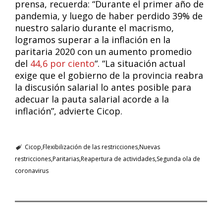
prensa, recuerda: “Durante el primer año de
pandemia, y luego de haber perdido 39% de
nuestro salario durante el macrismo,
logramos superar a la inflación en la
paritaria 2020 con un aumento promedio
del
44,6 por ciento
“. “La situación actual
exige que el gobierno de la provincia reabra
la discusión salarial lo antes posible para
adecuar la pauta salarial acorde a la
inflación”, advierte Cicop.
Cicop
Flexibilización de las restricciones
Nuevas
restricciones
Paritarias
Reapertura de actividades
Segunda ola de
coronavirus