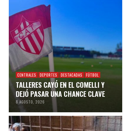
CENTRALES
DEPORTES
DESTACADAS
FÚTBOL
TALLERES CAYÓ EN EL COMELLI Y
DEJÓ PASAR UNA CHANCE CLAVE
8 AGOSTO, 2026