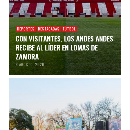
DEPORTES
DESTACADAS
FÚTBOL
CON VISITANTES, LOS ANDES ANDES
RECIBE AL LÍDER EN LOMAS DE
ZAMORA
8 AGOSTO, 2026