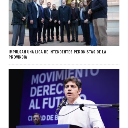
IMPULSAN UNA LIGA DE INTENDENTES PERONISTAS DE LA
PROVINCIA