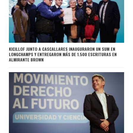
KICILLOF JUNTO A CASCALLARES INAUGURARON UN SUM EN
LONGCHAMPS Y ENTREGARON MÁS DE 1.500 ESCRITURAS EN
ALMIRANTE BROWN