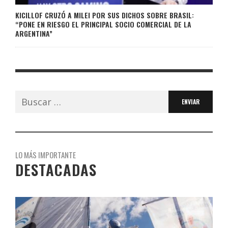
KICILLOF CRUZÓ A MILEI POR SUS DICHOS SOBRE BRASIL:
“PONE EN RIESGO EL PRINCIPAL SOCIO COMERCIAL DE LA
ARGENTINA”
Buscar:
LO MÁS IMPORTANTE
DESTACADAS