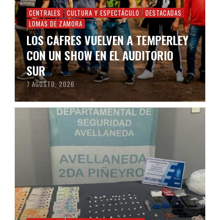
CENTRALES
CULTURA Y ESPECTÁCULO
DESTACADAS
LOMAS DE ZAMORA
LOS CAFRES VUELVEN A TEMPERLEY
CON UN SHOW EN EL AUDITORIO
SUR
7 AGOSTO, 2026