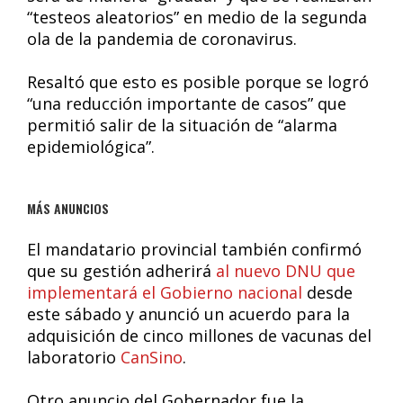
“testeos aleatorios” en medio de la segunda
ola de la pandemia de coronavirus.
Resaltó que esto es posible porque se logró
“una reducción importante de casos” que
permitió salir de la situación de “alarma
epidemiológica”.
MÁS ANUNCIOS
El mandatario provincial también confirmó
que su gestión adherirá
al nuevo DNU que
implementará el Gobierno nacional
desde
este sábado y anunció un acuerdo para la
adquisición de cinco millones de vacunas del
laboratorio
CanSino
.
Otro anuncio del Gobernador fue la