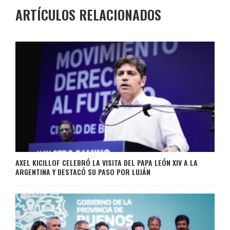
ARTÍCULOS RELACIONADOS
AXEL KICILLOF CELEBRÓ LA VISITA DEL PAPA LEÓN XIV A LA
ARGENTINA Y DESTACÓ SU PASO POR LUJÁN