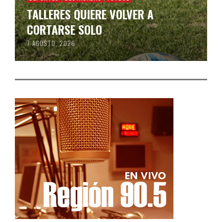
TALLERES QUIERE VOLVER A
CORTARSE SOLO
7 AGOSTO, 2026