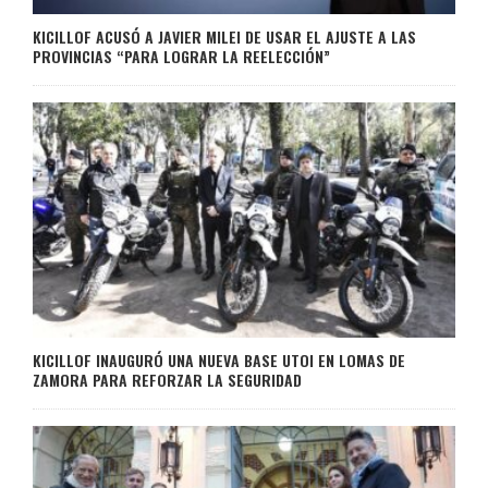
KICILLOF ACUSÓ A JAVIER MILEI DE USAR EL AJUSTE A LAS
PROVINCIAS “PARA LOGRAR LA REELECCIÓN”
KICILLOF INAUGURÓ UNA NUEVA BASE UTOI EN LOMAS DE
ZAMORA PARA REFORZAR LA SEGURIDAD