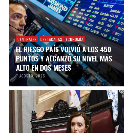
CENTRALES
DESTACADAS
ECONOMÍA
EL RIESGO PAÍS VOLVIÓ A LOS 450
PUNTOS Y ALCANZÓ SU NIVEL MÁS
ALTO EN DOS MESES
7 AGOSTO, 2026