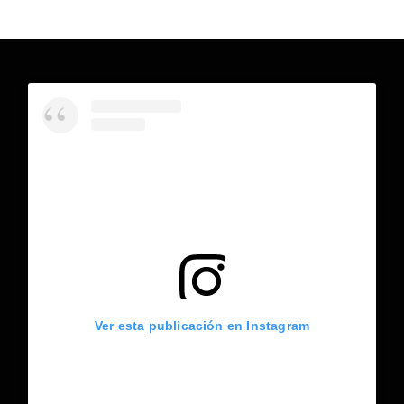
Ver esta publicación en Instagram