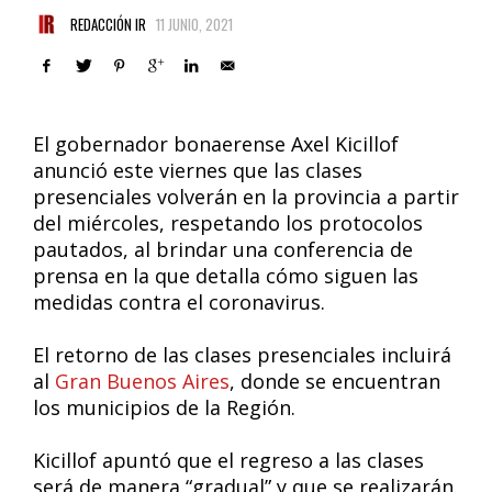
REDACCIÓN IR
11 JUNIO, 2021
El gobernador bonaerense Axel Kicillof
anunció este viernes que las clases
presenciales volverán en la provincia a partir
del miércoles, respetando los protocolos
pautados, al brindar una conferencia de
prensa en la que detalla cómo siguen las
medidas contra el coronavirus.
El retorno de las clases presenciales incluirá
al
Gran Buenos Aires
, donde se encuentran
los municipios de la Región.
Kicillof apuntó que el regreso a las clases
será de manera “gradual” y que se realizarán