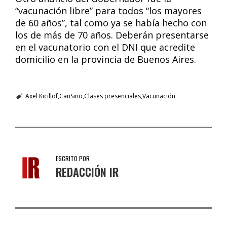
“vacunación libre” para todos “los mayores
de 60 años”, tal como ya se había hecho con
los de más de 70 años. Deberán presentarse
en el vacunatorio con el DNI que acredite
domicilio en la provincia de Buenos Aires.
Axel Kicillof
CanSino
Clases presenciales
Vacunación
ESCRITO POR
REDACCIÓN IR