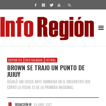
DEPORTES
DESTACADAS
FÚTBOL
BROWN SE TRAJO UN PUNTO DE
JUJUY
IGUALÓ SIN GOLES ANTE GIMNASIA EN EL ENCUENTRO QUE
CERRÓ LA FECHA 13 DE LA PRIMERA NACIONAL.
REDACCIÓN IR
24 JUNIO, 2021