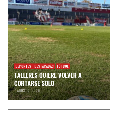
DEPORTES
DESTACADAS
FÚTBOL
TALLERES QUIERE VOLVER A
CORTARSE SOLO
7 AGOSTO, 2026