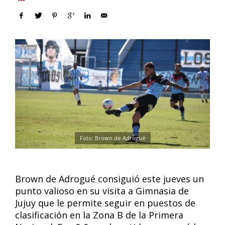
Foto: Brown de Adrogué
Brown de Adrogué consiguió este jueves un
punto valioso en su visita a Gimnasia de
Jujuy que le permite seguir en puestos de
clasificación en la Zona B de la Primera