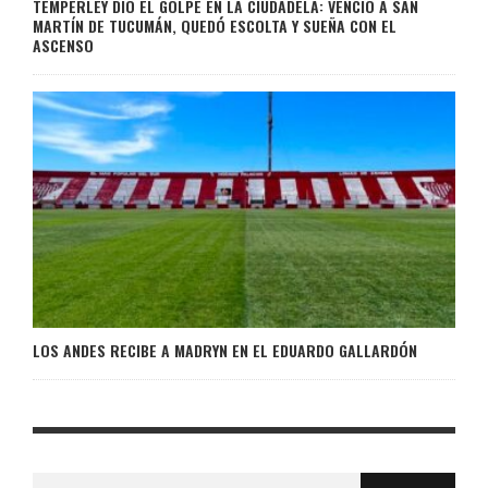
TEMPERLEY DIO EL GOLPE EN LA CIUDADELA: VENCIÓ A SAN
MARTÍN DE TUCUMÁN, QUEDÓ ESCOLTA Y SUEÑA CON EL
ASCENSO
LOS ANDES RECIBE A MADRYN EN EL EDUARDO GALLARDÓN
Buscar: