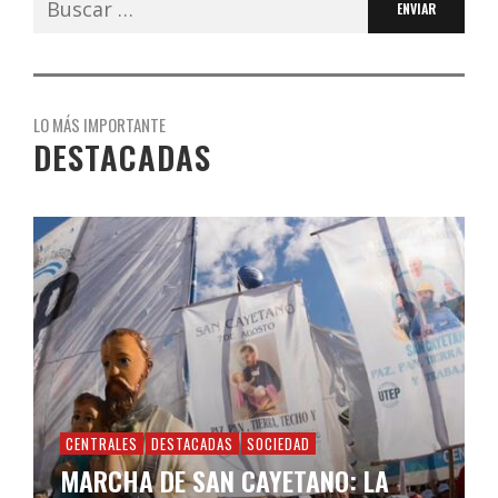
LO MÁS IMPORTANTE
DESTACADAS
CENTRALES
DESTACADAS
SOCIEDAD
MARCHA DE SAN CAYETANO: LA