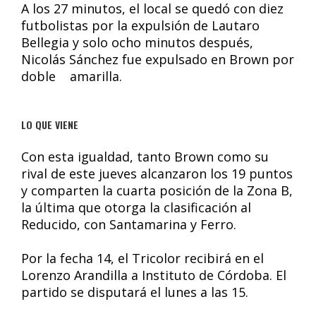
A los 27 minutos, el local se quedó con diez
futbolistas por la expulsión de Lautaro
Bellegia y solo ocho minutos después,
Nicolás Sánchez fue expulsado en Brown por
doble amarilla.
LO QUE VIENE
Con esta igualdad, tanto Brown como su
rival de este jueves alcanzaron los 19 puntos
y comparten la cuarta posición de la Zona B,
la última que otorga la clasificación al
Reducido, con Santamarina y Ferro.
Por la fecha 14, el Tricolor recibirá en el
Lorenzo Arandilla a Instituto de Córdoba. El
partido se disputará el lunes a las 15.