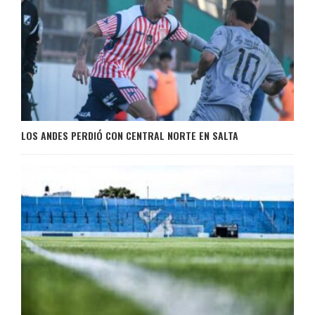
LOS ANDES PERDIÓ CON CENTRAL NORTE EN SALTA