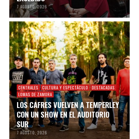
7 AGOSTO, 2026
CENTRALES
CULTURA Y ESPECTÁCULO
DESTACADAS
LOMAS DE ZAMORA
LOS CAFRES VUELVEN A TEMPERLEY
CON UN SHOW EN EL AUDITORIO
SUR
7 AGOSTO, 2026