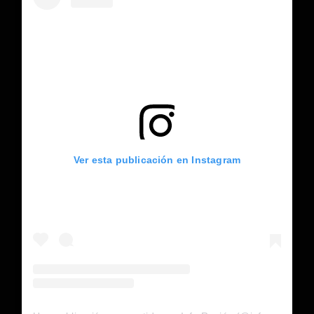
Ver esta publicación en Instagram