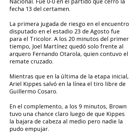
Nacional. Fue 0-0 en el partido que cerró la
fecha 13 del certamen.
La primera jugada de riesgo en el encuentro
disputado en el estadio 23 de Agosto fue
para el Tricolor. A los 20 minutos del primer
tiempo, Joel Martínez quedó solo frente al
arquero Fernando Otarola, quien contuvo el
remate cruzado.
Mientras que en la última de la etapa inicial,
Ariel Kippes salvó en la línea el tiro libre de
Guillermo Cosaro.
En el complemento, a los 9 minutos, Brown
tuvo una chance claro luego de que Kippes
la bajara de cabeza al medio pero nadie la
pudo empujar.