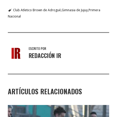
Club Atletico Brown de Adrogué
Gimnasia de Jujuy
Primera
Nacional
ESCRITO POR
REDACCIÓN IR
ARTÍCULOS RELACIONADOS