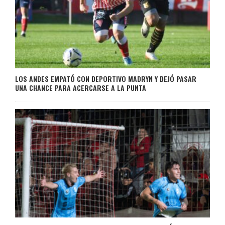
LOS ANDES EMPATÓ CON DEPORTIVO MADRYN Y DEJÓ PASAR
UNA CHANCE PARA ACERCARSE A LA PUNTA