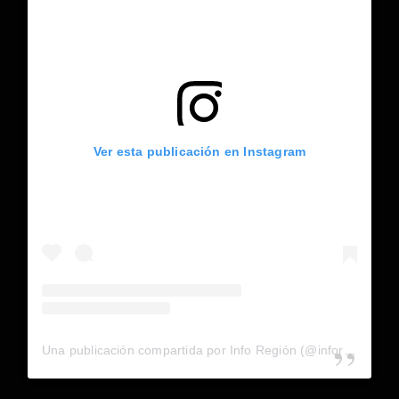
Ver esta publicación en Instagram
Una publicación compartida por Info Región (@inforegion_redes)