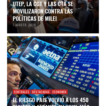
UTEP, LA CGT Y LAS CTA SE
MOVILIZARON CONTRA LAS
POLÍTICAS DE MILEI
7 AGOSTO, 2026
CENTRALES
DESTACADAS
ECONOMÍA
EL RIESGO PAÍS VOLVIÓ A LOS 450