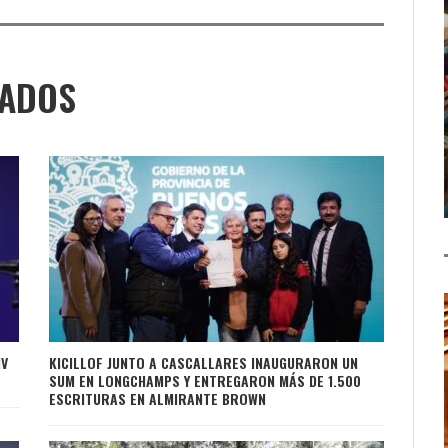
NADOS
IV
KICILLOF JUNTO A CASCALLARES INAUGURARON UN
SUM EN LONGCHAMPS Y ENTREGARON MÁS DE 1.500
ESCRITURAS EN ALMIRANTE BROWN