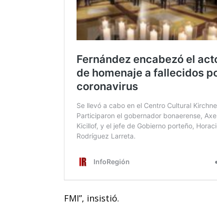
FMI”, insistió.