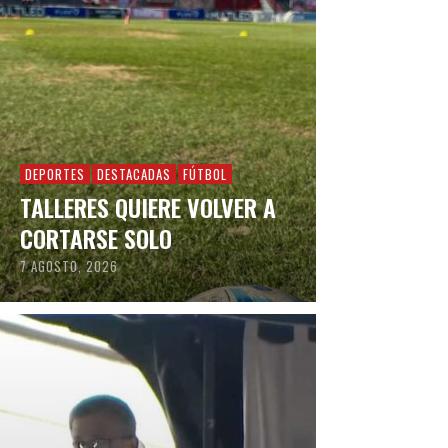
DEPORTES
DESTACADAS
FÚTBOL
TALLERES QUIERE VOLVER A
CORTARSE SOLO
7 AGOSTO, 2026