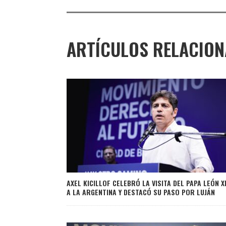
ARTÍCULOS RELACIO
AXEL KICILLOF CELEBRÓ LA VISITA DEL PAPA LEÓN X
A LA ARGENTINA Y DESTACÓ SU PASO POR LUJÁN