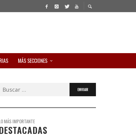
RIAS
MÁS SECCIONES
Buscar:
LO MÁS IMPORTANTE
DESTACADAS