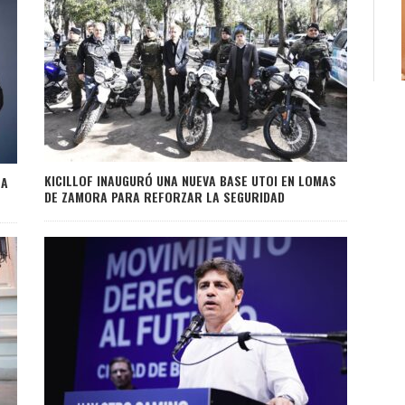
KICILLOF INAUGURÓ UNA NUEVA BASE UTOI EN LOMAS
 A
DE ZAMORA PARA REFORZAR LA SEGURIDAD