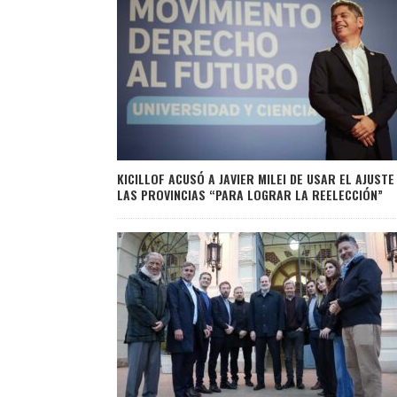
KICILLOF ACUSÓ A JAVIER MILEI DE USAR EL AJUSTE
LAS PROVINCIAS “PARA LOGRAR LA REELECCIÓN”