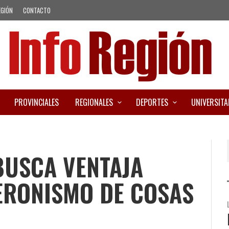
EGIÓN
CONTACTO
PROVINCIALES
REGIONALES
DEPORTES
UNIVERSITA
BUSCA VENTAJA
ERONISMO DE COSAS