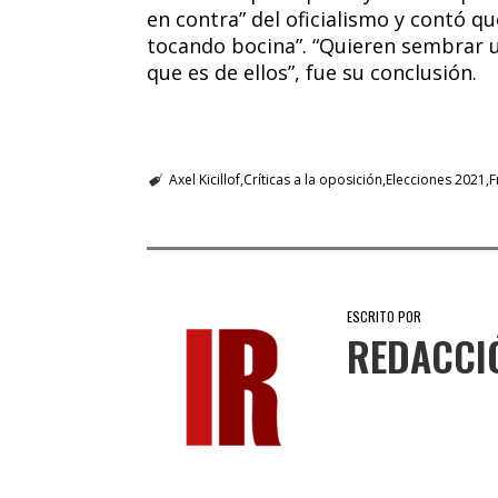
en contra” del oficialismo y contó q
tocando bocina”. “Quieren sembrar u
que es de ellos”, fue su conclusión.
Axel Kicillof
Críticas a la oposición
Elecciones 2021
F
ESCRITO POR
REDACCI