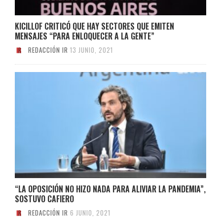
KICILLOF CRITICÓ QUE HAY SECTORES QUE EMITEN
MENSAJES “PARA ENLOQUECER A LA GENTE”
REDACCIÓN IR
13 JUNIO, 2021
“LA OPOSICIÓN NO HIZO NADA PARA ALIVIAR LA PANDEMIA”,
SOSTUVO CAFIERO
REDACCIÓN IR
6 JUNIO, 2021