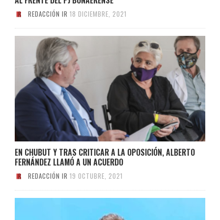
REDACCIÓN IR
18 DICIEMBRE, 2021
EN CHUBUT Y TRAS CRITICAR A LA OPOSICIÓN, ALBERTO
FERNÁNDEZ LLAMÓ A UN ACUERDO
REDACCIÓN IR
19 OCTUBRE, 2021