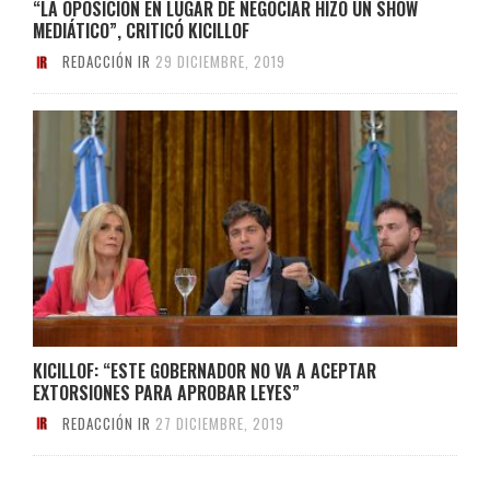
“LA OPOSICIÓN EN LUGAR DE NEGOCIAR HIZO UN SHOW
MEDIÁTICO”, CRITICÓ KICILLOF
REDACCIÓN IR
29 DICIEMBRE, 2019
KICILLOF: “ESTE GOBERNADOR NO VA A ACEPTAR
EXTORSIONES PARA APROBAR LEYES”
REDACCIÓN IR
27 DICIEMBRE, 2019