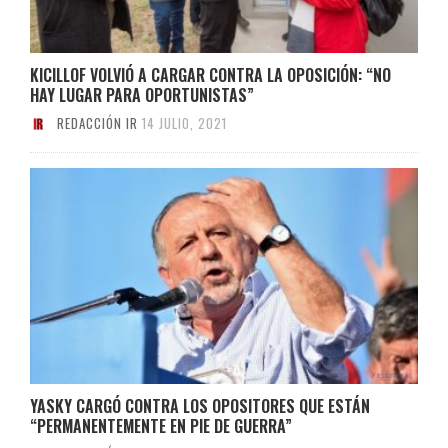
KICILLOF VOLVIÓ A CARGAR CONTRA LA OPOSICIÓN: “NO
HAY LUGAR PARA OPORTUNISTAS”
REDACCIÓN IR
14 JULIO, 2021
YASKY CARGÓ CONTRA LOS OPOSITORES QUE ESTÁN
“PERMANENTEMENTE EN PIE DE GUERRA”