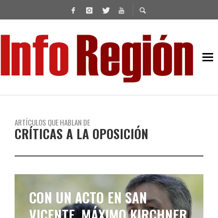
ARTÍCULOS QUE HABLAN DE
CRÍTICAS A LA OPOSICIÓN
CON UN ACTO EN SAN
VICENTE, MÁXIMO KIRCHNER