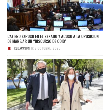
CAFIERO EXPUSO EN EL SENADO Y ACUSÓ A LA OPOSICIÓN
DE MANEJAR UN “DISCURSO DE ODIO”
REDACCIÓN IR
7 OCTUBRE, 2020