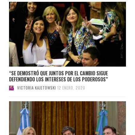
“SE DEMOSTRÓ QUE JUNTOS POR EL CAMBIO SIGUE
DEFENDIENDO LOS INTERESES DE LOS PODEROSOS”
VICTORIA KAJETOWSKI
12 ENERO, 2020