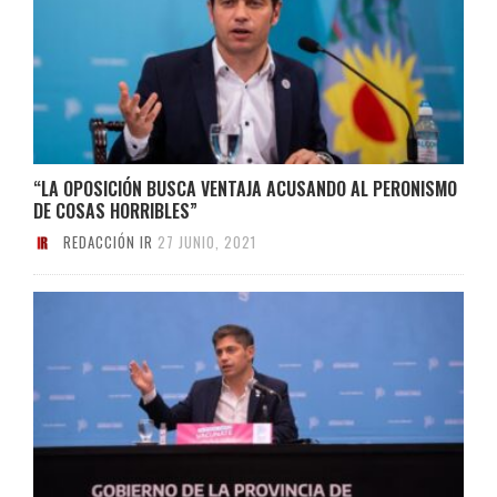
“LA OPOSICIÓN BUSCA VENTAJA ACUSANDO AL PERONISMO
DE COSAS HORRIBLES”
REDACCIÓN IR
27 JUNIO, 2021