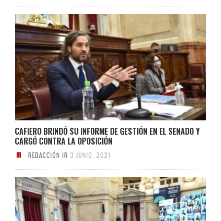
CAFIERO BRINDÓ SU INFORME DE GESTIÓN EN EL SENADO Y
CARGÓ CONTRA LA OPOSICIÓN
REDACCIÓN IR
3 JUNIO, 2021