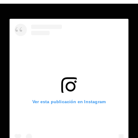
Ver esta publicación en Instagram