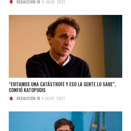
REDACCIÓN IR
11 JULIO, 2021
“EVITAMOS UNA CATÁSTROFE Y ESO LA GENTE LO SABE”,
CONFIÓ KATOPODIS
REDACCIÓN IR
4 JULIO, 2021