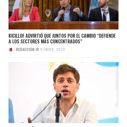
KICILLOF ADVIRTIÓ QUE JUNTOS POR EL CAMBIO “DEFIENDE
A LOS SECTORES MÁS CONCENTRADOS”
REDACCIÓN IR
9 ENERO, 2020