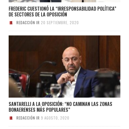
FREDERIC CUESTIONÓ LA “IRRESPONSABILIDAD POLÍTICA”
DE SECTORES DE LA OPOSICIÓN
REDACCIÓN IR
20 SEPTIEMBRE, 2020
SANTARELLI A LA OPOSICIÓN: “NO CAMINAN LAS ZONAS
BONAERENSES MÁS POPULARES”
REDACCIÓN IR
9 AGOSTO, 2020