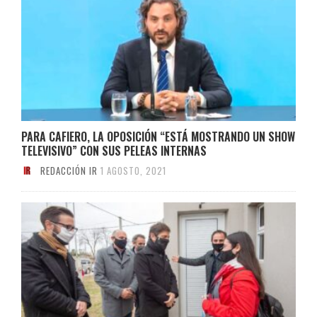
PARA CAFIERO, LA OPOSICIÓN “ESTÁ MOSTRANDO UN SHOW
TELEVISIVO” CON SUS PELEAS INTERNAS
REDACCIÓN IR
1 AGOSTO, 2021