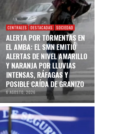
CENTRALES
DESTACADAS
SOCIEDAD
ALERTA POR TORMENTAS EN
EL AMBA: EL SMN EMITIÓ
ALERTAS DE NIVEL AMARILLO
Y NARANJA POR LLUVIAS
INTENSAS, RÁFAGAS Y
POSIBLE CAÍDA DE GRANIZO
6 AGOSTO, 2026