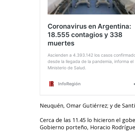
Neuquén, Omar Gutiérrez; y de Sant
Cerca de las 11.45 lo hicieron el gobe
Gobierno porteño, Horacio Rodrígue