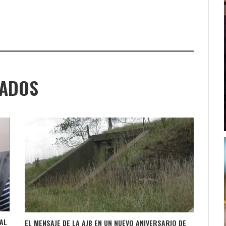
NADOS
AL
EL MENSAJE DE LA AJB EN UN NUEVO ANIVERSARIO DE