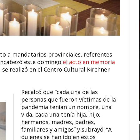
to a mandatarios provinciales, referentes
, encabezó este domingo
el acto en memoria
 se realizó en el Centro Cultural Kirchner
Recalcó que “cada una de las
personas que fueron víctimas de la
pandemia tenían un nombre, una
vida, cada una tenía hija, hijo,
hermanos, madres, padres,
familiares y amigos” y subrayó: “A
quienes se han ido en estos