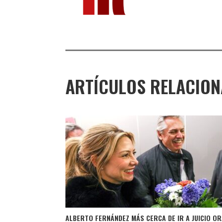
ARTÍCULOS RELACIO
ALBERTO FERNÁNDEZ MÁS CERCA DE IR A JUICIO OR