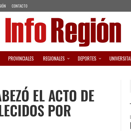
GIÓN
CONTACTO
PROVINCIALES
REGIONALES
DEPORTES
UNIVERSITA
BEZÓ EL ACTO DE
LECIDOS POR