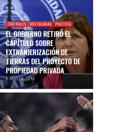
CENTRALES
DESTACADAS
POLÍTICA
EL GOBIERNO RETIRÓ EL
CAPÍTULO SOBRE
EXTRANJERIZACIÓN DE
TIERRAS DEL PROYECTO DE
PROPIEDAD PRIVADA
6 AGOSTO, 2026