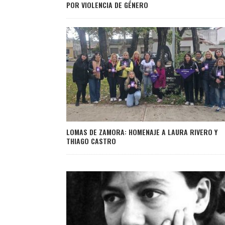
POR VIOLENCIA DE GÉNERO
LOMAS DE ZAMORA: HOMENAJE A LAURA RIVERO Y
THIAGO CASTRO