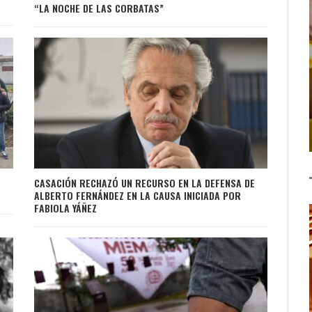
“LA NOCHE DE LAS CORBATAS”
CASACIÓN RECHAZÓ UN RECURSO EN LA DEFENSA DE
ALBERTO FERNÁNDEZ EN LA CAUSA INICIADA POR
FABIOLA YÁÑEZ