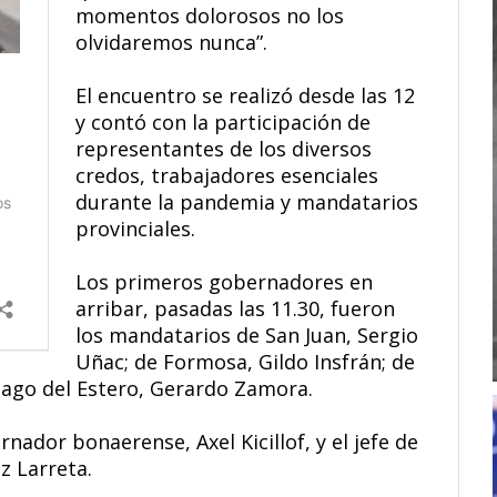
momentos dolorosos no los
olvidaremos nunca”.
El encuentro se realizó desde las 12
y contó con la participación de
representantes de los diversos
credos, trabajadores esenciales
durante la pandemia y mandatarios
provinciales.
Los primeros gobernadores en
arribar, pasadas las 11.30, fueron
los mandatarios de San Juan, Sergio
Uñac; de Formosa, Gildo Insfrán; de
iago del Estero, Gerardo Zamora.
rnador bonaerense, Axel Kicillof, y el jefe de
z Larreta.