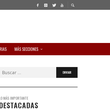
RIAS
MÁS SECCIONES
Buscar:
LO MÁS IMPORTANTE
DESTACADAS