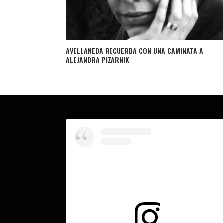
AVELLANEDA RECUERDA CON UNA CAMINATA A
ALEJANDRA PIZARNIK