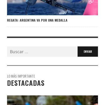
REGATA: ARGENTINA VA POR UNA MEDALLA
Buscar:
LO MÁS IMPORTANTE
DESTACADAS