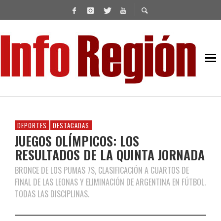
DEPORTES
DESTACADAS
JUEGOS OLÍMPICOS: LOS
RESULTADOS DE LA QUINTA JORNADA
BRONCE DE LOS PUMAS 7S, CLASIFICACIÓN A CUARTOS DE
FINAL DE LAS LEONAS Y ELIMINACIÓN DE ARGENTINA EN FÚTBOL.
TODAS LAS DISCIPLINAS.