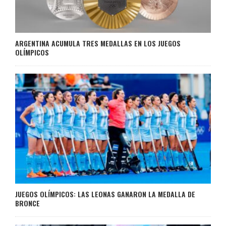
ARGENTINA ACUMULA TRES MEDALLAS EN LOS JUEGOS
OLÍMPICOS
JUEGOS OLÍMPICOS: LAS LEONAS GANARON LA MEDALLA DE
BRONCE