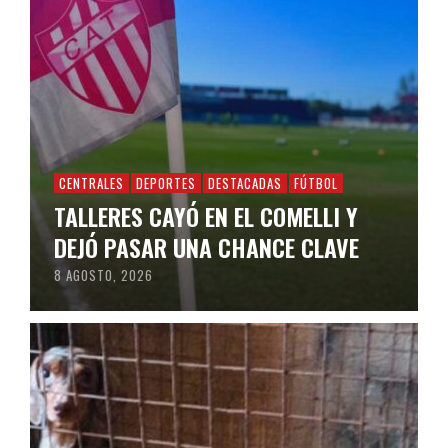
CENTRALES
DEPORTES
DESTACADAS
FÚTBOL
TALLERES CAYÓ EN EL COMELLI Y
DEJÓ PASAR UNA CHANCE CLAVE
8 AGOSTO, 2026