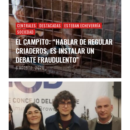
CENTRALES
DESTACADAS
ESTEBAN ECHEVERRÍA
SOCIEDAD
EL CAMPITO: “HABLAR DE REGULAR
CRIADEROS, ES INSTALAR UN
DEBATE FRAUDULENTO”
8 AGOSTO, 2026