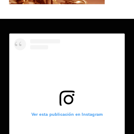
Ver esta publicación en Instagram