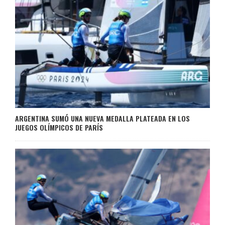
ARGENTINA SUMÓ UNA NUEVA MEDALLA PLATEADA EN LOS
JUEGOS OLÍMPICOS DE PARÍS