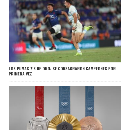
LOS PUMAS 7’S DE ORO: SE CONSAGRARON CAMPEONES POR
PRIMERA VEZ