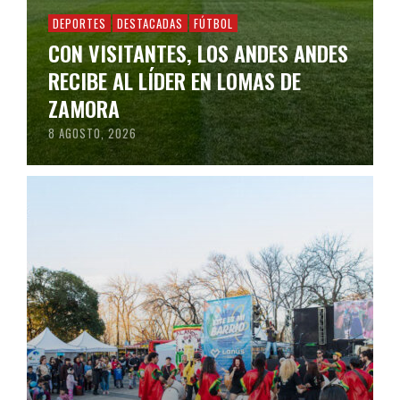
DEPORTES
DESTACADAS
FÚTBOL
CON VISITANTES, LOS ANDES ANDES
RECIBE AL LÍDER EN LOMAS DE
ZAMORA
8 AGOSTO, 2026