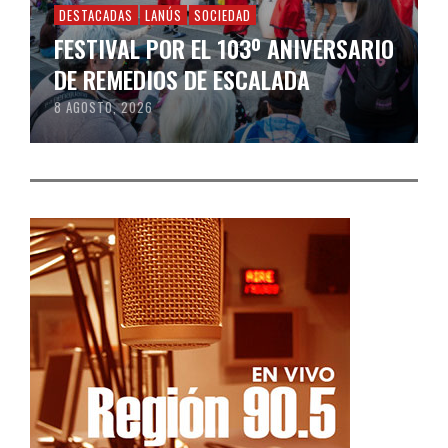
DESTACADAS
LANÚS
SOCIEDAD
FESTIVAL POR EL 103º ANIVERSARIO
DE REMEDIOS DE ESCALADA
8 AGOSTO, 2026