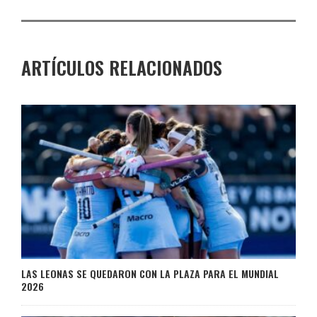
ARTÍCULOS RELACIONADOS
LAS LEONAS SE QUEDARON CON LA PLAZA PARA EL MUNDIAL
2026