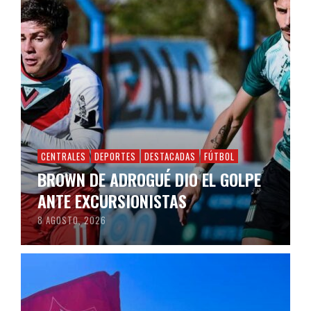
CENTRALES
DEPORTES
DESTACADAS
FÚTBOL
BROWN DE ADROGUÉ DIO EL GOLPE
ANTE EXCURSIONISTAS
8 AGOSTO, 2026