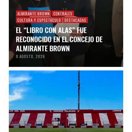
ALMIRANTE BROWN
CENTRALES
CULTURA Y ESPECTÁCULO
DESTACADAS
EL “LIBRO CON ALAS” FUE
RECONOCIDO EN EL CONCEJO DE
ALMIRANTE BROWN
8 AGOSTO, 2026