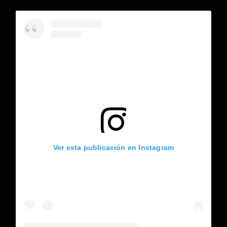
Ver esta publicación en Instagram