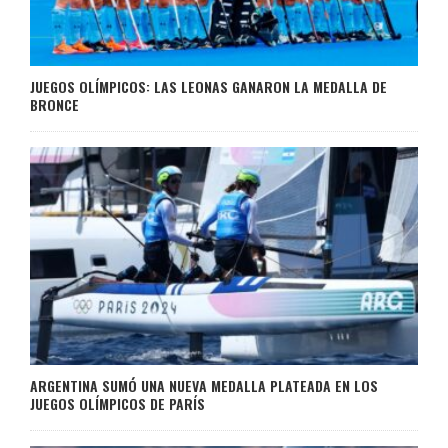
JUEGOS OLÍMPICOS: LAS LEONAS GANARON LA MEDALLA DE
BRONCE
ARGENTINA SUMÓ UNA NUEVA MEDALLA PLATEADA EN LOS
JUEGOS OLÍMPICOS DE PARÍS