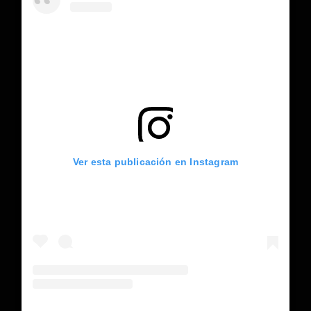
Ver esta publicación en Instagram