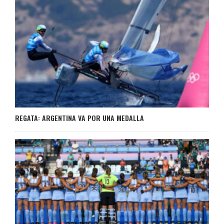
REGATA: ARGENTINA VA POR UNA MEDALLA