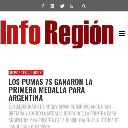
DEPORTES
RUGBY
LOS PUMAS 7S GANARON LA
PRIMERA MEDALLA PARA
ARGENTINA
EL SELECCIONADO DE RUGBY SEVEN SE IMPUSO ANTE GRAN
BRETAÑA Y LOGRÓ LA MEDALLA DE BRONCE, LA PRIMERA PARA
ARGENTINA Y LA PRIMERA DE LA DISCIPLINA EN LA HISTORIA DE
LOS JUEGOS OLÍMPICOS.