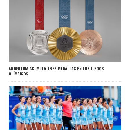
ARGENTINA ACUMULA TRES MEDALLAS EN LOS JUEGOS
OLÍMPICOS