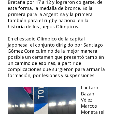
Bretaña por 17 a 12 y lograron colgarse, de
esta forma, la medalla de bronce. Es la
primera para la Argentina y la primera
también para el rugby nacional en la
historia de los Juegos Olímpicos.
En el estadio Olímpico de la capital
japonesa, el conjunto dirigido por Santiago
Gómez Cora culminó de la mejor manera
posible un certamen que presentó también
un camino de espinas, a partir de
complicaciones que surgieron para armar la
formación, por lesiones y suspensiones.
Lautaro
Bazán
Vélez,
Marcos
Moneta (el