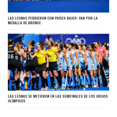
LAS LEONAS PERDIERON CON PAÍSES BAJOS: VAN POR LA
MEDALLA DE BRONCE
LAS LEONAS SE METIERON EN LAS SEMIFINALES DE LOS JUEGOS
OLÍMPICOS