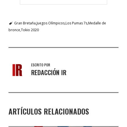
Gran Bretaña
Juegos Olímpicos
Los Pumas 7s
Medalle de
bronce
Tokio 2020
ESCRITO POR
REDACCIÓN IR
ARTÍCULOS RELACIONADOS