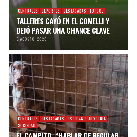
CENTRALES
DEPORTES
DESTACADAS
FÚTBOL
TALLERES CAYÓ EN EL COMELLI Y
DEJÓ PASAR UNA CHANCE CLAVE
8 AGOSTO, 2026
CENTRALES
DESTACADAS
ESTEBAN ECHEVERRÍA
SOCIEDAD
EL CAMPITO: “HABLAR DE REGULAR