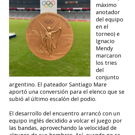
máximo
anotador
del equipo
en el
torneo) e
Ignacio
Mendy
marcaron
los tries
del
conjunto
argentino. El pateador Santiago Mare
aportó una conversión para el elenco que se
subió al último escalón del podio.
El desarrollo del encuentro arrancó con un
equipo inglés decidido a volcar el juego por
las bandas, aprovechando la velocidad de