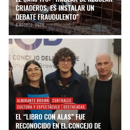
CRIADEROS, ES INSTALAR UN
DEBATE FRAUDULENTO”
8 AGOSTO, 2026
ALMIRANTE BROWN
CENTRALES
CULTURA Y ESPECTÁCULO
DESTACADAS
EL “LIBRO CON ALAS” FUE
RECONOCIDO EN EL CONCEJO DE