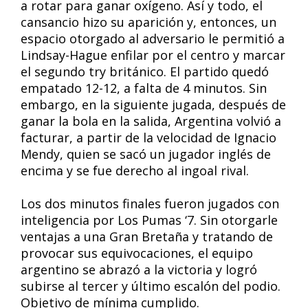
a rotar para ganar oxígeno. Así y todo, el
cansancio hizo su aparición y, entonces, un
espacio otorgado al adversario le permitió a
Lindsay-Hague enfilar por el centro y marcar
el segundo try británico. El partido quedó
empatado 12-12, a falta de 4 minutos. Sin
embargo, en la siguiente jugada, después de
ganar la bola en la salida, Argentina volvió a
facturar, a partir de la velocidad de Ignacio
Mendy, quien se sacó un jugador inglés de
encima y se fue derecho al ingoal rival.
Los dos minutos finales fueron jugados con
inteligencia por Los Pumas ‘7. Sin otorgarle
ventajas a una Gran Bretaña y tratando de
provocar sus equivocaciones, el equipo
argentino se abrazó a la victoria y logró
subirse al tercer y último escalón del podio.
Objetivo de mínima cumplido.