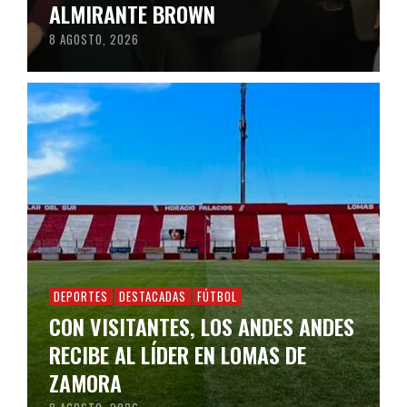
ALMIRANTE BROWN
8 AGOSTO, 2026
DEPORTES
DESTACADAS
FÚTBOL
CON VISITANTES, LOS ANDES ANDES
RECIBE AL LÍDER EN LOMAS DE
ZAMORA