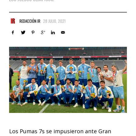
REDACCIÓN IR
28 JULIO, 2021
Los Pumas 7s se impusieron ante Gran