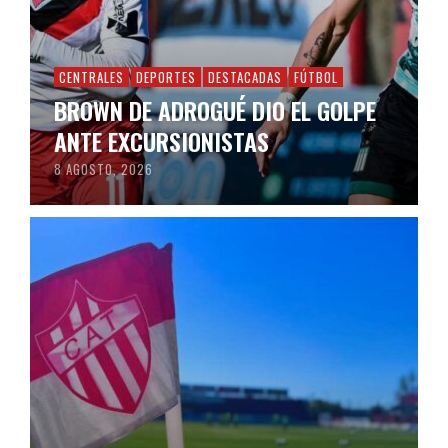
CENTRALES
DEPORTES
DESTACADAS
FÚTBOL
BROWN DE ADROGUÉ DIO EL GOLPE
ANTE EXCURSIONISTAS
8 AGOSTO, 2026