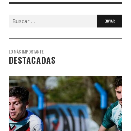
Buscar:
LO MÁS IMPORTANTE
DESTACADAS