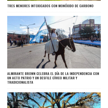
TRES MENORES INTOXICADOS CON MONÓXIDO DE CARBONO
ALMIRANTE BROWN CELEBRA EL DÍA DE LA INDEPENDENCIA CON
UN ACTO PATRIO Y UN DESFILE CÍVICO MILITAR Y
TRADICIONALISTA