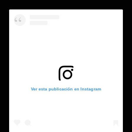
Ver esta publicación en Instagram