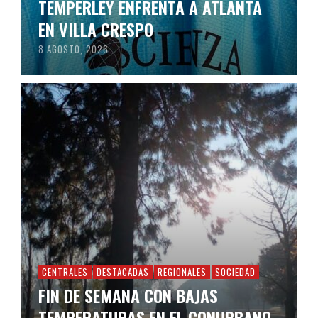
TEMPERLEY ENFRENTA A ATLANTA
EN VILLA CRESPO
8 AGOSTO, 2026
CENTRALES
DESTACADAS
REGIONALES
SOCIEDAD
FIN DE SEMANA CON BAJAS
TEMPERATURAS EN EL CONURBANO