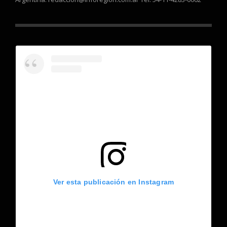
Ver esta publicación en Instagram