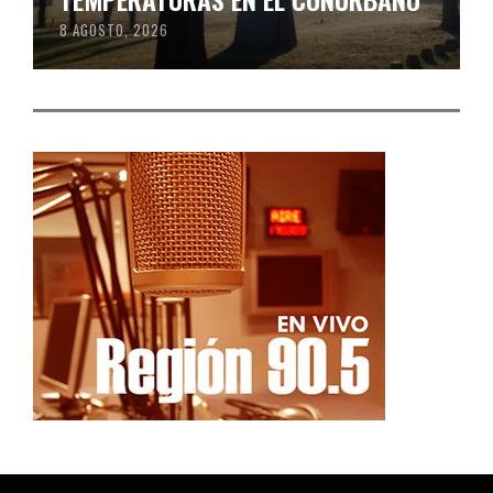
8 AGOSTO, 2026