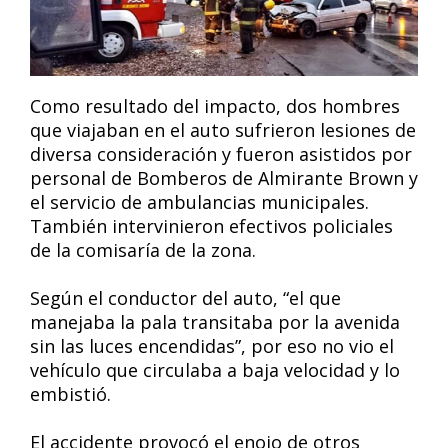
Como resultado del impacto, dos hombres
que viajaban en el auto sufrieron lesiones de
diversa consideración y fueron asistidos por
personal de Bomberos de Almirante Brown y
el servicio de ambulancias municipales.
También intervinieron efectivos policiales
de la comisaría de la zona.
Según el conductor del auto, “el que
manejaba la pala transitaba por la avenida
sin las luces encendidas”, por eso no vio el
vehículo que circulaba a baja velocidad y lo
embistió.
El accidente provocó el enojo de otros