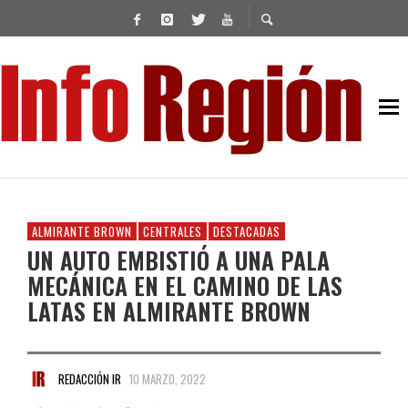
ALMIRANTE BROWN
CENTRALES
DESTACADAS
UN AUTO EMBISTIÓ A UNA PALA
MECÁNICA EN EL CAMINO DE LAS
LATAS EN ALMIRANTE BROWN
REDACCIÓN IR
10 MARZO, 2022