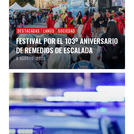
DESTACADAS
LANÚS
SOCIEDAD
FESTIVAL POR EL 103º ANIVERSARIO
DE REMEDIOS DE ESCALADA
8 AGOSTO, 2026