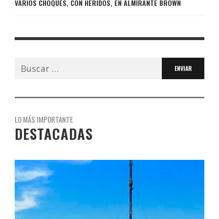
VARIOS CHOQUES, CON HERIDOS, EN ALMIRANTE BROWN
Buscar:
LO MÁS IMPORTANTE
DESTACADAS