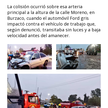
La colisión ocurrió sobre esa arteria
principal a la altura de la calle Moreno, en
Burzaco, cuando el automóvil Ford gris
impactó contra el vehículo de trabajo que,
según denunció, transitaba sin luces y a baja
velocidad antes del amanecer.