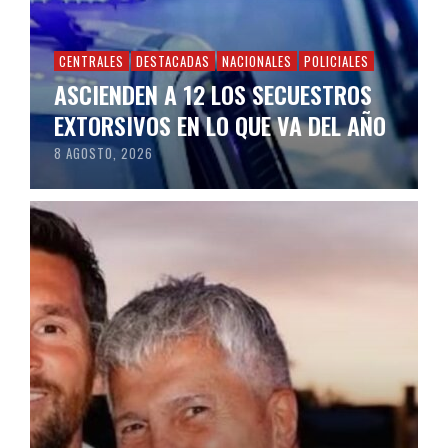
CENTRALES
DESTACADAS
NACIONALES
POLICIALES
ASCIENDEN A 12 LOS SECUESTROS
EXTORSIVOS EN LO QUE VA DEL AÑO
8 AGOSTO, 2026