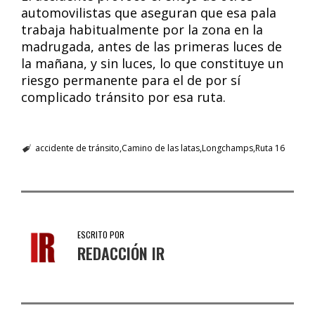
automovilistas que aseguran que esa pala
trabaja habitualmente por la zona en la
madrugada, antes de las primeras luces de
la mañana, y sin luces, lo que constituye un
riesgo permanente para el de por sí
complicado tránsito por esa ruta.
accidente de tránsito
Camino de las latas
Longchamps
Ruta 16
ESCRITO POR
REDACCIÓN IR