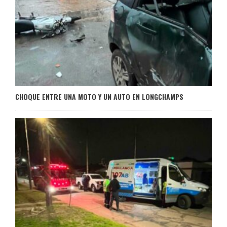
CHOQUE ENTRE UNA MOTO Y UN AUTO EN LONGCHAMPS