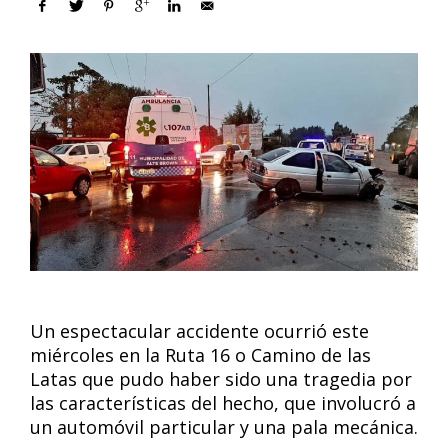
Un espectacular accidente ocurrió este
miércoles en la Ruta 16 o Camino de las
Latas que pudo haber sido una tragedia por
las características del hecho, que involucró a
un automóvil particular y una pala mecánica.