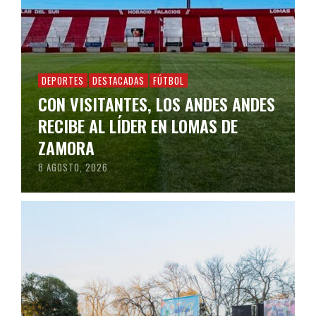
DEPORTES
DESTACADAS
FÚTBOL
CON VISITANTES, LOS ANDES ANDES
RECIBE AL LÍDER EN LOMAS DE
ZAMORA
8 AGOSTO, 2026