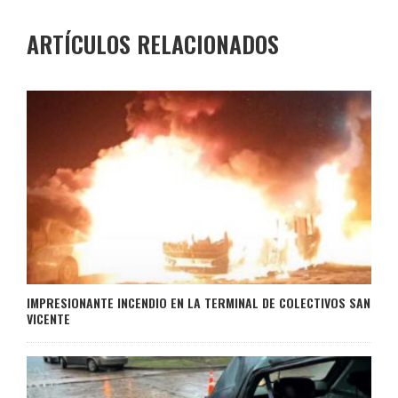
ARTÍCULOS RELACIONADOS
IMPRESIONANTE INCENDIO EN LA TERMINAL DE COLECTIVOS SAN
VICENTE