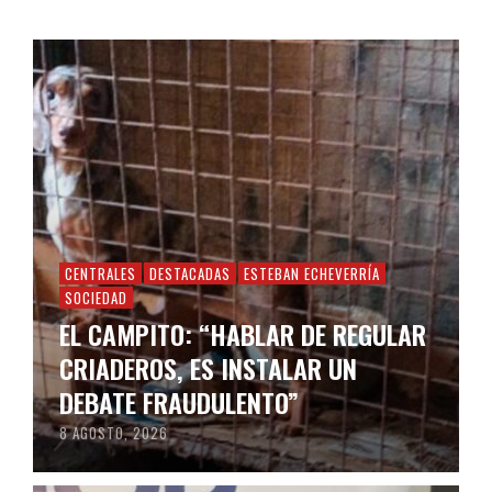
CENTRALES
DESTACADAS
ESTEBAN ECHEVERRÍA
SOCIEDAD
EL CAMPITO: “HABLAR DE REGULAR
CRIADEROS, ES INSTALAR UN
DEBATE FRAUDULENTO”
8 AGOSTO, 2026