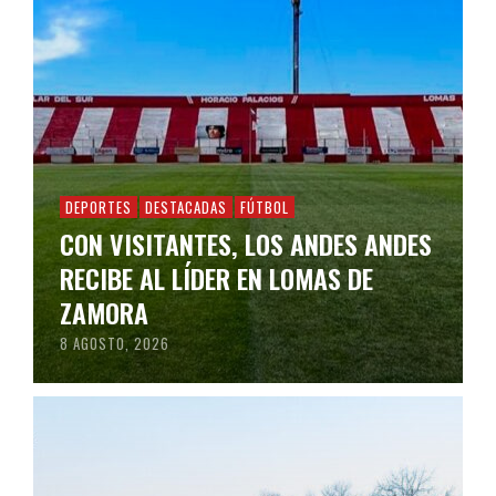
DEPORTES
DESTACADAS
FÚTBOL
CON VISITANTES, LOS ANDES ANDES
RECIBE AL LÍDER EN LOMAS DE
ZAMORA
8 AGOSTO, 2026