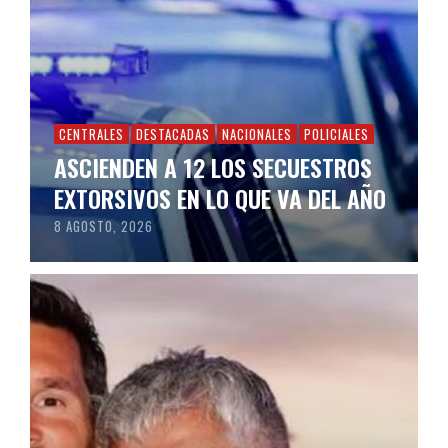
CENTRALES
DESTACADAS
NACIONALES
POLICIALES
ASCIENDEN A 12 LOS SECUESTROS
EXTORSIVOS EN LO QUE VA DEL AÑO
8 AGOSTO, 2026