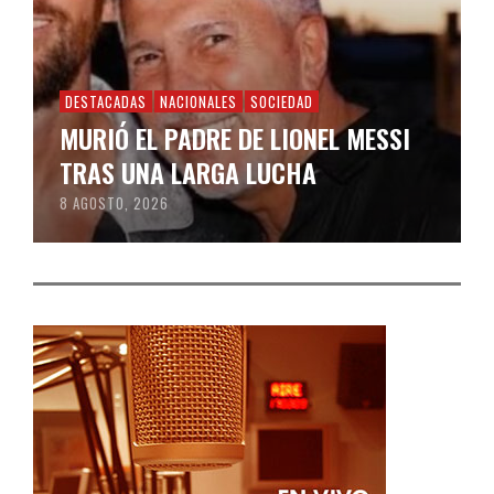
DESTACADAS
NACIONALES
SOCIEDAD
MURIÓ EL PADRE DE LIONEL MESSI
TRAS UNA LARGA LUCHA
8 AGOSTO, 2026