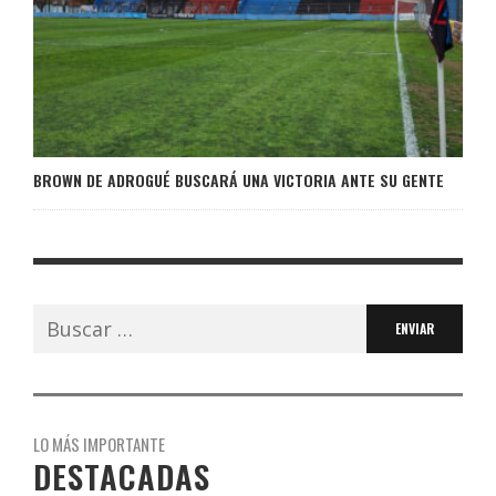
BROWN DE ADROGUÉ BUSCARÁ UNA VICTORIA ANTE SU GENTE
Buscar:
LO MÁS IMPORTANTE
DESTACADAS