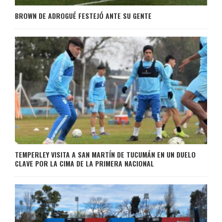
BROWN DE ADROGUÉ FESTEJÓ ANTE SU GENTE
TEMPERLEY VISITA A SAN MARTÍN DE TUCUMÁN EN UN DUELO
CLAVE POR LA CIMA DE LA PRIMERA NACIONAL