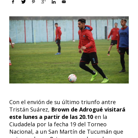
Con el envión de su último triunfo antre
Tristán Suárez,
Brown de Adrogué visitará
este lunes a partir de las 20.10
en la
Ciudadela por la fecha 19 del Torneo
Nacional, a un San Martín de Tucumán que