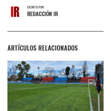
ESCRITO POR
REDACCIÓN IR
ARTÍCULOS RELACIONADOS