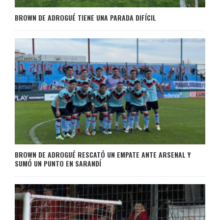
BROWN DE ADROGUÉ TIENE UNA PARADA DIFÍCIL
BROWN DE ADROGUÉ RESCATÓ UN EMPATE ANTE ARSENAL Y
SUMÓ UN PUNTO EN SARANDÍ