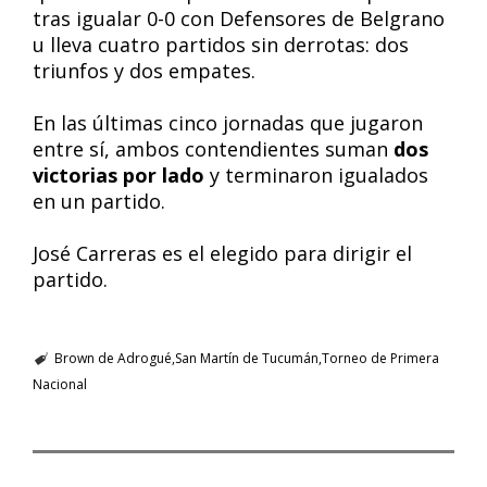
tras igualar 0-0 con Defensores de Belgrano
u lleva cuatro partidos sin derrotas: dos
triunfos y dos empates.
En las últimas cinco jornadas que jugaron
entre sí, ambos contendientes suman
dos
victorias por lado
y terminaron igualados
en un partido.
José Carreras es el elegido para dirigir el
partido.
Brown de Adrogué
San Martín de Tucumán
Torneo de Primera
Nacional