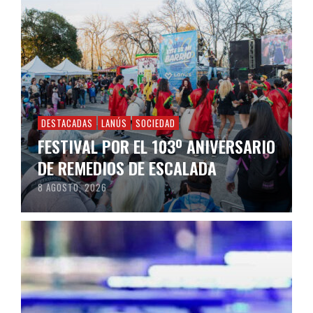
DESTACADAS
LANÚS
SOCIEDAD
FESTIVAL POR EL 103º ANIVERSARIO
DE REMEDIOS DE ESCALADA
8 AGOSTO, 2026