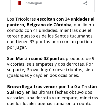
Los Tricolores
escoltan con 34 unidades al
puntero, Belgrano de Córdoba,
que lidera
cómodo con 41 unidades, mientras que el
tercer puesto es de los Santos tucumanos
que tienen 33 puntos pero con un partido
por jugar.
San Martín sumó 33 puntos
producto de 9
victorias, seis empates y dos derrotas. Por
su parte, Brown logró nueve triunfos, siete
igualdades y cayó en dos ocasiones.
Brown llega tras vencer por 1 a 0 a Tristán
Suárez
y en las últimas fechas obtuvo dos
victorias, una derrota y un empate, minetras
que los locales apenas sumaron un punto