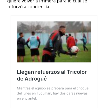
quiere volver a Primera para lo cual se
reforzó a conciencia.