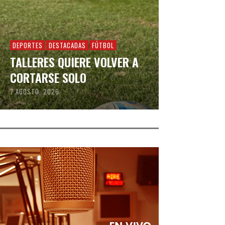
DEPORTES
DESTACADAS
FÚTBOL
TALLERES QUIERE VOLVER A
CORTARSE SOLO
7 AGOSTO, 2026