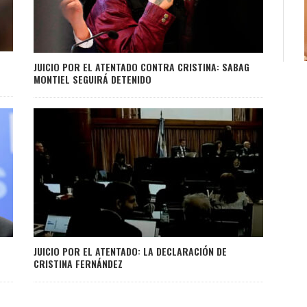
JUICIO POR EL ATENTADO CONTRA CRISTINA: SABAG
MONTIEL SEGUIRÁ DETENIDO
JUICIO POR EL ATENTADO: LA DECLARACIÓN DE
CRISTINA FERNÁNDEZ