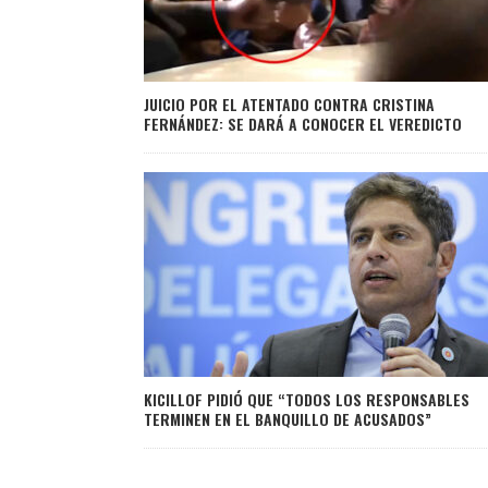
JUICIO POR EL ATENTADO CONTRA CRISTINA
FERNÁNDEZ: SE DARÁ A CONOCER EL VEREDICTO
KICILLOF PIDIÓ QUE “TODOS LOS RESPONSABLES
TERMINEN EN EL BANQUILLO DE ACUSADOS”