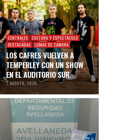
CENTRALES
CULTURA Y ESPECTÁCULO
DESTACADAS
LOMAS DE ZAMORA
LOS CAFRES VUELVEN A
TEMPERLEY CON UN SHOW
EN EL AUDITORIO SUR
7 AGOSTO, 2026