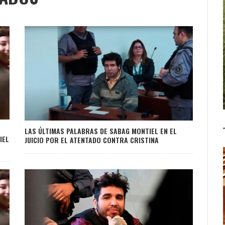
LAS ÚLTIMAS PALABRAS DE SABAG MONTIEL EN EL
IEL
JUICIO POR EL ATENTADO CONTRA CRISTINA