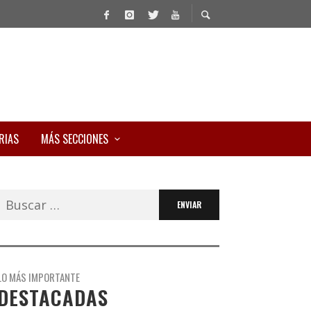
RIAS
MÁS SECCIONES
Buscar:
LO MÁS IMPORTANTE
DESTACADAS