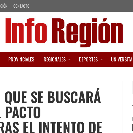
EGIÓN
CONTACTO
PROVINCIALES
REGIONALES
DEPORTES
UNIVERSITA
 QUE SE BUSCARÁ
L PACTO
AS EL INTENTO DE