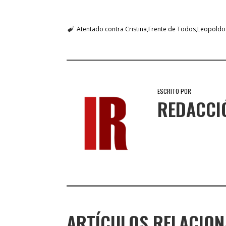
Atentado contra Cristina
Frente de Todos
Leopoldo
ESCRITO POR
REDACCI
ARTÍCULOS RELACIO