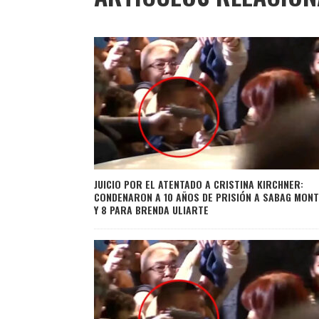
JUICIO POR EL ATENTADO A CRISTINA KIRCHNER:
CONDENARON A 10 AÑOS DE PRISIÓN A SABAG MONT
Y 8 PARA BRENDA ULIARTE