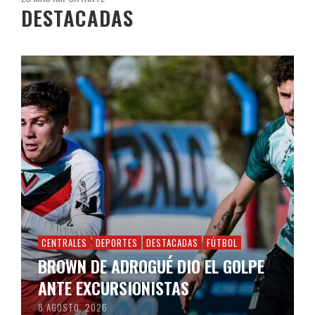
DESTACADAS
CENTRALES
DEPORTES
DESTACADAS
FÚTBOL
BROWN DE ADROGUÉ DIO EL GOLPE
ANTE EXCURSIONISTAS
8 AGOSTO, 2026