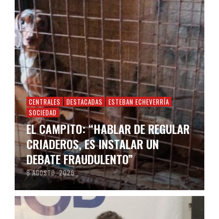
CENTRALES
DESTACADAS
ESTEBAN ECHEVERRÍA
SOCIEDAD
EL CAMPITO: “HABLAR DE REGULAR
CRIADEROS, ES INSTALAR UN
DEBATE FRAUDULENTO”
8 AGOSTO, 2026