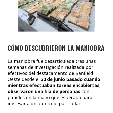
CÓMO DESCUBRIERON LA MANIOBRA
La maniobra fue desarticulada tras unas
semanas de investigación realizada por
efectivos del destacamento de Banfield
Oeste desde el
30 de junio pasado cuando
mientras efectuaban tareas encubiertas,
observaron una fila de personas
con
papeles en la mano que esperaba para
ingresar a un domicilio particular.