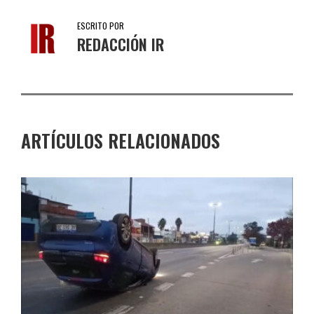
ESCRITO POR
REDACCIÓN IR
ARTÍCULOS RELACIONADOS