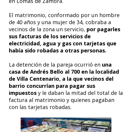
en Lomas de Zamora.
El matrimonio, conformado por un hombre
de 40 años y una mujer de 34, cobraba a
vecinos de la zona un servicio,
por pagarles
sus facturas de los servicios de
electricidad, agua y gas con tarjetas que
había sido robadas a otras personas.
La detención de la pareja ocurrió en
una
casa de Andrés Bello al 700 en la localidad
de Villa Centenario, a la que vecinos del
barrio concurrían para pagar sus
impuestos
y le daban la mitad del total de la
factura al matrimonio y quienes pagaban
con las tarjetas robadas.