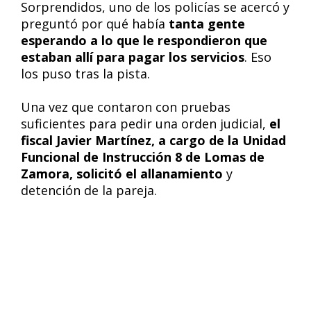
Sorprendidos, uno de los policías se acercó y
preguntó por qué había
tanta gente
esperando a lo que le respondieron que
estaban allí para pagar los servicios
. Eso
los puso tras la pista.
Una vez que contaron con pruebas
suficientes para pedir una orden judicial,
el
fiscal Javier Martínez, a cargo de la Unidad
Funcional de Instrucción 8 de Lomas de
Zamora, solicitó el allanamiento
y
detención de la pareja.