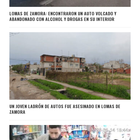
LOMAS DE ZAMORA: ENCONTRARON UN AUTO VOLCADO Y
ABANDONADO CON ALCOHOL Y DROGAS EN SU INTERIOR
UN JOVEN LADRÓN DE AUTOS FUE ASESINADO EN LOMAS DE
ZAMORA