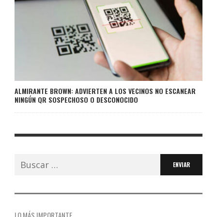
ALMIRANTE BROWN: ADVIERTEN A LOS VECINOS NO ESCANEAR
NINGÚN QR SOSPECHOSO O DESCONOCIDO
Buscar:
LO MÁS IMPORTANTE