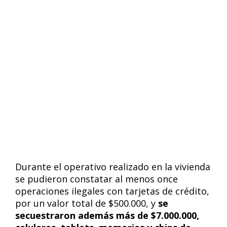
Durante el operativo realizado en la vivienda
se pudieron constatar al menos once
operaciones ilegales con tarjetas de crédito,
por un valor total de $500.000, y
se
secuestraron además más de $7.000.000,