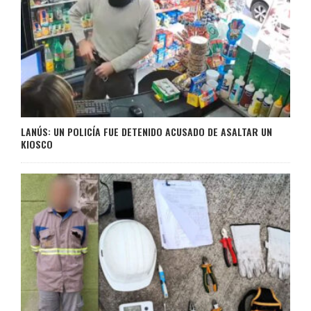
LANÚS: UN POLICÍA FUE DETENIDO ACUSADO DE ASALTAR UN
KIOSCO