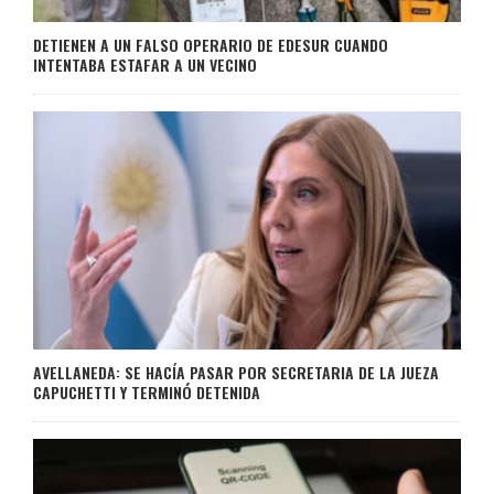
DETIENEN A UN FALSO OPERARIO DE EDESUR CUANDO
INTENTABA ESTAFAR A UN VECINO
AVELLANEDA: SE HACÍA PASAR POR SECRETARIA DE LA JUEZA
CAPUCHETTI Y TERMINÓ DETENIDA