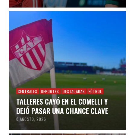
CENTRALES
DEPORTES
DESTACADAS
FÚTBOL
TALLERES CAYÓ EN EL COMELLI Y
DEJÓ PASAR UNA CHANCE CLAVE
8 AGOSTO, 2026