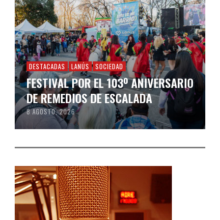
DESTACADAS
LANÚS
SOCIEDAD
FESTIVAL POR EL 103º ANIVERSARIO
DE REMEDIOS DE ESCALADA
8 AGOSTO, 2026