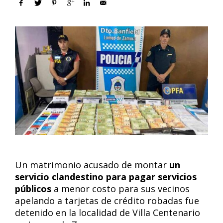
Un matrimonio acusado de montar
un
servicio clandestino para pagar servicios
públicos
a menor costo para sus vecinos
apelando a tarjetas de crédito robadas fue
detenido en la localidad de Villa Centenario