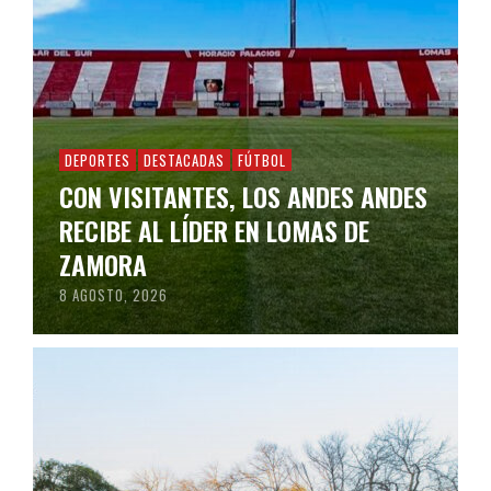
DEPORTES
DESTACADAS
FÚTBOL
CON VISITANTES, LOS ANDES ANDES
RECIBE AL LÍDER EN LOMAS DE
ZAMORA
8 AGOSTO, 2026