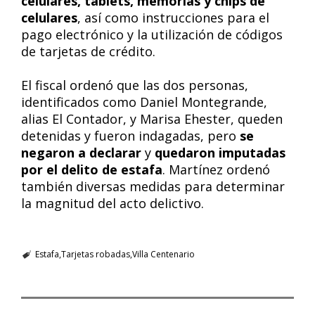
celulares, tablets, memorias y chips de
celulares
, así como instrucciones para el
pago electrónico y la utilización de códigos
de tarjetas de crédito.
El fiscal ordenó que las dos personas,
identificados como Daniel Montegrande,
alias El Contador, y Marisa Ehester, queden
detenidas y fueron indagadas, pero
se
negaron a declarar
y
quedaron imputadas
por el delito de estafa
. Martínez ordenó
también diversas medidas para determinar
la magnitud del acto delictivo.
Estafa
Tarjetas robadas
Villa Centenario