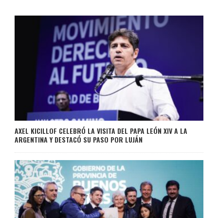
AXEL KICILLOF CELEBRÓ LA VISITA DEL PAPA LEÓN XIV A LA
ARGENTINA Y DESTACÓ SU PASO POR LUJÁN