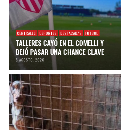
CENTRALES
DEPORTES
DESTACADAS
FÚTBOL
TALLERES CAYÓ EN EL COMELLI Y
DEJÓ PASAR UNA CHANCE CLAVE
8 AGOSTO, 2026