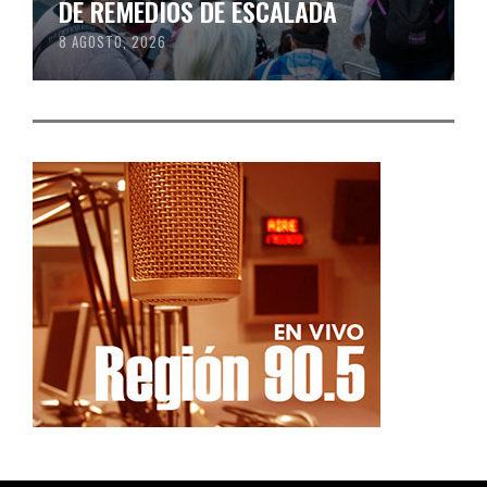
DE REMEDIOS DE ESCALADA
8 AGOSTO, 2026