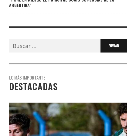
ARGENTINA”
Buscar:
LO MÁS IMPORTANTE
DESTACADAS