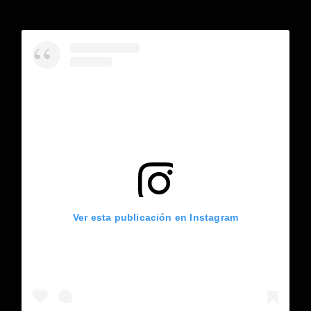
Ver esta publicación en Instagram