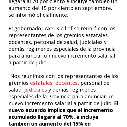
llegará al 70 por ciento e incluye también un
aumento del 15 por ciento en septiembre,
se informó oficialmente.
El gobernador Axel Kicillof se reunió con los
representantes de los gremios estatales,
docentes, personal de salud, judiciales y
demás regímenes especiales de la provincia
para anunciar un nuevo incremento salarial
a partir de julio.
“Nos reunimos con los representantes de los
gremios
estatales
,
docentes
, personal de
salud,
judiciales
y demás regímenes
especiales de la Provincia para anunciar un
nuevo incremento salarial a partir de julio.
El
nuevo acuerdo implica que el incremento
acumulado llegará al 70%, e incluye
también un aumento del 15% en