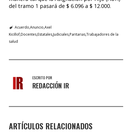
del tramo 1 pasará de $ 6.096 a $ 12.000.
Acuerdo
Anuncio
Axel
Kicillof
Docentes
Estatales
Judiciales
Paritarias
Trabajadores de la
salud
ESCRITO POR
REDACCIÓN IR
ARTÍCULOS RELACIONADOS