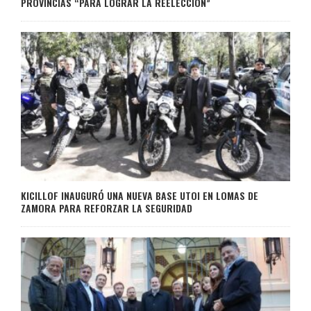
PROVINCIAS “PARA LOGRAR LA REELECCIÓN”
KICILLOF INAUGURÓ UNA NUEVA BASE UTOI EN LOMAS DE
ZAMORA PARA REFORZAR LA SEGURIDAD