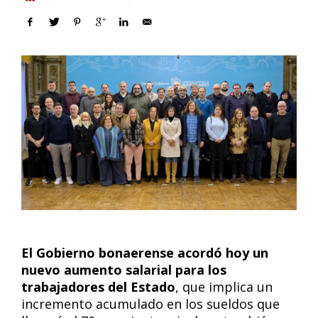
El Gobierno bonaerense acordó hoy un
nuevo aumento salarial para los
trabajadores del Estado
, que implica un
incremento acumulado en los sueldos que