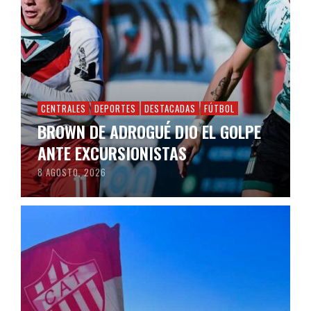
CENTRALES
DEPORTES
DESTACADAS
FÚTBOL
BROWN DE ADROGUÉ DIO EL GOLPE
ANTE EXCURSIONISTAS
8 AGOSTO, 2026