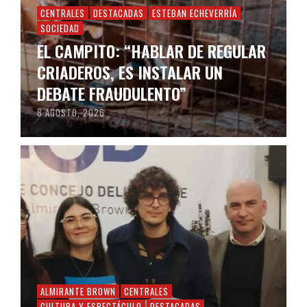
CENTRALES
DESTACADAS
ESTEBAN ECHEVERRÍA
SOCIEDAD
EL CAMPITO: “HABLAR DE REGULAR
CRIADEROS, ES INSTALAR UN
DEBATE FRAUDULENTO”
8 AGOSTO, 2026
ALMIRANTE BROWN
CENTRALES
CULTURA Y ESPECTÁCULO
DESTACADAS