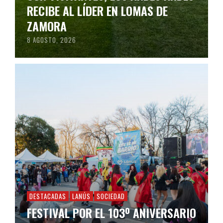
RECIBE AL LÍDER EN LOMAS DE
ZAMORA
8 AGOSTO, 2026
DESTACADAS
LANÚS
SOCIEDAD
FESTIVAL POR EL 103º ANIVERSARIO