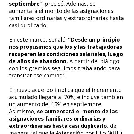
septiembre
“, precisó. Además, se
aumentará el monto de las asignaciones
familiares ordinarias y extraordinarias hasta
casi duplicarlo.
En este marco, señaló:
“Desde un principio
nos propusimos que los y las trabajadoras
recuperen las condiciones salariales, luego
de años de abandono.
A partir del diálogo
con los gremios seguimos trabajando para
transitar ese camino”.
El nuevo acuerdo implica que el incremento
acumulado llegará al 70%; e incluye también
un aumento del 15% en septiembre.
Asimismo,
se aumentará el monto de las
asignaciones familiares ordinarias y
extraordinarias hasta casi duplicarlo
, de
manera tal que la Asignación por Hijo (AUH)