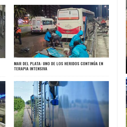
MAR DEL PLATA: UNO DE LOS HERIDOS CONTINÚA EN
TERAPIA INTENSIVA