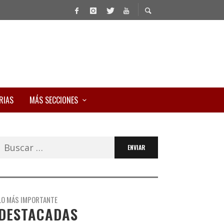
RIAS
MÁS SECCIONES
Buscar:
LO MÁS IMPORTANTE
DESTACADAS