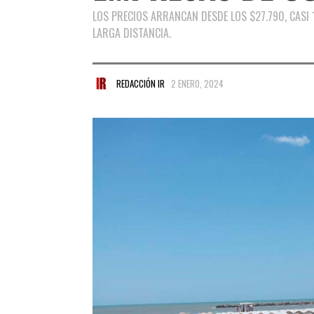
LOS PRECIOS ARRANCAN DESDE LOS $27.790, CASI 
LARGA DISTANCIA.
REDACCIÓN IR
2 ENERO, 2024