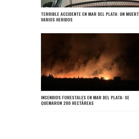
TERRIBLE ACCIDENTE EN MAR DEL PLATA: UN MUERT
VARIOS HERIDOS
INCENDIOS FORESTALES EN MAR DEL PLATA: SE
QUEMARON 200 HECTÁREAS