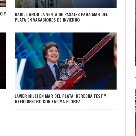
O Y
HABILITARON LA VENTA DE PASAJES PARA MAR DEL
PLATA EN VACACIONES DE INVIERNO
JAVIER MILEI EN MAR DEL PLATA: DERECHA FEST Y
REENCUENTRO CON FÁTIMA FLOREZ