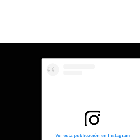
Ver esta publicación en Instagram