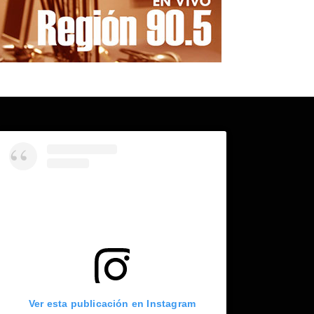
Ver esta publicación en Instagram