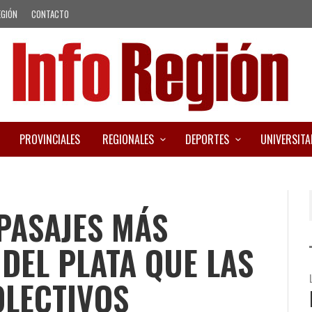
EGIÓN
CONTACTO
PROVINCIALES
REGIONALES
DEPORTES
UNIVERSITA
 PASAJES MÁS
DEL PLATA QUE LAS
OLECTIVOS