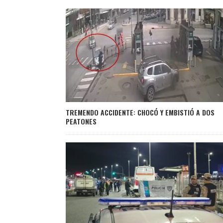
TREMENDO ACCIDENTE: CHOCÓ Y EMBISTIÓ A DOS
PEATONES