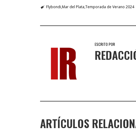
Flybondi
Mar del Plata
Temporada de Verano 2024
ESCRITO POR
REDACCI
ARTÍCULOS RELACIO