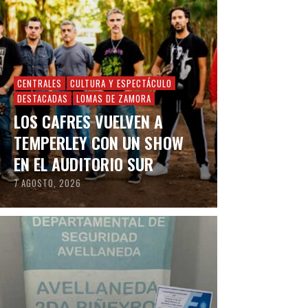
CENTRALES
CULTURA Y ESPECTÁCULO
DESTACADAS
LOMAS DE ZAMORA
LOS CAFRES VUELVEN A
TEMPERLEY CON UN SHOW
EN EL AUDITORIO SUR
7 AGOSTO, 2026