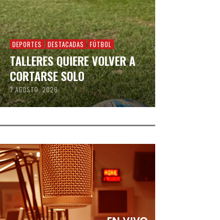
DEPORTES
DESTACADAS
FÚTBOL
TALLERES QUIERE VOLVER A
CORTARSE SOLO
7 AGOSTO, 2026