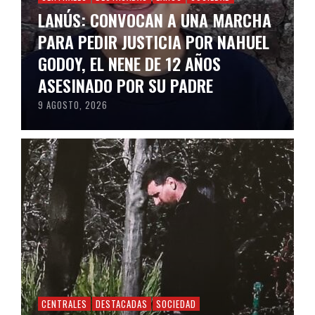
LANÚS: CONVOCAN A UNA MARCHA
PARA PEDIR JUSTICIA POR NAHUEL
GODOY, EL NENE DE 12 AÑOS
ASESINADO POR SU PADRE
9 AGOSTO, 2026
CENTRALES
DESTACADAS
SOCIEDAD