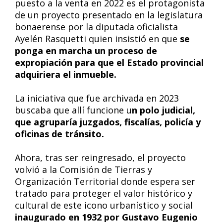
puesto a la venta en 2022 es el protagonista
de un proyecto presentado en la legislatura
bonaerense por la diputada oficialista
Ayelén Rasquetti quien insistió en que
se
ponga en marcha un proceso de
expropiación para que el Estado provincial
adquiriera el inmueble.
La iniciativa que fue archivada en 2023
buscaba que allí funcione u
n polo judicial,
que agruparía juzgados, fiscalías, policía y
oficinas de tránsito.
Ahora, tras ser reingresado, el proyecto
volvió a la Comisión de Tierras y
Organización Territorial donde espera ser
tratado para proteger el valor histórico y
cultural de este icono urbanístico y social
inaugurado en 1932 por Gustavo Eugenio