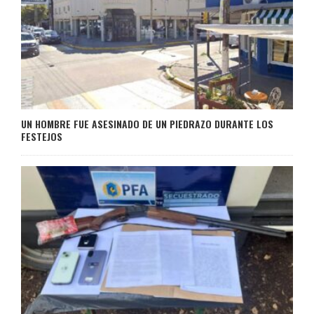
UN HOMBRE FUE ASESINADO DE UN PIEDRAZO DURANTE LOS
FESTEJOS