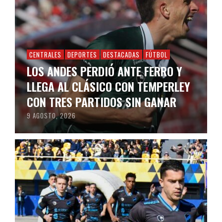
CENTRALES
DEPORTES
DESTACADAS
FÚTBOL
LOS ANDES PERDIÓ ANTE FERRO Y
LLEGA AL CLÁSICO CON TEMPERLEY
CON TRES PARTIDOS SIN GANAR
9 AGOSTO, 2026