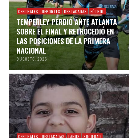
CENTRALES
DEPORTES
DESTACADAS
FÚTBOL
TEMPERLEY PERDIÓ ANTE ATLANTA
SOBRE EL FINAL Y RETROCEDIÓ EN
LAS POSICIONES DE LA PRIMERA
NACIONAL
9 AGOSTO, 2026
CENTRALES
DESTACADAS
LANÚS
SOCIEDAD