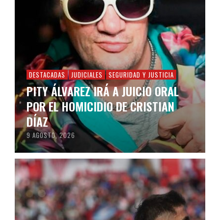
DESTACADAS
JUDICIALES
SEGURIDAD Y JUSTICIA
PITY ÁLVAREZ IRÁ A JUICIO ORAL
POR EL HOMICIDIO DE CRISTIAN
DÍAZ
9 AGOSTO, 2026