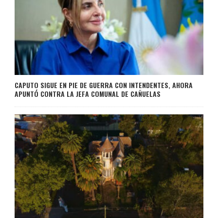
CAPUTO SIGUE EN PIE DE GUERRA CON INTENDENTES, AHORA
APUNTÓ CONTRA LA JEFA COMUNAL DE CAÑUELAS