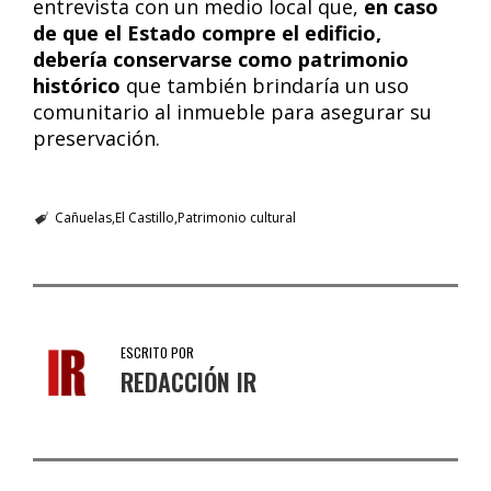
entrevista con un medio local que,
en caso
de que el Estado compre el edificio,
debería conservarse como patrimonio
histórico
que también brindaría un uso
comunitario al inmueble para asegurar su
preservación.
Cañuelas
El Castillo
Patrimonio cultural
ESCRITO POR
REDACCIÓN IR