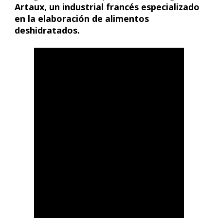
Artaux, un industrial francés especializado
en la elaboración de alimentos
deshidratados.