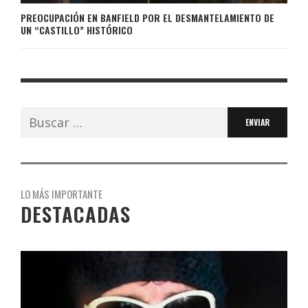
PREOCUPACIÓN EN BANFIELD POR EL DESMANTELAMIENTO DE
UN “CASTILLO” HISTÓRICO
Buscar:
LO MÁS IMPORTANTE
DESTACADAS