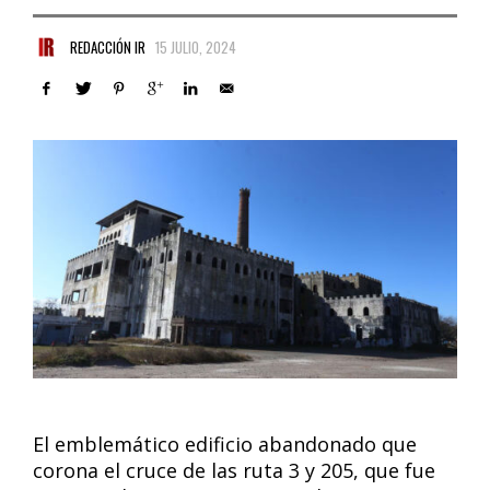
REDACCIÓN IR
15 JULIO, 2024
El emblemático edificio abandonado que
corona el cruce de las ruta 3 y 205, que fue