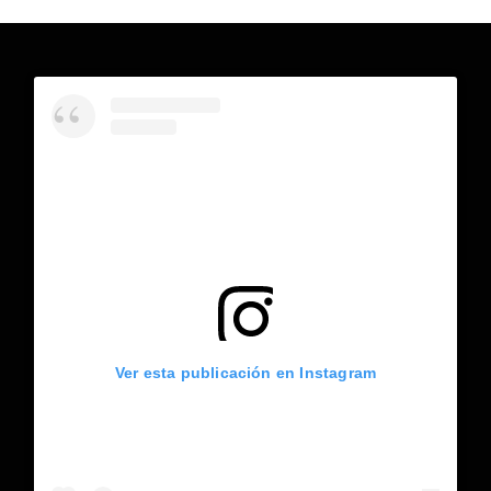
Ver esta publicación en Instagram