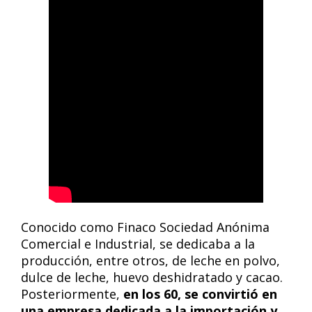
Conocido como Finaco Sociedad Anónima
Comercial e Industrial, se dedicaba a la
producción, entre otros, de leche en polvo,
dulce de leche, huevo deshidratado y cacao.
Posteriormente,
en los 60, se convirtió en
una empresa dedicada a la importación y