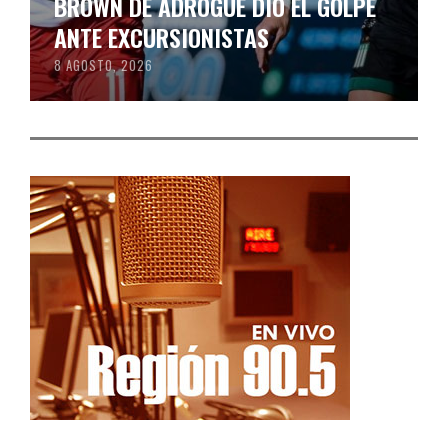
BROWN DE ADROGUÉ DIO EL GOLPE
ANTE EXCURSIONISTAS
8 AGOSTO, 2026