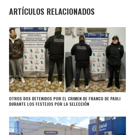
ARTÍCULOS RELACIONADOS
OTROS DOS DETENIDOS POR EL CRIMEN DE FRANCO DE PAULI
DURANTE LOS FESTEJOS POR LA SELECCIÓN