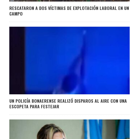
RESCATARON A DOS VÍCTIMAS DE EXPLOTACIÓN LABORAL EN UN
CAMPO
UN POLICÍA BONAERENSE REALIZÓ DISPAROS AL AIRE CON UNA
ESCOPETA PARA FESTEJAR