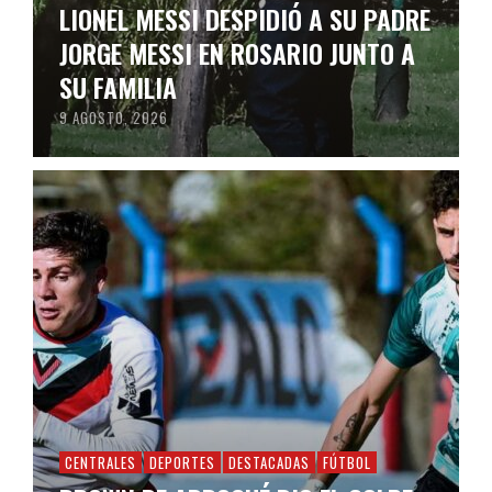
LIONEL MESSI DESPIDIÓ A SU PADRE
JORGE MESSI EN ROSARIO JUNTO A
SU FAMILIA
9 AGOSTO, 2026
CENTRALES
DEPORTES
DESTACADAS
FÚTBOL