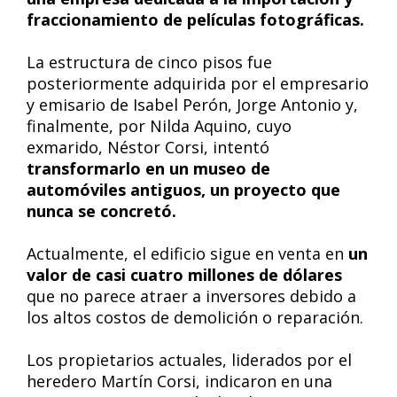
fraccionamiento de películas fotográficas.
La estructura de cinco pisos fue
posteriormente adquirida por el empresario
y emisario de Isabel Perón, Jorge Antonio y,
finalmente, por Nilda Aquino, cuyo
exmarido, Néstor Corsi, intentó
transformarlo en un museo de
automóviles antiguos, un proyecto que
nunca se concretó.
Actualmente, el edificio sigue en venta en
un
valor de casi cuatro millones de dólares
que no parece atraer a inversores debido a
los altos costos de demolición o reparación.
Los propietarios actuales, liderados por el
heredero Martín Corsi, indicaron en una