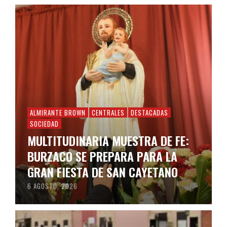
ALMIRANTE BROWN
CENTRALES
DESTACADAS
SOCIEDAD
MULTITUDINARIA MUESTRA DE FE:
BURZACO SE PREPARA PARA LA
GRAN FIESTA DE SAN CAYETANO
6 AGOSTO, 2026