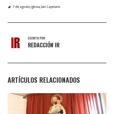
7 de agosto
Iglesia
San Cayetano
ESCRITO POR
REDACCIÓN IR
ARTÍCULOS RELACIONADOS