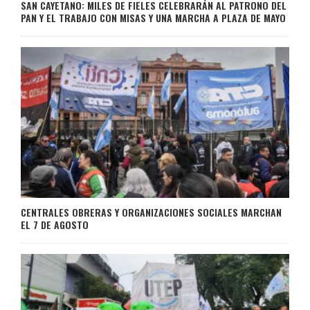
SAN CAYETANO: MILES DE FIELES CELEBRARÁN AL PATRONO DEL
PAN Y EL TRABAJO CON MISAS Y UNA MARCHA A PLAZA DE MAYO
CENTRALES OBRERAS Y ORGANIZACIONES SOCIALES MARCHAN
EL 7 DE AGOSTO