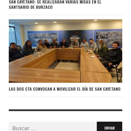
SAN CAYETANO: SE REALIZARÁN VARIAS MISAS EN EL
SANTUARIO DE BURZACO
LAS DOS CTA CONVOCAN A MOVILIZAR EL DÍA DE SAN CAYETANO
Buscar: