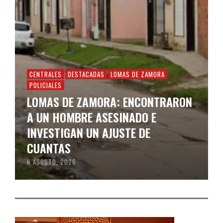
CENTRALES
DESTACADAS
LOMAS DE ZAMORA
POLICIALES
LOMAS DE ZAMORA: ENCONTRARON
A UN HOMBRE ASESINADO E
INVESTIGAN UN AJUSTE DE
CUANTAS
6 AGOSTO, 2026