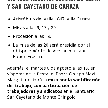
Y SAN CAYETANO DE CARAZA
Aristóbulo del Valle 1647, Villa Caraza.
Misas a las 9, 17 y 20.
Procesión a las 19.
La misa de las 20 será presidia por el
obispo emérito de Avellaneda-Lanús,
Rubén Frassia.
Además, el martes 6 de agosto a las 19, en
vísperas de la fiesta, el Padre Obispo Maxi
Margni presidirá la
misa por la santificación
del trabajo, con participación de
trabajadores y sindicatos
en el Santuario
San Cayetano de Monte Chingolo.