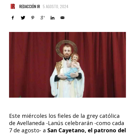
REDACCIÓN IR
5 AGOSTO, 2024
Este miércoles los fieles de la grey católica
de Avellaneda -Lanús celebrarán -como cada
7 de agosto- a
San Cayetano, el patrono del