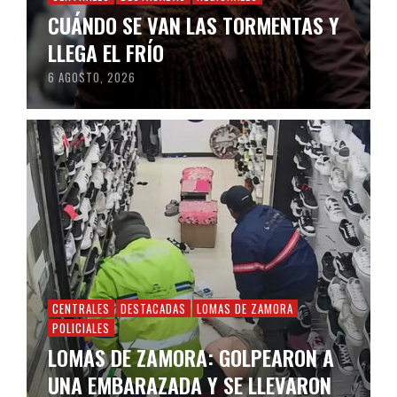
CUÁNDO SE VAN LAS TORMENTAS Y
LLEGA EL FRÍO
6 AGOSTO, 2026
CENTRALES
DESTACADAS
LOMAS DE ZAMORA
POLICIALES
LOMAS DE ZAMORA: GOLPEARON A
UNA EMBARAZADA Y SE LLEVARON