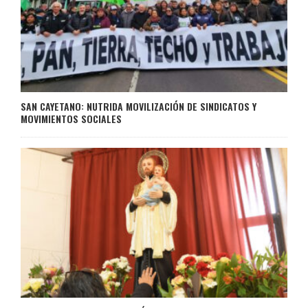
SAN CAYETANO: NUTRIDA MOVILIZACIÓN DE SINDICATOS Y
MOVIMIENTOS SOCIALES