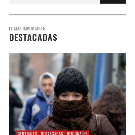
LO MÁS IMPORTANTE
DESTACADAS
CENTRALES
DESTACADAS
REGIONALES