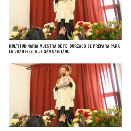
MULTITUDINARIA MUESTRA DE FE: BURZACO SE PREPARA PARA
LA GRAN FIESTA DE SAN CAYETANO