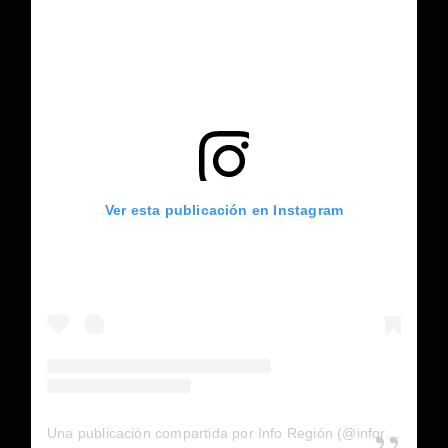
Ver esta publicación en Instagram
Una publicación compartida por Info Región (@inforegion_redes)