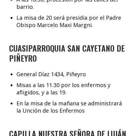
barrio.
La misa de 20 será presidia por el Padre
Obispo Marcelo Maxi Margni.
CUASIPARROQUIA SAN CAYETANO DE
PIÑEYRO
General Díaz 1434, Piñeyro
Misas a las 11.30 por los enfermos y
afligidos, y a las 19.
En la misa de la mañana se administrará
la Unción de los Enfermos
CAPILLA NUESTRA SEÑORA DE LUJÁN