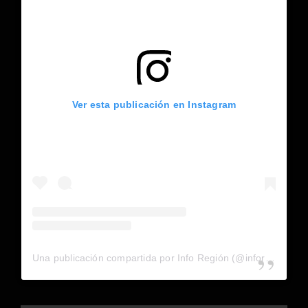
Ver esta publicación en Instagram
Una publicación compartida por Info Región (@inforegion_redes)