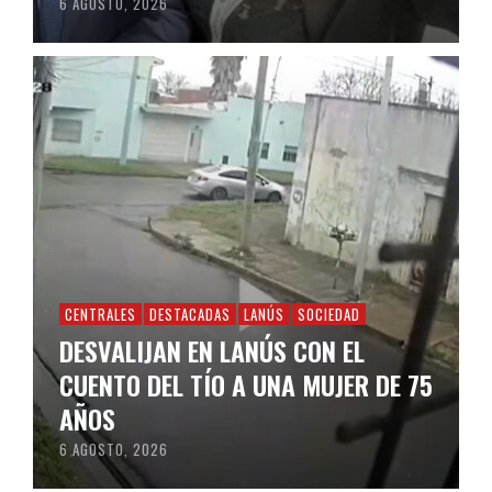
6 AGOSTO, 2026
CENTRALES
DESTACADAS
LANÚS
SOCIEDAD
DESVALIJAN EN LANÚS CON EL
CUENTO DEL TÍO A UNA MUJER DE 75
AÑOS
6 AGOSTO, 2026