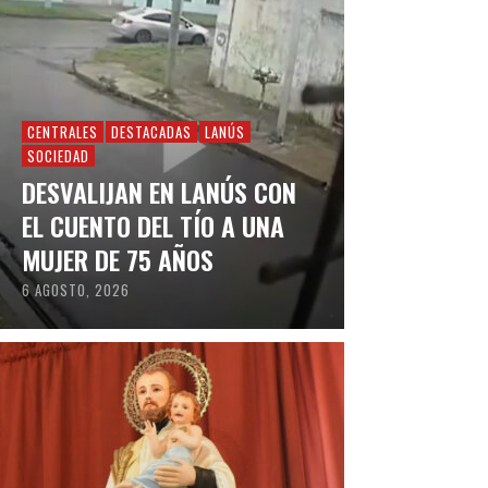
CENTRALES
DESTACADAS
LANÚS
SOCIEDAD
DESVALIJAN EN LANÚS CON
EL CUENTO DEL TÍO A UNA
MUJER DE 75 AÑOS
6 AGOSTO, 2026