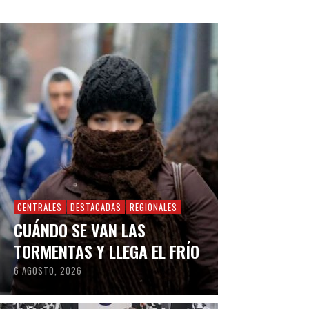
CENTRALES
DESTACADAS
REGIONALES
CUÁNDO SE VAN LAS
TORMENTAS Y LLEGA EL FRÍO
6 AGOSTO, 2026