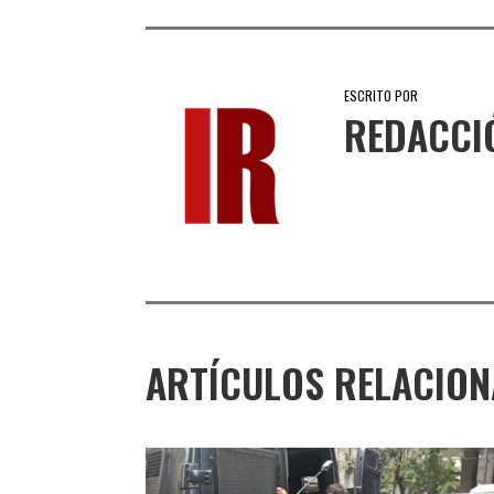
ESCRITO POR
REDACCI
ARTÍCULOS RELACIO