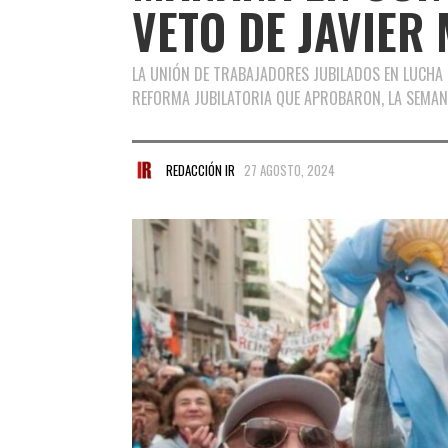
VETO DE JAVIER 
LA UNIÓN DE TRABAJADORES JUBILADOS EN LUCHA
REFORMA JUBILATORIA QUE APROBARON, LA SEMA
REDACCIÓN IR
27 AGOSTO, 2024