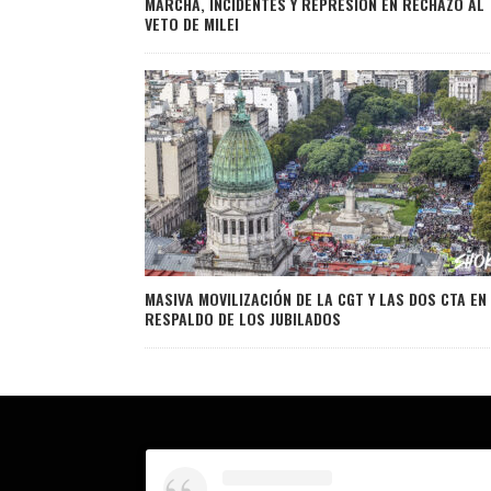
MARCHA, INCIDENTES Y REPRESIÓN EN RECHAZO AL
VETO DE MILEI
MASIVA MOVILIZACIÓN DE LA CGT Y LAS DOS CTA EN
RESPALDO DE LOS JUBILADOS