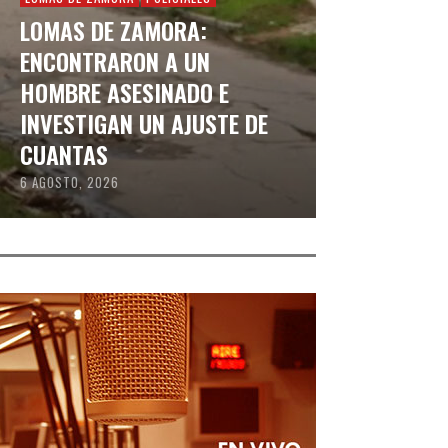
LOMAS DE ZAMORA:
ENCONTRARON A UN
HOMBRE ASESINADO E
INVESTIGAN UN AJUSTE DE
CUANTAS
6 AGOSTO, 2026