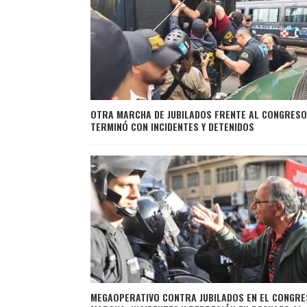
OTRA MARCHA DE JUBILADOS FRENTE AL CONGRESO
TERMINÓ CON INCIDENTES Y DETENIDOS
MEGAOPERATIVO CONTRA JUBILADOS EN EL CONGRE