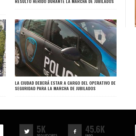
RESULTÓ HERIDO DURANTE LA MARCHA DE JUBILADOS
LA CIUDAD DEBERÁ ESTAR A CARGO DEL OPERATIVO DE
SEGURIDAD PARA LA MARCHA DE JUBILADOS
5K
45.6K
SEGUIDORES
FANS