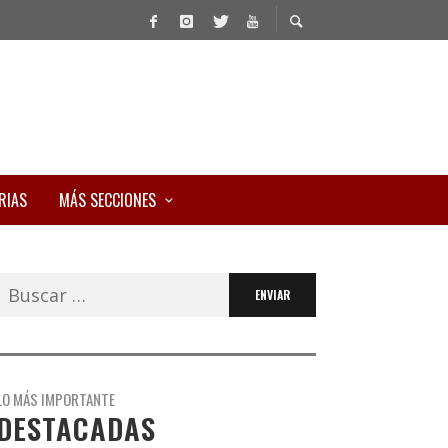
RIAS
MÁS SECCIONES
Buscar:
LO MÁS IMPORTANTE
DESTACADAS