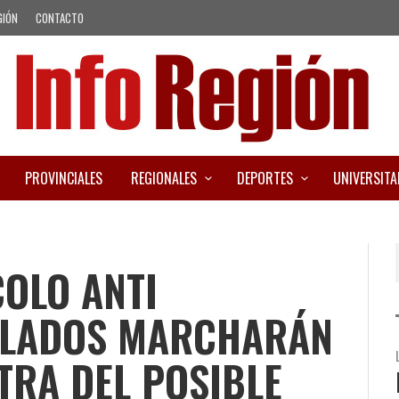
GIÓN
CONTACTO
PROVINCIALES
REGIONALES
DEPORTES
UNIVERSITA
OLO ANTI
BILADOS MARCHARÁN
TRA DEL POSIBLE