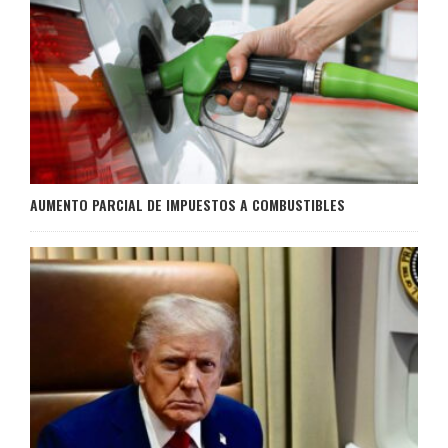
AUMENTO PARCIAL DE IMPUESTOS A COMBUSTIBLES