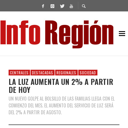
CENTRALES
DESTACADAS
REGIONALES
SOCIEDAD
LA LUZ AUMENTA UN 2% A PARTIR
DE HOY
UN NUEVO GOLPE AL BOLSILLO DE LAS FAMILIAS LLEGA CON EL
COMIENZO DEL MES. EL AUMENTO DEL SERVICIO DE LUZ SERÁ
DEL 2% A PARTIR DE AGOSTO.