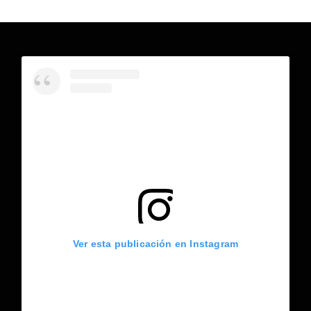
Ver esta publicación en Instagram