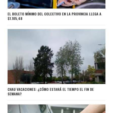
EL BOLETO MÍNIMO DEL COLECTIVO EN LA PROVINCIA LLEGA A
$1.105,48
CHAU VACACIONES: ¿CÓMO ESTARÁ EL TIEMPO EL FIN DE
SEMANA?