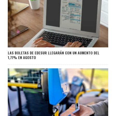
LAS BOLETAS DE EDESUR LLEGARÁN CON UN AUMENTO DEL
1,71% EN AGOSTO