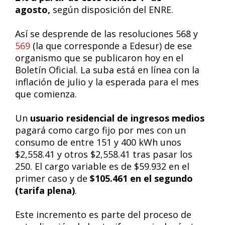
agosto,
según disposición del ENRE.
Así se desprende de las resoluciones 568 y
569
(la que corresponde a Edesur) de ese
organismo que se publicaron hoy en el
Boletín Oficial. La suba está en línea con la
inflación de julio y la esperada para el mes
que comienza.
Un
usuario residencial de ingresos medios
pagará como cargo fijo por mes con un
consumo de entre 151 y 400 kWh unos
$2,558.41 y otros $2,558.41 tras pasar los
250. El cargo variable es de $59.932 en el
primer caso y de
$105.461 en el segundo
(tarifa plena)
.
Este incremento es parte del proceso de