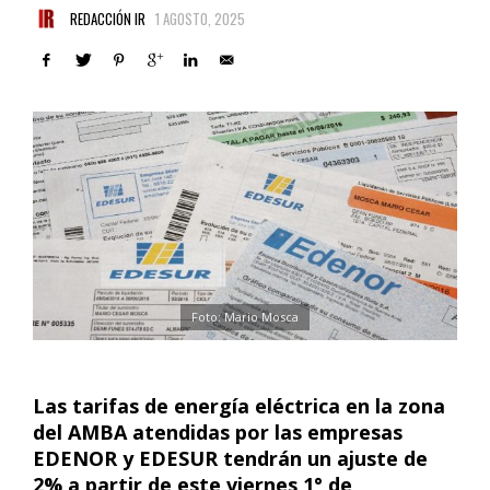
REDACCIÓN IR
1 AGOSTO, 2025
Foto: Mario Mosca
Las tarifas de energía eléctrica en la zona
del AMBA atendidas por las empresas
EDENOR y EDESUR tendrán un ajuste de
2% a partir de este viernes 1° de