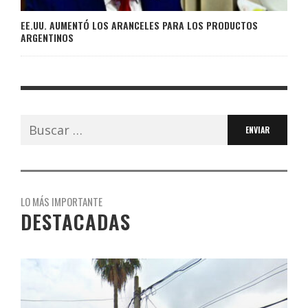
EE.UU. AUMENTÓ LOS ARANCELES PARA LOS PRODUCTOS
ARGENTINOS
Buscar:
LO MÁS IMPORTANTE
DESTACADAS