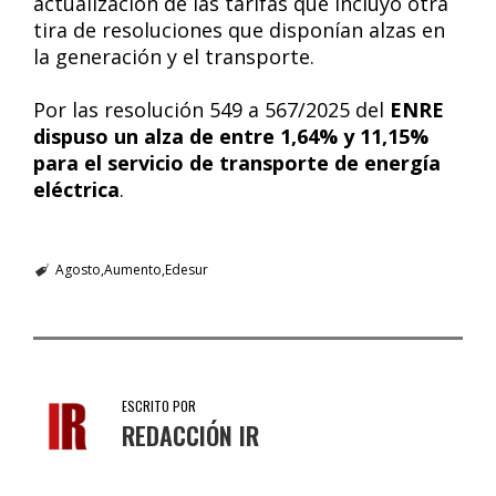
actualización de las tarifas que incluyó otra
tira de resoluciones que disponían alzas en
la generación y el transporte.
Por las resolución 549 a 567/2025 del
ENRE
dispuso un alza de entre 1,64% y 11,15%
para el servicio de transporte de energía
eléctrica
.
Agosto
Aumento
Edesur
ESCRITO POR
REDACCIÓN IR