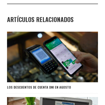
ARTÍCULOS RELACIONADOS
LOS DESCUENTOS DE CUENTA DNI EN AGOSTO