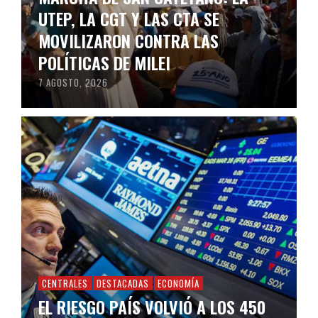
UTEP, LA CGT Y LAS CTA SE
MOVILIZARON CONTRA LAS
POLÍTICAS DE MILEI
7 AGOSTO, 2026
CENTRALES
DESTACADAS
ECONOMÍA
EL RIESGO PAÍS VOLVIÓ A LOS 450