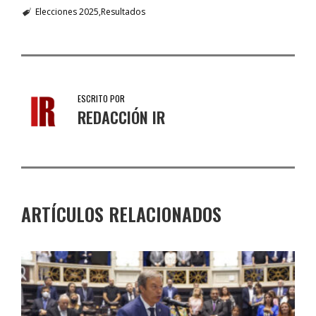
Elecciones 2025
Resultados
ESCRITO POR
REDACCIÓN IR
ARTÍCULOS RELACIONADOS