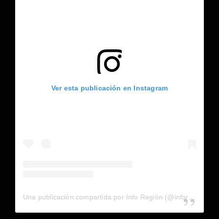
Ver esta publicación en Instagram
Una publicación compartida por Info Región (@inforegion_redes)