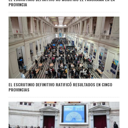
PROVINCIA
EL ESCRUTINIO DEFINITIVO RATIFICÓ RESULTADOS EN CINCO
PROVINCIAS