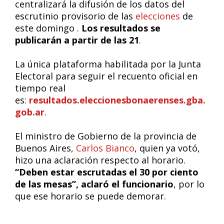
centralizará la difusión de los datos del
escrutinio provisorio de las
elecciones
de
este domingo .
Los resultados se
publicarán a partir de las 21
.
La única plataforma habilitada por la Junta
Electoral para seguir el recuento oficial en
tiempo real
es:
resultados.eleccionesbonaerenses.gba.
gob.ar
.
El ministro de Gobierno de la provincia de
Buenos Aires,
Carlos Bianco
, quien ya votó,
hizo una aclaración respecto al horario.
“Deben estar escrutadas el 30 por ciento
de las mesas”, aclaró el funcionario
, por lo
que ese horario se puede demorar.