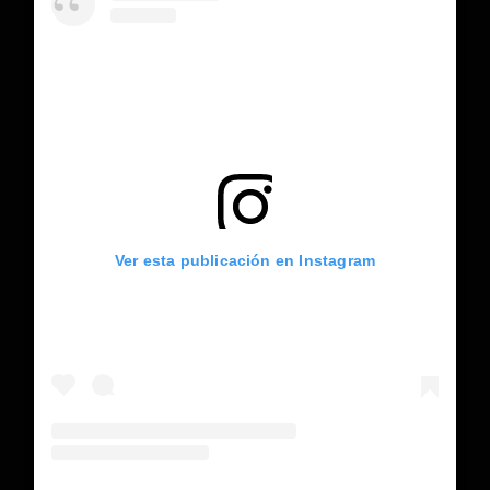
Ver esta publicación en Instagram