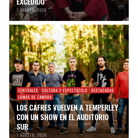
EXCEDIDO”
7 AGOSTO, 2026
CENTRALES
CULTURA Y ESPECTÁCULO
DESTACADAS
LOMAS DE ZAMORA
LOS CAFRES VUELVEN A TEMPERLEY
CON UN SHOW EN EL AUDITORIO
SUR
7 AGOSTO, 2026