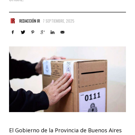
REDACCIÓN IR
7 SEPTIEMBRE, 2025
El Gobierno de la Provincia de Buenos Aires