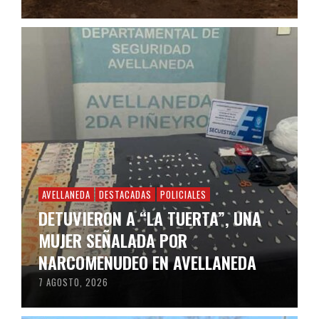
AVELLANEDA
DESTACADAS
POLICIALES
DETUVIERON A “LA TUERTA”, UNA
MUJER SEÑALADA POR
NARCOMENUDEO EN AVELLANEDA
7 AGOSTO, 2026