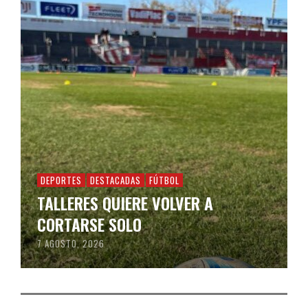
DEPORTES
DESTACADAS
FÚTBOL
TALLERES QUIERE VOLVER A
CORTARSE SOLO
7 AGOSTO, 2026