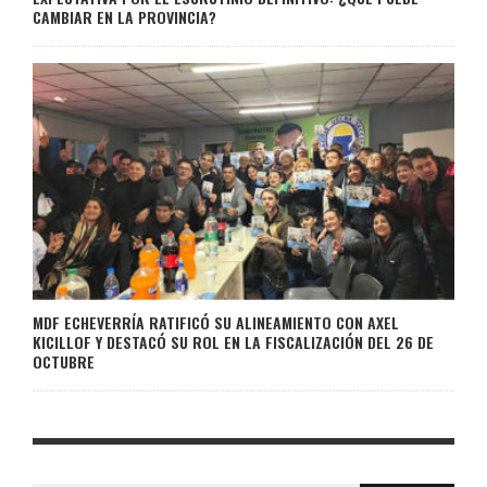
CAMBIAR EN LA PROVINCIA?
MDF ECHEVERRÍA RATIFICÓ SU ALINEAMIENTO CON AXEL
KICILLOF Y DESTACÓ SU ROL EN LA FISCALIZACIÓN DEL 26 DE
OCTUBRE