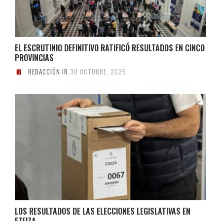
EL ESCRUTINIO DEFINITIVO RATIFICÓ RESULTADOS EN CINCO
PROVINCIAS
REDACCIÓN IR
30 OCTUBRE, 2025
LOS RESULTADOS DE LAS ELECCIONES LEGISLATIVAS EN
EZEIZA