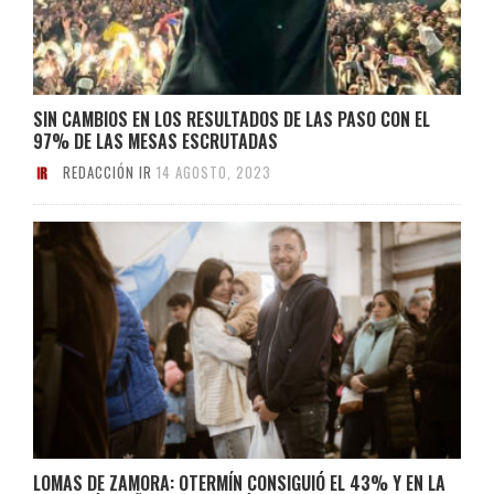
SIN CAMBIOS EN LOS RESULTADOS DE LAS PASO CON EL
97% DE LAS MESAS ESCRUTADAS
REDACCIÓN IR
14 AGOSTO, 2023
LOMAS DE ZAMORA: OTERMÍN CONSIGUIÓ EL 43% Y EN LA