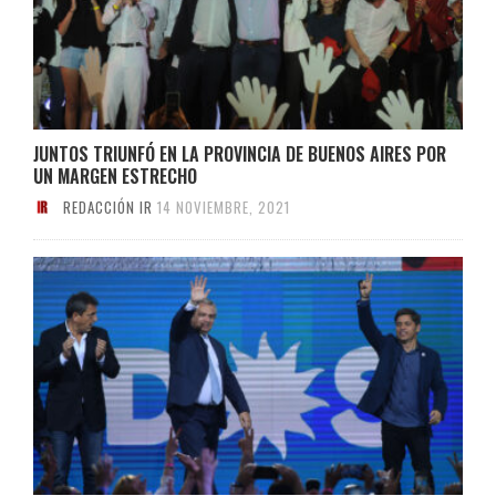
JUNTOS TRIUNFÓ EN LA PROVINCIA DE BUENOS AIRES POR
UN MARGEN ESTRECHO
REDACCIÓN IR
14 NOVIEMBRE, 2021