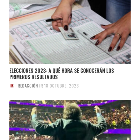
ELECCIONES 2023: A QUÉ HORA SE CONOCERÁN LOS
PRIMEROS RESULTADOS
REDACCIÓN IR
18 OCTUBRE, 2023