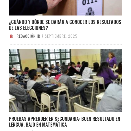
¿CUÁNDO Y DÓNDE SE DARÁN A CONOCER LOS RESULTADOS
DE LAS ELECCIONES?
REDACCIÓN IR
7 SEPTIEMBRE, 2025
PRUEBAS APRENDER EN SECUNDARIA: BUEN RESULTADO EN
LENGUA, BAJO EN MATEMÁTICA