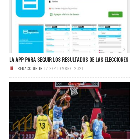
LA APP PARA SEGUIR LOS RESULTADOS DE LAS ELECCIONES
REDACCIÓN IR
12 SEPTIEMBRE, 2021