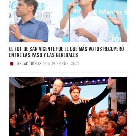
EL FDT DE SAN VICENTE FUE EL QUE MÁS VOTOS RECUPERÓ
ENTRE LAS PASO Y LAS GENERALES
REDACCIÓN IR
18 NOVIEMBRE, 2021