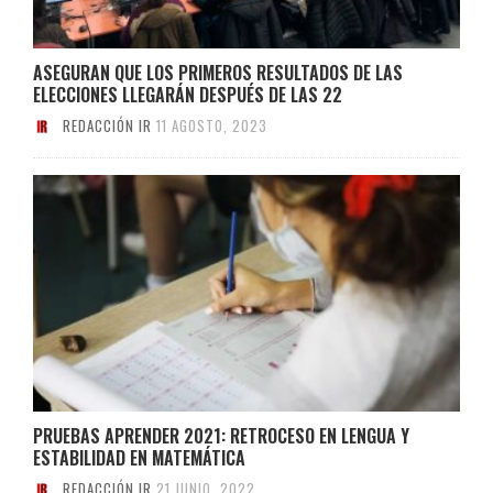
ASEGURAN QUE LOS PRIMEROS RESULTADOS DE LAS
ELECCIONES LLEGARÁN DESPUÉS DE LAS 22
REDACCIÓN IR
11 AGOSTO, 2023
PRUEBAS APRENDER 2021: RETROCESO EN LENGUA Y
ESTABILIDAD EN MATEMÁTICA
REDACCIÓN IR
21 JUNIO, 2022