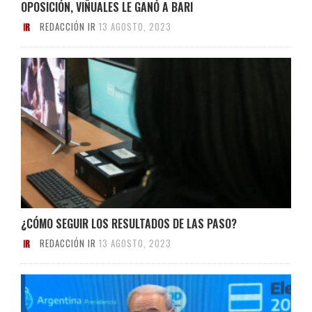
OPOSICIÓN, VIÑUALES LE GANÓ A BARI
REDACCIÓN IR
13 AGOSTO, 2023
¿CÓMO SEGUIR LOS RESULTADOS DE LAS PASO?
REDACCIÓN IR
13 AGOSTO, 2023