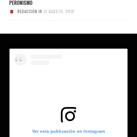
PERONISMO
REDACCIÓN IR
12 AGOSTO, 2019
Ver esta publicación en Instagram