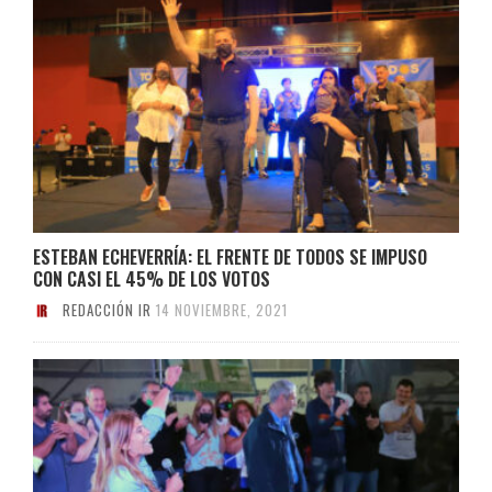
ESTEBAN ECHEVERRÍA: EL FRENTE DE TODOS SE IMPUSO
CON CASI EL 45% DE LOS VOTOS
REDACCIÓN IR
14 NOVIEMBRE, 2021