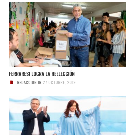
FERRARESI LOGRA LA REELECCIÓN
REDACCIÓN IR
27 OCTUBRE, 2019