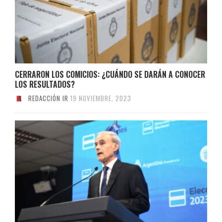
CERRARON LOS COMICIOS: ¿CUÁNDO SE DARÁN A CONOCER
LOS RESULTADOS?
REDACCIÓN IR
19 NOVIEMBRE, 2023