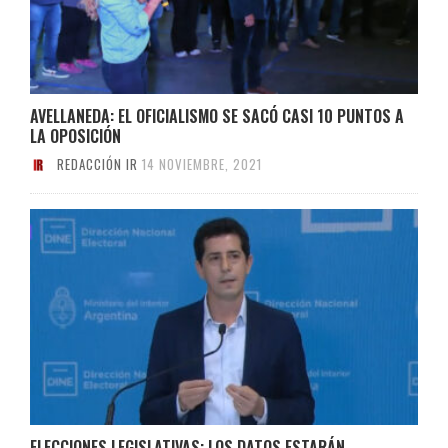
AVELLANEDA: EL OFICIALISMO SE SACÓ CASI 10 PUNTOS A
LA OPOSICIÓN
REDACCIÓN IR
14 NOVIEMBRE, 2021
ELECCIONES LEGISLATIVAS: LOS DATOS ESTARÁN