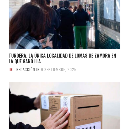
TURDERA, LA ÚNICA LOCALIDAD DE LOMAS DE ZAMORA EN
LA QUE GANÓ LLA
REDACCIÓN IR
9 SEPTIEMBRE, 2025