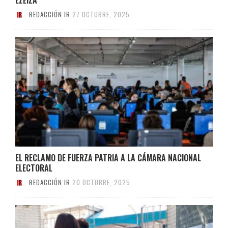
REDACCIÓN IR
27 OCTUBRE, 2025
EL RECLAMO DE FUERZA PATRIA A LA CÁMARA NACIONAL
ELECTORAL
REDACCIÓN IR
20 OCTUBRE, 2025