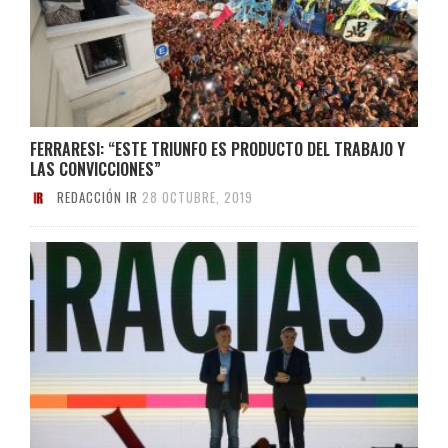
FERRARESI: “ESTE TRIUNFO ES PRODUCTO DEL TRABAJO Y
LAS CONVICCIONES”
REDACCIÓN IR
28 OCTUBRE, 2019