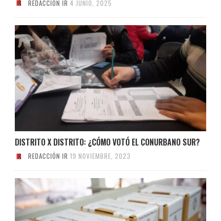
REDACCIÓN IR
4 JUNIO, 2025
DISTRITO X DISTRITO: ¿CÓMO VOTÓ EL CONURBANO SUR?
REDACCIÓN IR
19 NOVIEMBRE, 2023