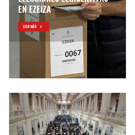
NACIONAL ELECTORAL
LEER MÁS