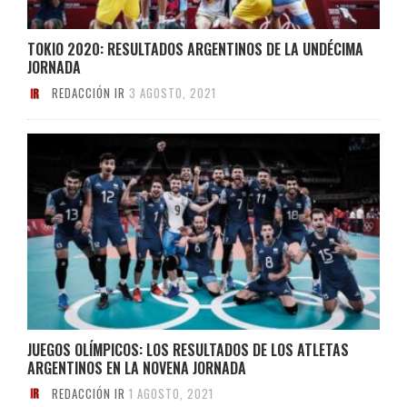
TOKIO 2020: RESULTADOS ARGENTINOS DE LA UNDÉCIMA
JORNADA
REDACCIÓN IR
3 AGOSTO, 2021
JUEGOS OLÍMPICOS: LOS RESULTADOS DE LOS ATLETAS
ARGENTINOS EN LA NOVENA JORNADA
REDACCIÓN IR
1 AGOSTO, 2021