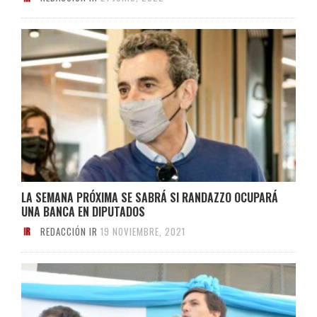
LA SEMANA PRÓXIMA SE SABRÁ SI RANDAZZO OCUPARÁ
UNA BANCA EN DIPUTADOS
REDACCIÓN IR
19 NOVIEMBRE, 2021