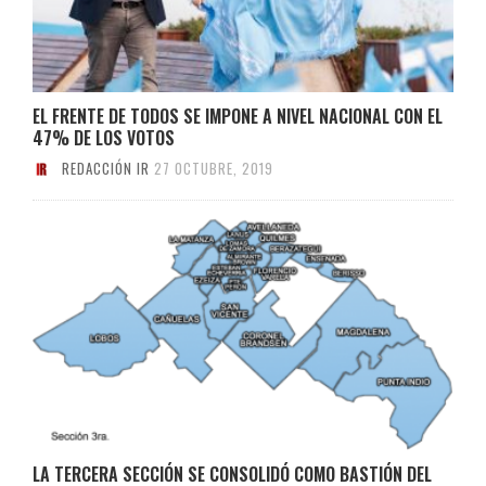
EL FRENTE DE TODOS SE IMPONE A NIVEL NACIONAL CON EL
47% DE LOS VOTOS
REDACCIÓN IR
27 OCTUBRE, 2019
LA TERCERA SECCIÓN SE CONSOLIDÓ COMO BASTIÓN DEL