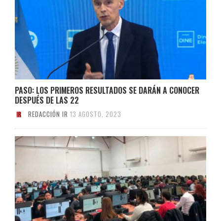
PASO: LOS PRIMEROS RESULTADOS SE DARÁN A CONOCER
DESPUÉS DE LAS 22
REDACCIÓN IR
13 AGOSTO, 2023