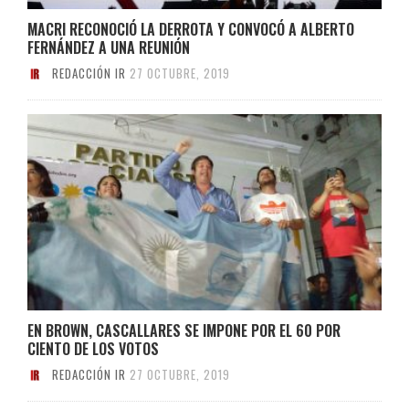
MACRI RECONOCIÓ LA DERROTA Y CONVOCÓ A ALBERTO
FERNÁNDEZ A UNA REUNIÓN
REDACCIÓN IR
27 OCTUBRE, 2019
EN BROWN, CASCALLARES SE IMPONE POR EL 60 POR
CIENTO DE LOS VOTOS
REDACCIÓN IR
27 OCTUBRE, 2019