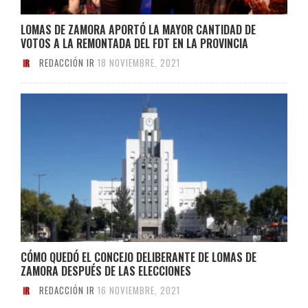
LOMAS DE ZAMORA APORTÓ LA MAYOR CANTIDAD DE
VOTOS A LA REMONTADA DEL FDT EN LA PROVINCIA
REDACCIÓN IR
18 NOVIEMBRE, 2021
CÓMO QUEDÓ EL CONCEJO DELIBERANTE DE LOMAS DE
ZAMORA DESPUÉS DE LAS ELECCIONES
REDACCIÓN IR
16 NOVIEMBRE, 2021