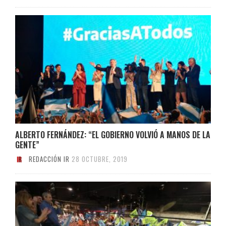
ALBERTO FERNÁNDEZ: “EL GOBIERNO VOLVIÓ A MANOS DE LA
GENTE”
REDACCIÓN IR
28 OCTUBRE, 2019