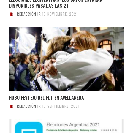
DISPONIBLES PASADAS LAS 21
REDACCIÓN IR
13 NOVIEMBRE, 2021
HUBO FESTEJO DEL FDT EN AVELLANEDA
REDACCIÓN IR
13 SEPTIEMBRE, 2021