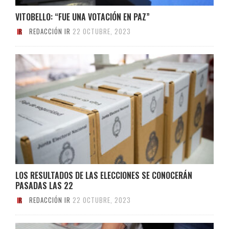
VITOBELLO: “FUE UNA VOTACIÓN EN PAZ”
REDACCIÓN IR
22 OCTUBRE, 2023
LOS RESULTADOS DE LAS ELECCIONES SE CONOCERÁN
PASADAS LAS 22
REDACCIÓN IR
22 OCTUBRE, 2023