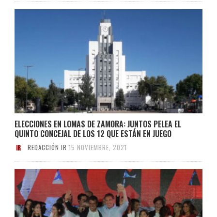
ELECCIONES EN LOMAS DE ZAMORA: JUNTOS PELEA EL
QUINTO CONCEJAL DE LOS 12 QUE ESTÁN EN JUEGO
REDACCIÓN IR
15 NOVIEMBRE, 2021