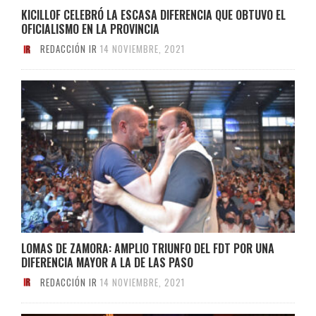
KICILLOF CELEBRÓ LA ESCASA DIFERENCIA QUE OBTUVO EL
OFICIALISMO EN LA PROVINCIA
REDACCIÓN IR
14 NOVIEMBRE, 2021
LOMAS DE ZAMORA: AMPLIO TRIUNFO DEL FDT POR UNA
DIFERENCIA MAYOR A LA DE LAS PASO
REDACCIÓN IR
14 NOVIEMBRE, 2021