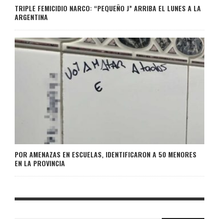
TRIPLE FEMICIDIO NARCO: “PEQUEÑO J” ARRIBA EL LUNES A LA
ARGENTINA
POR AMENAZAS EN ESCUELAS, IDENTIFICARON A 50 MENORES
EN LA PROVINCIA