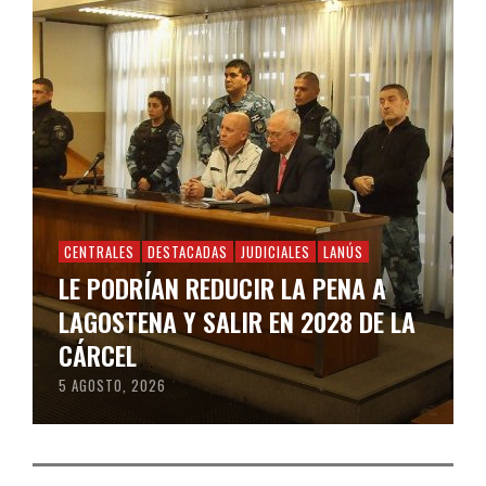
CENTRALES
DESTACADAS
JUDICIALES
LANÚS
LE PODRÍAN REDUCIR LA PENA A
LAGOSTENA Y SALIR EN 2028 DE LA
CÁRCEL
5 AGOSTO, 2026