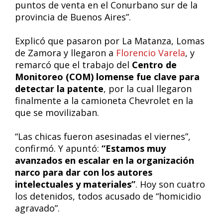
puntos de venta en el Conurbano sur de la
provincia de Buenos Aires”.
Explicó que pasaron por La Matanza, Lomas
de Zamora y llegaron a
Florencio Varela
, y
remarcó que el trabajo del
Centro de
Monitoreo (COM) lomense fue clave para
detectar la patente
, por la cual llegaron
finalmente a la camioneta Chevrolet en la
que se movilizaban.
“Las chicas fueron asesinadas el viernes”,
confirmó. Y apuntó:
“Estamos muy
avanzados en escalar en la organización
narco para dar con los autores
intelectuales y materiales”
. Hoy son cuatro
los detenidos, todos acusado de “homicidio
agravado”.