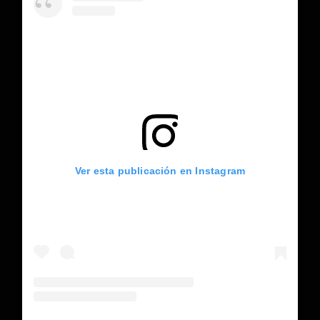
Ver esta publicación en Instagram