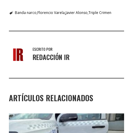
Banda narco
Florencio Varela
Javier Alonso
Triple Crimen
ESCRITO POR
REDACCIÓN IR
ARTÍCULOS RELACIONADOS