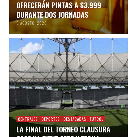
OFRECERÁN PINTAS A $3.999
DURANTE DOS JORNADAS
5 AGOSTO, 2026
CENTRALES
DEPORTES
DESTACADAS
FÚTBOL
LA FINAL DEL TORNEO CLAUSURA