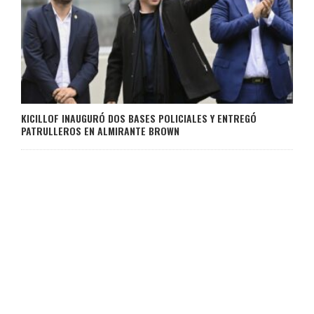
KICILLOF INAUGURÓ DOS BASES POLICIALES Y ENTREGÓ
PATRULLEROS EN ALMIRANTE BROWN