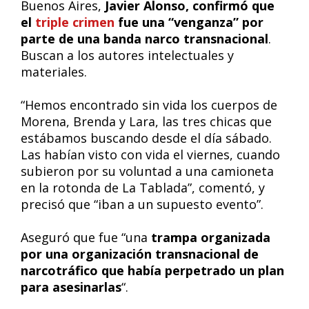
Buenos Aires,
Javier Alonso, confirmó que
el
triple crimen
fue una “venganza” por
parte de una banda narco transnacional
.
Buscan a los autores intelectuales y
materiales.
“Hemos encontrado sin vida los cuerpos de
Morena, Brenda y Lara, las tres chicas que
estábamos buscando desde el día sábado.
Las habían visto con vida el viernes, cuando
subieron por su voluntad a una camioneta
en la rotonda de La Tablada”, comentó, y
precisó que “iban a un supuesto evento”.
Aseguró que fue “una
trampa organizada
por una organización transnacional de
narcotráfico que había perpetrado un plan
para asesinarlas
“.