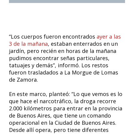
“Los cuerpos fueron encontrados
ayer a las
3 de la mañana
, estaban enterrados en un
jardín, pero recién en horas de la mañana
pudimos encontrar señas particulares,
tatuajes y demás”, informó. Los restos
fueron trasladados a La Morgue de Lomas
de Zamora.
En este marco, planteó: “Lo que vemos es lo
que hace el narcotráfico, la droga recorre
2.000 kilómetros para entrar en la provincia
de Buenos Aires, que tiene un comando
operacional en la Ciudad de Buenos Aires.
Desde allí opera, pero tiene diferentes