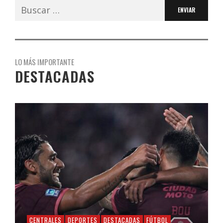
Buscar:
LO MÁS IMPORTANTE
DESTACADAS
CENTRALES
DEPORTES
DESTACADAS
FÚTBOL