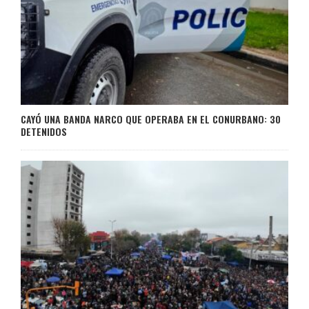
CAYÓ UNA BANDA NARCO QUE OPERABA EN EL CONURBANO: 30
DETENIDOS