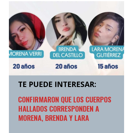
TE PUEDE INTERESAR:
CONFIRMARON QUE LOS CUERPOS
HALLADOS CORRESPONDEN A
MORENA, BRENDA Y LARA