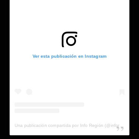
Ver esta publicación en Instagram
Una publicación compartida por Info Región (@inforegion_redes)