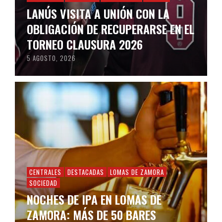
LANÚS VISITA A UNIÓN CON LA
OBLIGACIÓN DE RECUPERARSE EN EL
TORNEO CLAUSURA 2026
5 AGOSTO, 2026
CENTRALES
DESTACADAS
LOMAS DE ZAMORA
SOCIEDAD
NOCHES DE IPA EN LOMAS DE
ZAMORA: MÁS DE 50 BARES