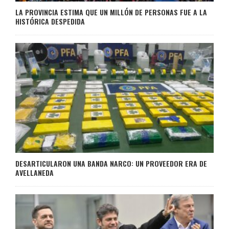
LA PROVINCIA ESTIMA QUE UN MILLÓN DE PERSONAS FUE A LA
HISTÓRICA DESPEDIDA
DESARTICULARON UNA BANDA NARCO: UN PROVEEDOR ERA DE
AVELLANEDA