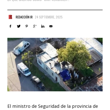
REDACCIÓN IR
24 SEPTIEMBRE, 2025
El ministro de Seguridad de la provincia de